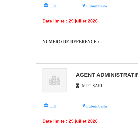
CDI
Lubumbashi
Date limite : 29 juillet 2026
NUMERO DE REFERENCE : -
AGENT ADMINISTRATIF
MTC SARL
CDI
Lubumbashi
Date limite : 29 juillet 2026