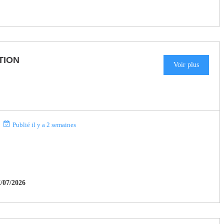
TION
Voir plus
Publié il y a 2 semaines
07/2026