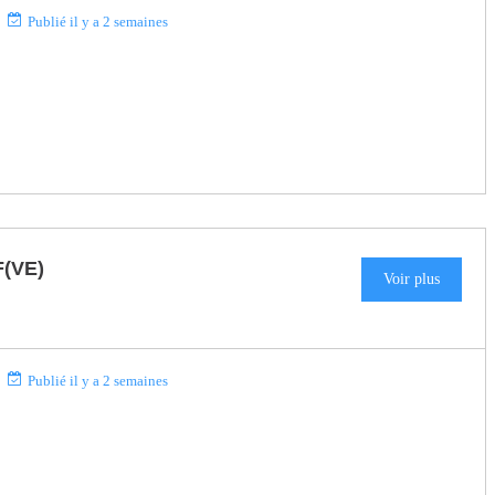
Publié il y a 2 semaines
(VE)
Voir plus
Publié il y a 2 semaines