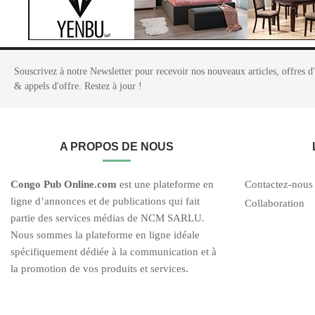
Souscrivez à notre Newsletter pour recevoir nos nouveaux articles, offres d
& appels d'offre. Restez à jour !
A PROPOS DE NOUS
C
ongo Pub O
nline.com
est une plateforme en
Contactez-nous
ligne d’annonces et de publications qui fait
Collaboration
partie des services médias de NCM SARLU.
Nous sommes la plateforme en ligne idéale
spécifiquement dédiée à la communication et à
la promotion de vos produits et services.