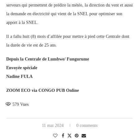
serveurs qui permettent de prédire la météo, la direction du vent et aussi
la demande en électricité qui vient de la SNEL pour optimiser son
apport à la SNEL.
Il a fallu huit (8) mois d’affilée pour mettre à pied cette Centrale dont
la durée de vie est de 25 ans.
Depuis la Centrale de Lumbwe/ Fungurume
Envoyée spéciale
Nadine FULA
ZOOM ECO via CONGO PUB Online
579
Vues
11 mai 2024
0 comments