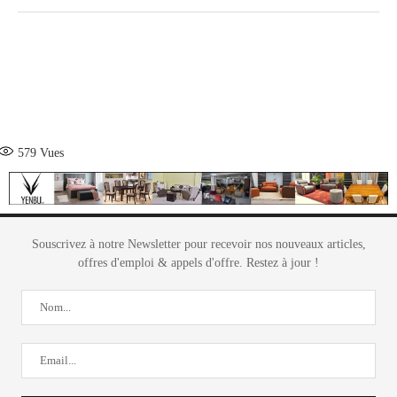
579
Vues
Souscrivez à notre Newsletter pour recevoir nos nouveaux articles,
offres d'emploi & appels d'offre. Restez à jour !