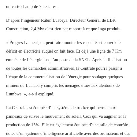
un vaste champ de 7 hectares.
D’après l’ingénieur Rubin Luabeya, Directeur Général de LBK
Construction, 2,4 Mw c’est rien par rapport à ce que Inga produit.
« Progressivement, on peut faire monter les capacités et couvrir le
déficit en électricité auquel on fait face. Et déjà une ligne de 7 Km
emmène de l’énergie jusqu’au poste de la SNEL. Après la finalisation
de toutes les démarches administratives, la Centrale pourra passer à
l’étape de la commercialisation de l’énergie pour soulager quelques
miniers du Lualaba y compris les ménages situés aux alentours de
Lumbwe. », a-t-il expliqué.
La Centrale est équipée d’un système de tracker qui permet aux
panneaux de suivre le mouvement du soleil. Ceci qui va augmenter la
production de 15%. Elle est également équipée d’une salle de contrôle
dotée d’un système d’intelligence artificielle avec des ordinateurs et des