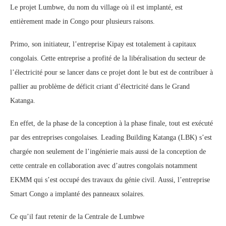
Le projet Lumbwe, du nom du village où il est implanté, est
entièrement made in Congo pour plusieurs raisons.
Primo, son initiateur, l’entreprise Kipay est totalement à capitaux
congolais. Cette entreprise a profité de la libéralisation du secteur de
l’électricité pour se lancer dans ce projet dont le but est de contribuer à
pallier au problème de déficit criant d’électricité dans le Grand
Katanga.
En effet, de la phase de la conception à la phase finale, tout est exécuté
par des entreprises congolaises. Leading Building Katanga (LBK) s’est
chargée non seulement de l’ingénierie mais aussi de la conception de
cette centrale en collaboration avec d’autres congolais notamment
EKMM qui s’est occupé des travaux du génie civil. Aussi, l’entreprise
Smart Congo a implanté des panneaux solaires.
Ce qu’il faut retenir de la Centrale de Lumbwe