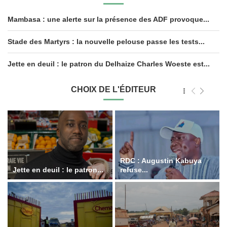
Mambasa : une alerte sur la présence des ADF provoque...
Stade des Martyrs : la nouvelle pelouse passe les tests...
Jette en deuil : le patron du Delhaize Charles Woeste est...
CHOIX DE L'ÉDITEUR
RDC : Augustin Kabuya
Jette en deuil : le patron...
refuse...