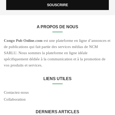
A PROPOS DE NOUS
C
ongo Pub O
nline.com
est une plateforme en ligne d’annonces et
de publications qui fait partie des services médias de NCM
SARLU. Nous sommes la plateforme en ligne idéale
spécifiquement dédiée à la communication et à la promotion de
vos produits et services.
LIENS UTILES
Contactez-nous
Collaboration
DERNIERS ARTICLES