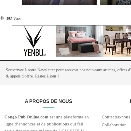
392
Vues
Souscrivez à notre Newsletter pour recevoir nos nouveaux articles, offres d
& appels d'offre. Restez à jour !
A PROPOS DE NOUS
C
ongo Pub O
nline.com
est une plateforme en
Contactez-nous
ligne d’annonces et de publications qui fait
Collaboration