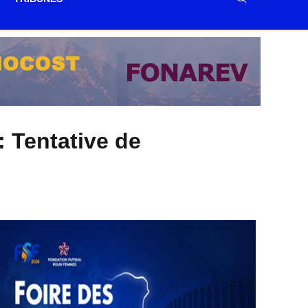
: Tentative de