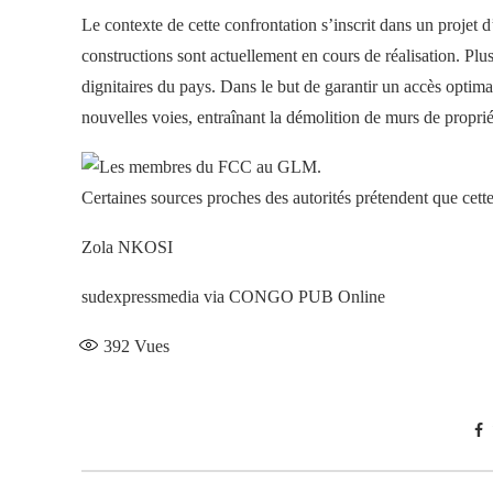
Le contexte de cette confrontation s’inscrit dans un proje
constructions sont actuellement en cours de réalisation. Plu
dignitaires du pays. Dans le but de garantir un accès optimal
nouvelles voies, entraînant la démolition de murs de proprié
Certaines sources proches des autorités prétendent que cette
Zola NKOSI
sudexpressmedia via CONGO PUB Online
392
Vues