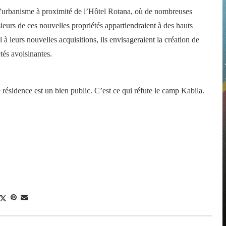
t d’urbanisme à proximité de l’Hôtel Rotana, où de nombreuses
sieurs de ces nouvelles propriétés appartiendraient à des hauts
 à leurs nouvelles acquisitions, ils envisageraient la création de
tés avoisinantes.
 résidence est un bien public. C’est ce qui réfute le camp Kabila.