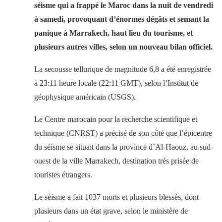
séisme qui a frappé le Maroc dans la nuit de vendredi
à samedi, provoquant d’énormes dégâts et semant la
panique à Marrakech, haut lieu du tourisme, et
plusieurs autres villes, selon un nouveau bilan officiel.
La secousse tellurique de magnitude 6,8 a été enregistrée
à 23:11 heure locale (22:11 GMT), selon l’Institut de
géophysique américain (USGS).
Le Centre marocain pour la recherche scientifique et
technique (CNRST) a précisé de son côté que l’épicentre
du séisme se situait dans la province d’Al-Haouz, au sud-
ouest de la ville Marrakech, destination très prisée de
touristes étrangers.
Le séisme a fait 1037 morts et plusieurs blessés, dont
plusieurs dans un état grave, selon le ministère de