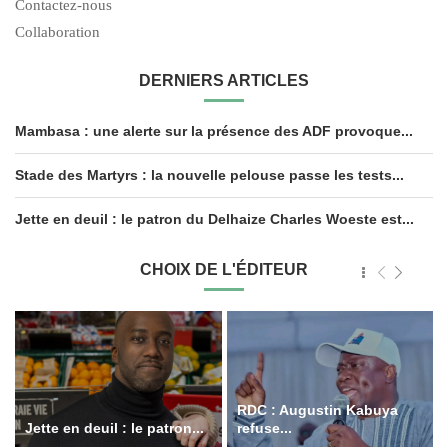
Contactez-nous
Collaboration
DERNIERS ARTICLES
Mambasa : une alerte sur la présence des ADF provoque...
Stade des Martyrs : la nouvelle pelouse passe les tests...
Jette en deuil : le patron du Delhaize Charles Woeste est...
CHOIX DE L'ÉDITEUR
RDC : Augustin Kabuya
Jette en deuil : le patron...
refuse...