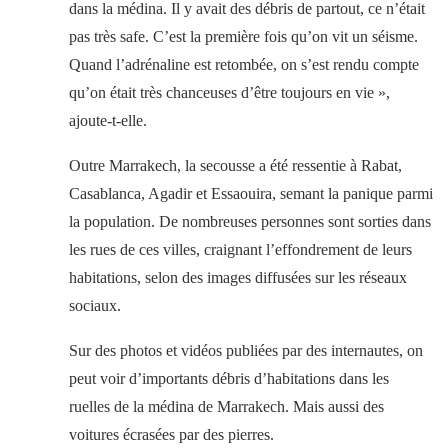
dans la médina. Il y avait des débris de partout, ce n’était
pas très safe. C’est la première fois qu’on vit un séisme.
Quand l’adrénaline est retombée, on s’est rendu compte
qu’on était très chanceuses d’être toujours en vie »,
ajoute-t-elle.
Outre Marrakech, la secousse a été ressentie à Rabat,
Casablanca, Agadir et Essaouira, semant la panique parmi
la population. De nombreuses personnes sont sorties dans
les rues de ces villes, craignant l’effondrement de leurs
habitations, selon des images diffusées sur les réseaux
sociaux.
Sur des photos et vidéos publiées par des internautes, on
peut voir d’importants débris d’habitations dans les
ruelles de la médina de Marrakech. Mais aussi des
voitures écrasées par des pierres.