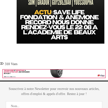
310
Vues
Souscrivez à notre Newsletter pour recevoir nos nouveaux articles,
offres d'emploi & appels d'offre. Restez à jour !