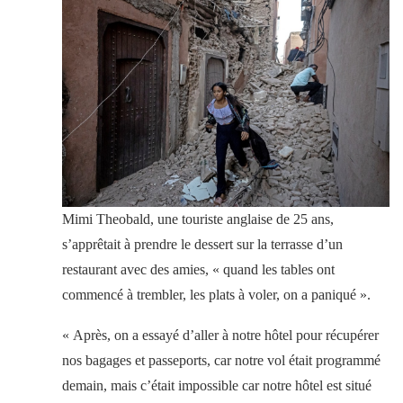
Mimi Theobald, une touriste anglaise de 25 ans,
s’apprêtait à prendre le dessert sur la terrasse d’un
restaurant avec des amies, « quand les tables ont
commencé à trembler, les plats à voler, on a paniqué ».
« Après, on a essayé d’aller à notre hôtel pour récupérer
nos bagages et passeports, car notre vol était programmé
demain, mais c’était impossible car notre hôtel est situé