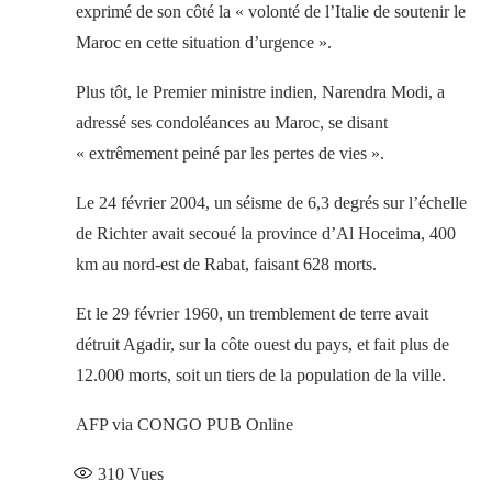
exprimé de son côté la « volonté de l’Italie de soutenir le
Maroc en cette situation d’urgence ».
Plus tôt, le Premier ministre indien, Narendra Modi, a
adressé ses condoléances au Maroc, se disant
« extrêmement peiné par les pertes de vies ».
Le 24 février 2004, un séisme de 6,3 degrés sur l’échelle
de Richter avait secoué la province d’Al Hoceima, 400
km au nord-est de Rabat, faisant 628 morts.
Et le 29 février 1960, un tremblement de terre avait
détruit Agadir, sur la côte ouest du pays, et fait plus de
12.000 morts, soit un tiers de la population de la ville.
AFP via CONGO PUB Online
310
Vues