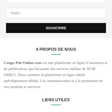
A PROPOS DE NOUS
C
ongo Pub O
nline.com
est une plateforme en ligne d’annonces et
de publications qui fait partie des services médias de NCM
SARLU. Nous sommes la plateforme en ligne idéale
spécifiquement dédiée à la communication et à la promotion de
vos produits et services.
LIENS UTILES