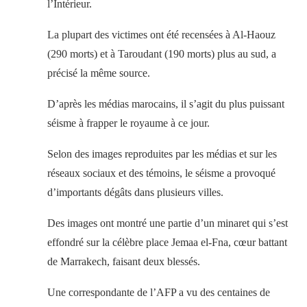
l’Intérieur.
La plupart des victimes ont été recensées à Al-Haouz
(290 morts) et à Taroudant (190 morts) plus au sud, a
précisé la même source.
D’après les médias marocains, il s’agit du plus puissant
séisme à frapper le royaume à ce jour.
Selon des images reproduites par les médias et sur les
réseaux sociaux et des témoins, le séisme a provoqué
d’importants dégâts dans plusieurs villes.
Des images ont montré une partie d’un minaret qui s’est
effondré sur la célèbre place Jemaa el-Fna, cœur battant
de Marrakech, faisant deux blessés.
Une correspondante de l’AFP a vu des centaines de