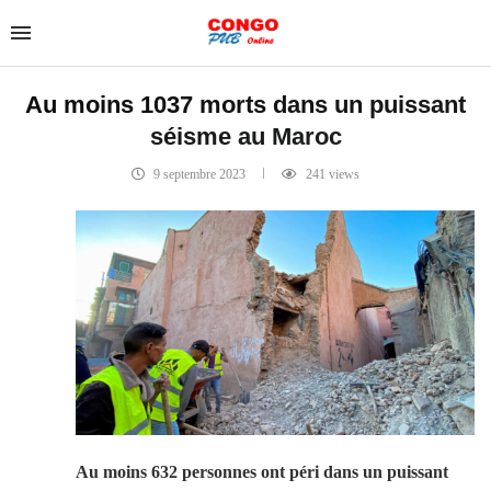
Au moins 1037 morts dans un puissant
séisme au Maroc
9 septembre 2023
241
views
Au moins 632 personnes ont péri dans un puissant