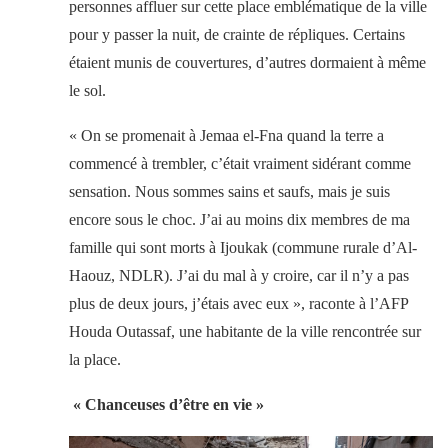
personnes affluer sur cette place emblématique de la ville
pour y passer la nuit, de crainte de répliques. Certains
étaient munis de couvertures, d’autres dormaient à même
le sol.
« On se promenait à Jemaa el-Fna quand la terre a
commencé à trembler, c’était vraiment sidérant comme
sensation. Nous sommes sains et saufs, mais je suis
encore sous le choc. J’ai au moins dix membres de ma
famille qui sont morts à Ijoukak (commune rurale d’Al-
Haouz, NDLR). J’ai du mal à y croire, car il n’y a pas
plus de deux jours, j’étais avec eux », raconte à l’AFP
Houda Outassaf, une habitante de la ville rencontrée sur
la place.
« Chanceuses d’être en vie »