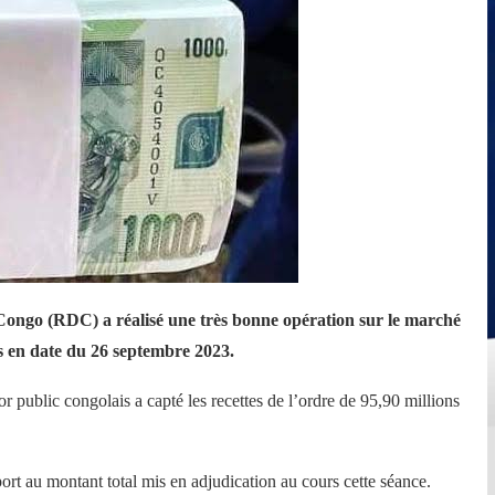
ngo (RDC) a réalisé une très bonne opération sur le marché
ns en date du 26 septembre 2023.
public congolais a capté les recettes de l’ordre de 95,90 millions
ort au montant total mis en adjudication au cours cette séance.