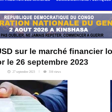
s USD sur le marché financier 
or le 26 septembre 2023
27 septembre 2023
316
views