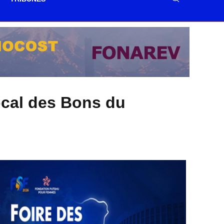
local des Bons du