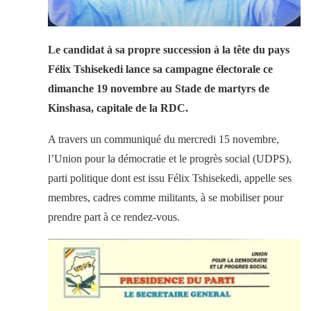
Le candidat à sa propre succession à la tête du pays
Félix Tshisekedi lance sa campagne électorale ce
dimanche 19 novembre au Stade de martyrs de
Kinshasa, capitale de la RDC.
A travers un communiqué du mercredi 15 novembre,
l’Union pour la démocratie et le progrès social (UDPS),
parti politique dont est issu Félix Tshisekedi, appelle ses
membres, cadres comme militants, à se mobiliser pour
prendre part à ce rendez-vous.