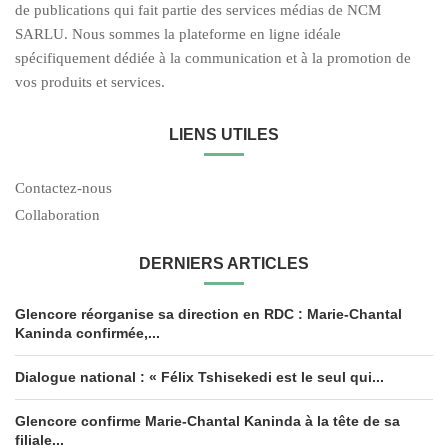
de publications qui fait partie des services médias de NCM
SARLU. Nous sommes la plateforme en ligne idéale
spécifiquement dédiée à la communication et à la promotion de
vos produits et services.
LIENS UTILES
Contactez-nous
Collaboration
DERNIERS ARTICLES
Glencore réorganise sa direction en RDC : Marie-Chantal
Kaninda confirmée,...
Dialogue national : « Félix Tshisekedi est le seul qui...
Glencore confirme Marie-Chantal Kaninda à la tête de sa
filiale...