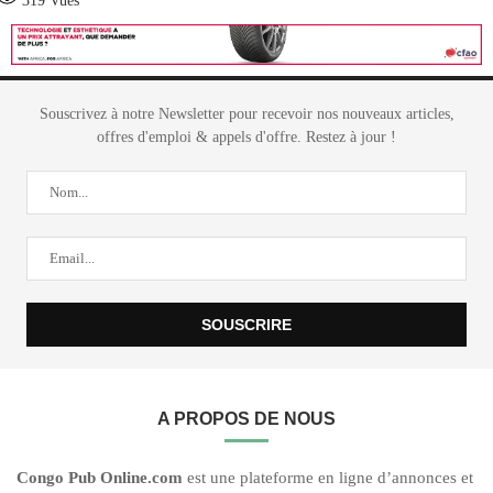
319
Vues
Souscrivez à notre Newsletter pour recevoir nos nouveaux articles,
offres d'emploi & appels d'offre. Restez à jour !
A PROPOS DE NOUS
C
ongo Pub O
nline.com
est une plateforme en ligne d’annonces et