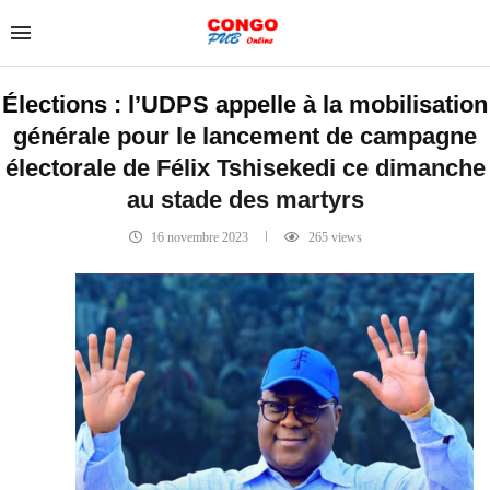
Élections : l’UDPS appelle à la mobilisation
générale pour le lancement de campagne
électorale de Félix Tshisekedi ce dimanche
au stade des martyrs
16 novembre 2023
265
views