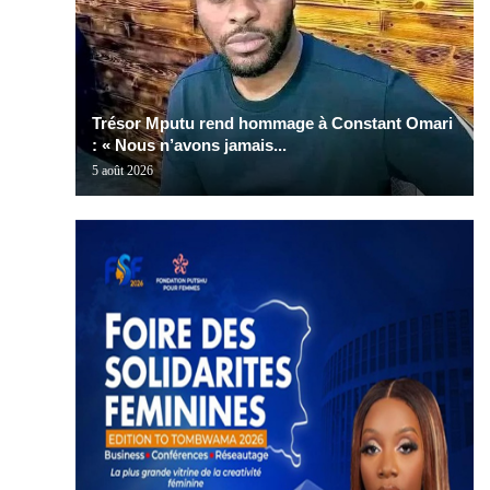
Trésor Mputu rend hommage à Constant Omari
: « Nous n’avons jamais...
5 août 2026