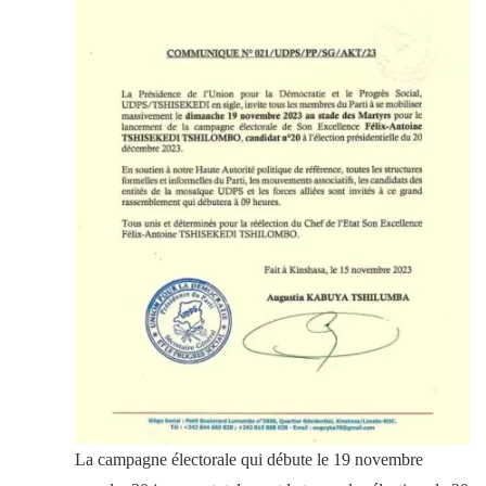
La campagne électorale qui débute le 19 novembre