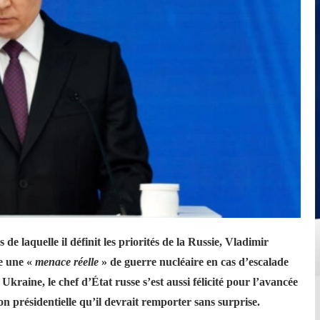
de laquelle il définit les priorités de la Russie, Vladimir
re une «
menace réelle
» de guerre nucléaire en cas d’escalade
Ukraine, le chef d’État russe s’est aussi félicité pour l’avancée
on présidentielle qu’il devrait remporter sans surprise.