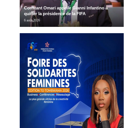
Constant Omari appelle Gianni Infantino à
quitter la présidence de la FIFA
6 août 2026