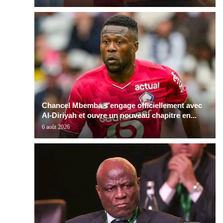
Chancel Mbemba s’engage officiellement avec
Al-Diriyah et ouvre un nouveau chapitre en...
6 août 2026