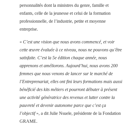
personnalités dont la ministres du genre, famille et
enfants, celle de la jeunesse et celui de la formation
professionnelle, de l’industrie, petite et moyenne
entreprise.
«
C’est une vision que nous avons commencé, et voir
cette œuvre évaluée à ce niveau, nous ne pouvons qu’être
satisfaite. C’est la 5e édition chaque année, nous
apprenons et améliorons. Aujourd’hui, nous avons 200
femmes que nous venons de lancer sur le marché de
l’Entreprenariat, elles ont fini leurs formations mais aussi
bénéficié des kits métiers et pourront débuter à présent
une activité génératrice des revenus et lutter contre la
pauvreté et devenir autonome parce que c’est ça
l’objectif
», a dit Julie Nsuele, présidente de la Fondation
GRAME.