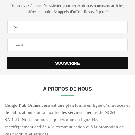
Souscrivez à notre Newsletter pour recevoir nos nouveaux articles,
offres d'emploi & appels d'offre. Restez à jour !
A PROPOS DE NOUS
C
ongo Pub O
nline.com
est une plateforme en ligne d’annonces et
de publications qui fait partie des services médias de NCM
SARLU. Nous sommes la plateforme en ligne idéale
spécifiquement dédiée à la communication et à la promotion de
vos produits et services.