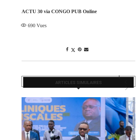
ACTU 30 via CONGO PUB Online
690
Vues
ARTICLES SIMULAIRES