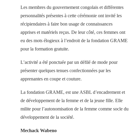
Les membres du gouvernement congolais et différentes
personnalités présentes à cette cérémonie ont invité les
récipiendaires à faire bon usage de connaissances
apprises et matériels reçus. De leur côté, ces femmes ont
eu des mots élogieux à l’endroit de la fondation GRAME
pour la formation gratuite.
L’activité a été ponctuée par un défilé de mode pour
présenter quelques tenues confectionnées par les
apprenantes en coupe et couture.
La fondation GRAME, est une ASBL d’encadrement et
de développement de la femme et de la jeune fille. Elle
milite pour l’autonomisation de la femme comme socle du
développement de la société.
Mechack Wabeno