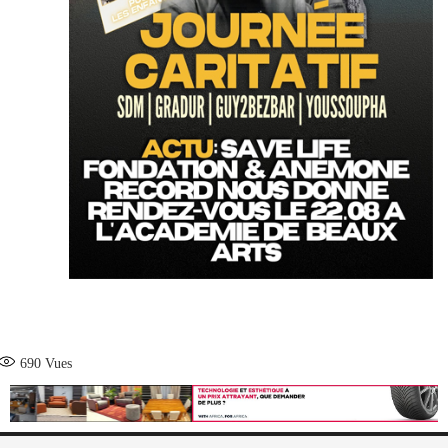
690
Vues