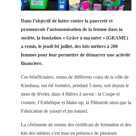
Dans l’objectif de lutter contre la pauvreté et
promouvoir l’autonomisation de la femme dans la
société, la fondation « Grâce à ma mère » (GRAME)
a remis, le jeudi 04 juillet, des kits métiers à 200
femmes pour leur permettre de démarrer une activité
financière.
Ces bénéficiaires, venus de différents coins de la ville de
Kinshasa, ont été formées, pendant 5 mois, soit depuis le
mois de février, dans 4 filières à savoir : la Coupe et
couture, l’Esthétique et Make-up, la Pâtisserie ainsi que la
Fabrication de yaourt et jus naturel.
La cérémonie de remise des certificats de formation et des
kits des métiers s’est tnue en présence de plusieurs