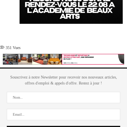
351
Vues
Souscrivez à notre Newsletter pour recevoir nos nouveaux articles,
offres d'emploi & appels d'offre. Restez à jour !