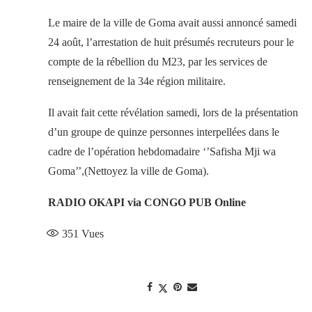
Le maire de la ville de Goma avait aussi annoncé samedi
24 août, l’arrestation de huit présumés recruteurs pour le
compte de la rébellion du M23, par les services de
renseignement de la 34e région militaire.
Il avait fait cette révélation samedi, lors de la présentation
d’un groupe de quinze personnes interpellées dans le
cadre de l’opération hebdomadaire ‘’Safisha Mji wa
Goma’’,(Nettoyez la ville de Goma).
RADIO OKAPI via CONGO PUB Online
351
Vues