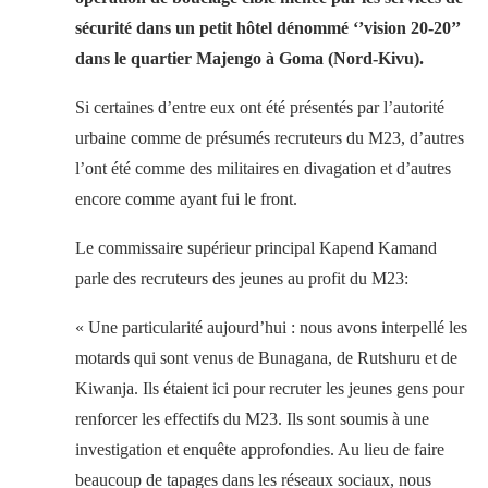
sécurité dans un petit hôtel dénommé ‘’vision 20-20’’
dans le quartier Majengo à Goma (Nord-Kivu).
Si certaines d’entre eux ont été présentés par l’autorité
urbaine comme de présumés recruteurs du M23, d’autres
l’ont été comme des militaires en divagation et d’autres
encore comme ayant fui le front.
Le commissaire supérieur principal Kapend Kamand
parle des recruteurs des jeunes au profit du M23:
« Une particularité aujourd’hui : nous avons interpellé les
motards qui sont venus de Bunagana, de Rutshuru et de
Kiwanja. Ils étaient ici pour recruter les jeunes gens pour
renforcer les effectifs du M23. Ils sont soumis à une
investigation et enquête approfondies. Au lieu de faire
beaucoup de tapages dans les réseaux sociaux, nous