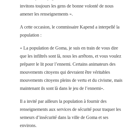
invitons toujours les gens de bonne volonté de nous
amener les renseignements ».
A cette occasion, le commissaire Kapend a interpellé la
population :
« La population de Goma, je suis en train de vous dire
que les infiltrés sont là, nous les arrêtons, et vous voulez
préparer le lit pour l’ennemi. Certains animateurs des
mouvements citoyens qui devraient être véritables
mouvements citoyens pleins de vertu et du civisme, mais
maintenant ils sont là dans le jeu de l’ennemi».
Il a invité par ailleurs la population à fournir des
renseignements aux services de sécurité pour traquer les
semeurs d’insécurité dans la ville de Goma et ses
environs.