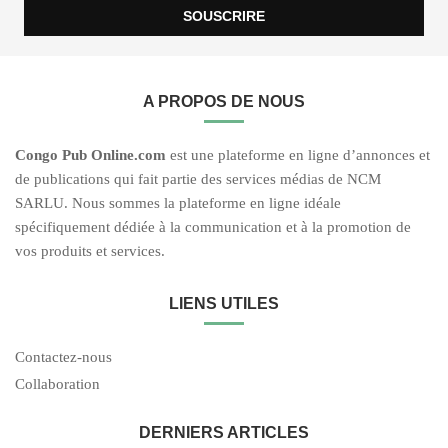
A PROPOS DE NOUS
C
ongo Pub O
nline.com
est une plateforme en ligne d’annonces et
de publications qui fait partie des services médias de NCM
SARLU. Nous sommes la plateforme en ligne idéale
spécifiquement dédiée à la communication et à la promotion de
vos produits et services.
LIENS UTILES
Contactez-nous
Collaboration
DERNIERS ARTICLES