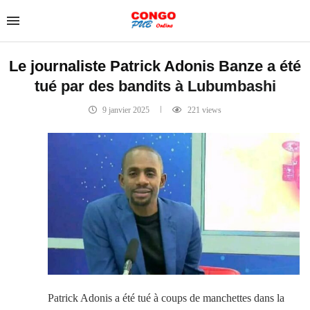
Le journaliste Patrick Adonis Banze a été
tué par des bandits à Lubumbashi
9 janvier 2025
221
views
Patrick Adonis a été tué à coups de manchettes dans la