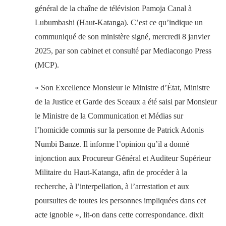
général de la chaîne de télévision Pamoja Canal à
Lubumbashi (Haut-Katanga). C’est ce qu’indique un
communiqué de son ministère signé, mercredi 8 janvier
2025, par son cabinet et consulté par Mediacongo Press
(MCP).
« Son Excellence Monsieur le Ministre d’État, Ministre
de la Justice et Garde des Sceaux a été saisi par Monsieur
le Ministre de la Communication et Médias sur
l’homicide commis sur la personne de Patrick Adonis
Numbi Banze. Il informe l’opinion qu’il a donné
injonction aux Procureur Général et Auditeur Supérieur
Militaire du Haut-Katanga, afin de procéder à la
recherche, à l’interpellation, à l’arrestation et aux
poursuites de toutes les personnes impliquées dans cet
acte ignoble », lit-on dans cette correspondance. dixit