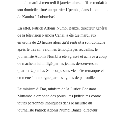
nuit de mardi à mercredi 8 janvier alors qu’il se rendait à
son domicile, situé au quartier Upemba, dans la commune
de Katuba à Lubumbashi.
En effet, Patrick Adonis Numbi Banze, directeur général
de la télévision Pamoja Canal, a été tué mardi aux
environs de 23 heures alors qu’il rentrait à son domicile
après le travail. Selon les témoignages recueillis, le
journaliste Adonis Numbi a été agressé et achevé à coup
de machette lui infligé par les jeunes désoeuvrés au
quartier Upemba. Son corps sans vie a été remarqué et
emmené à la morgue par des agents de patrouille.
Le ministre d’État, ministre de la Justice Constant
Mutamba a ordonné des poursuites judiciaires contre
toutes personnes impliquées dans le meurtre du
journaliste Patrick Adonis Numbi Banze, directeur