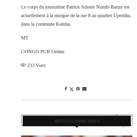
Le corps du journaliste Patrick Adonis Numbi Banze est
actuellement à la morgue de la rue 8 au quartier Upemba,
dans la commune Katuba.
MT
CONGO PUB Online
233
Vues
ARTICLES SIMULAIRES