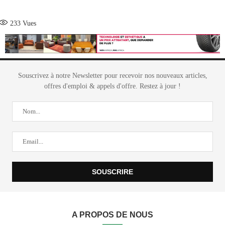
233
Vues
Souscrivez à notre Newsletter pour recevoir nos nouveaux articles,
offres d'emploi & appels d'offre. Restez à jour !
A PROPOS DE NOUS