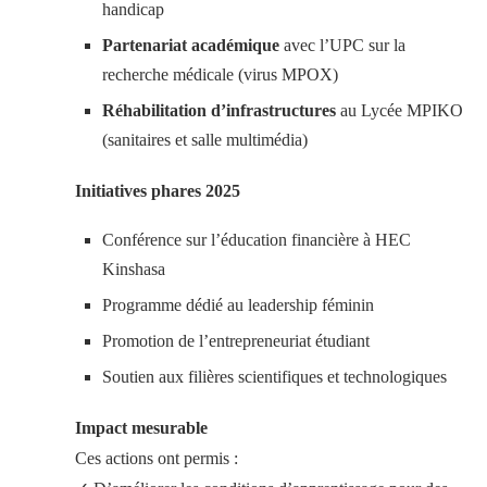
handicap
Partenariat académique
avec l’UPC sur la
recherche médicale (virus MPOX)
Réhabilitation d’infrastructures
au Lycée MPIKO
(sanitaires et salle multimédia)
Initiatives phares 2025
Conférence sur l’éducation financière à HEC
Kinshasa
Programme dédié au leadership féminin
Promotion de l’entrepreneuriat étudiant
Soutien aux filières scientifiques et technologiques
Impact mesurable
Ces actions ont permis :