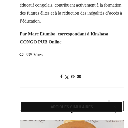
éducatif congolais, contribuant activement à la formation
des futures élites et à la réduction des inégalités d’accès à
l’éducation.
Par Marc Etumba, correspondant à Kinshasa
CONGO PUB Online
335
Vues
ARTICLES SIMULAIRES