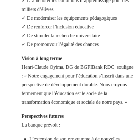
✓ D’améliorer les conditions d’apprentissage pour des
milliers d’élèves
✓ De moderniser les équipements pédagogiques
✓ De renforcer l’inclusion éducative
✓ De stimuler la recherche universitaire
✓ De promouvoir l’égalité des chances
Vision à long terme
Henri-Claude Oyima, DG de BGFIBank RDC, souligne
: « Notre engagement pour l’éducation s’inscrit dans une
perspective de développement durable. Nous croyons
fermement que l’éducation est le socle de la
transformation économique et sociale de notre pays. »
Perspectives futures
La banque prévoit :
L’extension de son programme à de nouvelles