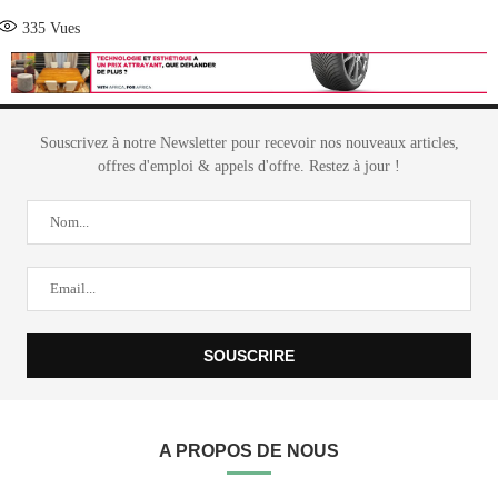
335
Vues
Souscrivez à notre Newsletter pour recevoir nos nouveaux articles,
offres d'emploi & appels d'offre. Restez à jour !
A PROPOS DE NOUS