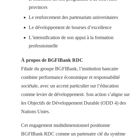
provinces
Le renforcement des partenariats universitaires
Le développement de bourses d’excellence
L’intensification de son appui à la formation
professionnelle
À propos de BGFIBank RDC
Filiale du groupe BGFIBank, l’institution bancaire
combine performance économique et responsabilité
sociétale, avec un accent particulier sur l’éducation
comme levier de développement. Son action s’aligne sur
les Objectifs de Développement Durable (ODD 4) des
Nations Unies.
Cet engagement multidimensionnel positionne
BGFIBank RDC comme un partenaire clé du système