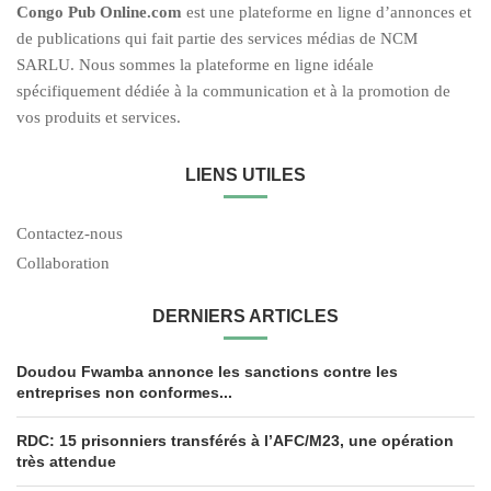
C
ongo Pub O
nline.com
est une plateforme en ligne d’annonces et
de publications qui fait partie des services médias de NCM
SARLU. Nous sommes la plateforme en ligne idéale
spécifiquement dédiée à la communication et à la promotion de
vos produits et services.
LIENS UTILES
Contactez-nous
Collaboration
DERNIERS ARTICLES
Doudou Fwamba annonce les sanctions contre les
entreprises non conformes...
RDC: 15 prisonniers transférés à l’AFC/M23, une opération
très attendue