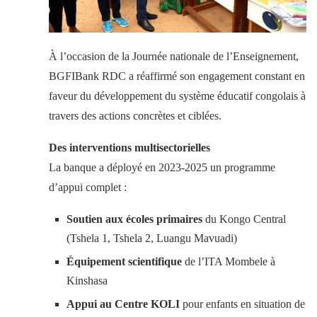
À l’occasion de la Journée nationale de l’Enseignement,
BGFIBank RDC a réaffirmé son engagement constant en
faveur du développement du système éducatif congolais à
travers des actions concrètes et ciblées.
Des interventions multisectorielles
La banque a déployé en 2023-2025 un programme
d’appui complet :
Soutien aux écoles primaires
du Kongo Central
(Tshela 1, Tshela 2, Luangu Mavuadi)
Équipement scientifique
de l’ITA Mombele à
Kinshasa
Appui au Centre KOLI
pour enfants en situation de