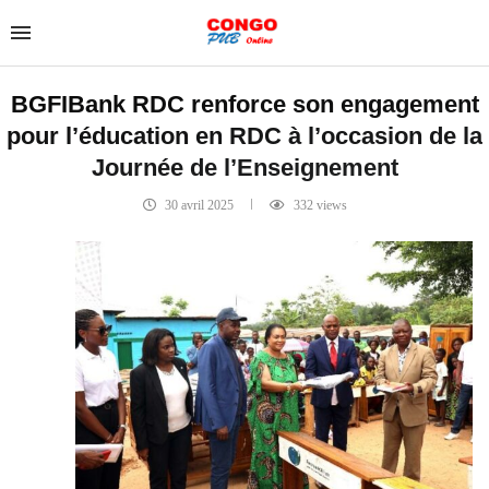
BGFIBank RDC renforce son engagement
pour l’éducation en RDC à l’occasion de la
Journée de l’Enseignement
30 avril 2025
332
views