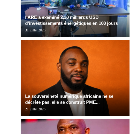
l’ARE a examiné 2,30 milliards USD
d’investissements énergétiques en 100 jours
31 juillet 2026
La souveraineté numérique africaine ne se
décrète pas, elle se construit PME...
21 juillet 2026