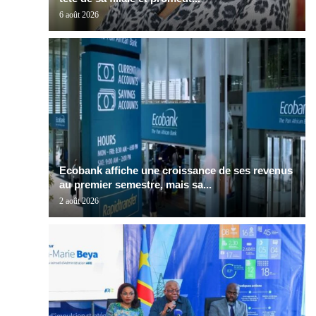
6 août 2026
Ecobank affiche une croissance de ses revenus
au premier semestre, mais sa...
2 août 2026