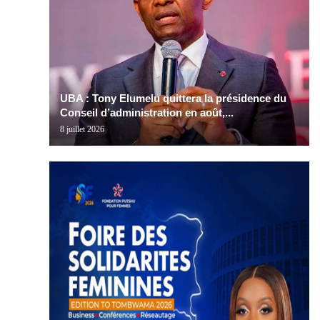
UBA : Tony Elumelu quittera la présidence du
Conseil d’administration en août,...
8 juillet 2026