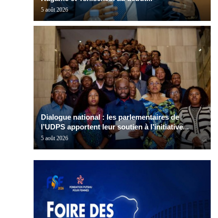
5 août 2026
Dialogue national : les parlementaires de
l’UDPS apportent leur soutien à l’initiative...
5 août 2026