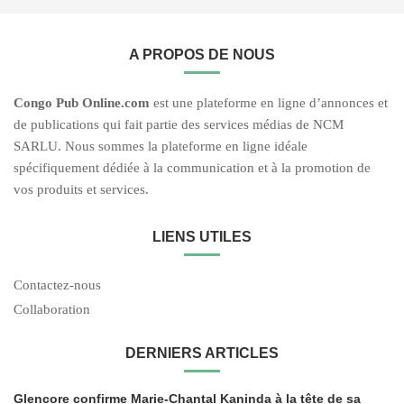
A PROPOS DE NOUS
C
ongo Pub O
nline.com
est une plateforme en ligne d’annonces et
de publications qui fait partie des services médias de NCM
SARLU. Nous sommes la plateforme en ligne idéale
spécifiquement dédiée à la communication et à la promotion de
vos produits et services.
LIENS UTILES
Contactez-nous
Collaboration
DERNIERS ARTICLES
Glencore confirme Marie-Chantal Kaninda à la tête de sa