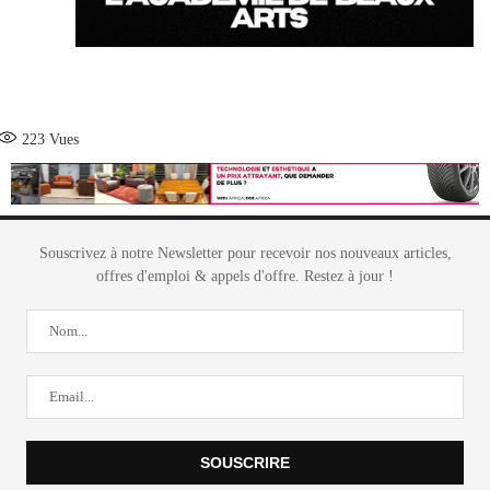
223
Vues
Souscrivez à notre Newsletter pour recevoir nos nouveaux articles,
offres d'emploi & appels d'offre. Restez à jour !