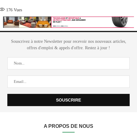
176
Vues
Souscrivez à notre Newsletter pour recevoir nos nouveaux articles,
offres d'emploi & appels d'offre. Restez à jour !
A PROPOS DE NOUS