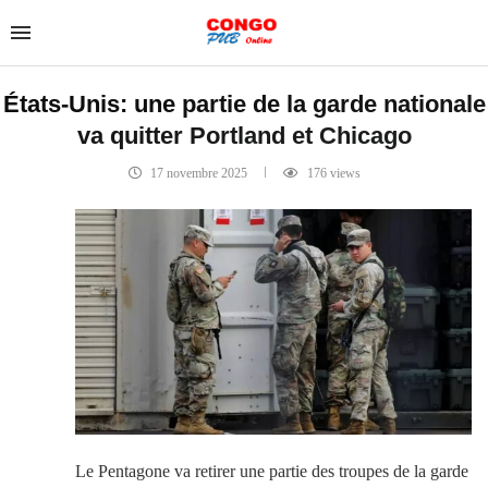
États-Unis: une partie de la garde nationale
va quitter Portland et Chicago
17 novembre 2025
176
views
Le Pentagone va retirer une partie des troupes de la garde