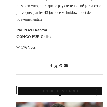
plus bien vues, alors que le pays reste touché par la crise
provoquée par les 43 jours de « shutdown » et de
gouvernementale.
Par Pascal Kabeya
CONGO PUB Online
176
Vues
ARTICLES SIMULAIRES