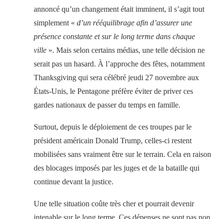
annoncé qu’un changement était imminent, il s’agit tout
simplement «
d’un rééquilibrage afin d’assurer une
présence constante et sur le long terme dans chaque
ville
». Mais selon certains médias, une telle décision ne
serait pas un hasard. À l’approche des fêtes, notamment
Thanksgiving qui sera célébré jeudi 27 novembre aux
États-Unis, le Pentagone préfère éviter de priver ces
gardes nationaux de passer du temps en famille.
Surtout, depuis le déploiement de ces troupes par le
président américain Donald Trump, celles-ci restent
mobilisées sans vraiment être sur le terrain. Cela en raison
des blocages imposés par les juges et de la bataille qui
continue devant la justice.
Une telle situation coûte très cher et pourrait devenir
intenable sur le long terme. Ces dépenses ne sont pas non