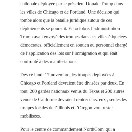
nationale déployée par le président Donald Trump dans
les villes de Chicago et de Portland. Une décision qui
tombe alors que la bataille juridique autour de ces
déploiements se poursuit. En octobre, l’administration
Trump avait envoyé des troupes dans ces villes étiquetées
démocrates, officiellement en soutien au personnel chargé
de l’application des lois sur l’immigration et qui était
confronté à des manifestations.
Dès ce lundi 17 novembre, les troupes déployées à
Chicago et Portland devraient être divisées par deux. En
tout, 200 gardes nationaux venus du Texas et 200 autres
venus de Californie devraient rentrer chez eux ; seules les
troupes locales de l’Illinois et l’Oregon vont rester
mobilisées.
Pour le centre de commandement NorthCom, qui a