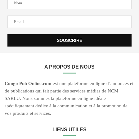
A PROPOS DE NOUS
C
ongo Pub O
nline.com
est une plateforme en ligne d’annonces et
de publications qui fait partie des services médias de NCM
SARLU. Nous sommes la plateforme en ligne idéale
spécifiquement dédiée à la communication et à la promotion de
vos produits et services.
LIENS UTILES