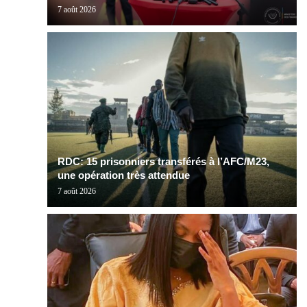
7 août 2026
RDC: 15 prisonniers transférés à l’AFC/M23,
une opération très attendue
7 août 2026