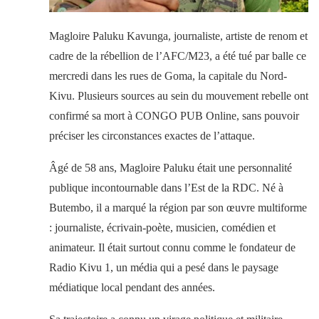
Magloire Paluku Kavunga, journaliste, artiste de renom et
cadre de la rébellion de l’AFC/M23, a été tué par balle ce
mercredi dans les rues de Goma, la capitale du Nord-
Kivu. Plusieurs sources au sein du mouvement rebelle ont
confirmé sa mort à CONGO PUB Online, sans pouvoir
préciser les circonstances exactes de l’attaque.
Âgé de 58 ans, Magloire Paluku était une personnalité
publique incontournable dans l’Est de la RDC. Né à
Butembo, il a marqué la région par son œuvre multiforme
: journaliste, écrivain-poète, musicien, comédien et
animateur. Il était surtout connu comme le fondateur de
Radio Kivu 1, un média qui a pesé dans le paysage
médiatique local pendant des années.