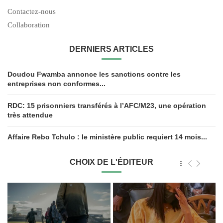
Contactez-nous
Collaboration
DERNIERS ARTICLES
Doudou Fwamba annonce les sanctions contre les
entreprises non conformes...
RDC: 15 prisonniers transférés à l’AFC/M23, une opération
très attendue
Affaire Rebo Tchulo : le ministère public requiert 14 mois...
CHOIX DE L'ÉDITEUR