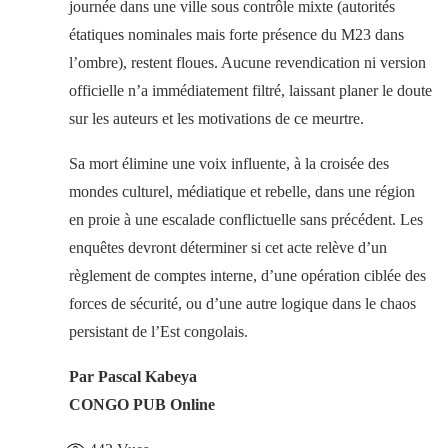
journée dans une ville sous contrôle mixte (autorités
étatiques nominales mais forte présence du M23 dans
l’ombre), restent floues. Aucune revendication ni version
officielle n’a immédiatement filtré, laissant planer le doute
sur les auteurs et les motivations de ce meurtre.
Sa mort élimine une voix influente, à la croisée des
mondes culturel, médiatique et rebelle, dans une région
en proie à une escalade conflictuelle sans précédent. Les
enquêtes devront déterminer si cet acte relève d’un
règlement de comptes interne, d’une opération ciblée des
forces de sécurité, ou d’une autre logique dans le chaos
persistant de l’Est congolais.
Par Pascal Kabeya
CONGO PUB Online