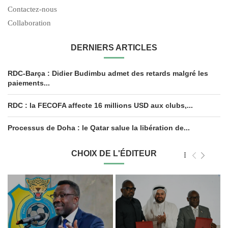
Contactez-nous
Collaboration
DERNIERS ARTICLES
RDC-Barça : Didier Budimbu admet des retards malgré les
paiements...
RDC : la FECOFA affecte 16 millions USD aux clubs,...
Processus de Doha : le Qatar salue la libération de...
CHOIX DE L'ÉDITEUR