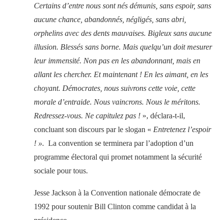
Certains d’entre nous sont nés démunis, sans espoir, sans
aucune chance, abandonnés, négligés, sans abri,
orphelins avec des dents mauvaises. Bigleux sans aucune
illusion. Blessés sans borne. Mais quelqu’un doit mesurer
leur immensité. Non pas en les abandonnant, mais en
allant les chercher. Et maintenant ! En les aimant, en les
choyant. Démocrates, nous suivrons cette voie, cette
morale d’entraide. Nous vaincrons. Nous le méritons.
Redressez-vous. Ne capitulez pas !
», déclara-t-il,
concluant son discours par le slogan «
Entretenez l’espoir
! ».
La convention se terminera par l’adoption d’un
programme électoral qui promet notamment la sécurité
sociale pour tous.
Jesse Jackson à la Convention nationale démocrate de
1992 pour soutenir Bill Clinton comme candidat à la