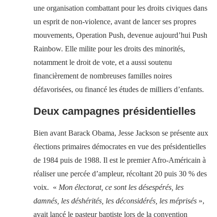
une organisation combattant pour les droits civiques dans
un esprit de non-violence, avant de lancer ses propres
mouvements, Operation Push, devenue aujourd’hui Push
Rainbow. Elle milite pour les droits des minorités,
notamment le droit de vote, et a aussi soutenu
financièrement de nombreuses familles noires
défavorisées, ou financé les études de milliers d’enfants.
Deux campagnes présidentielles
Bien avant Barack Obama, Jesse Jackson se présente aux
élections primaires démocrates en vue des présidentielles
de 1984 puis de 1988. Il est le premier Afro-Américain à
réaliser une percée d’ampleur, récoltant 20 puis 30 % des
voix. «
Mon électorat, ce sont les désespérés, les
damnés, les déshérités, les déconsidérés, les méprisés
»,
avait lancé le pasteur baptiste lors de la convention