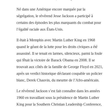
Né dans une Amérique encore marquée par la
ségrégation, le révérend Jesse Jackson a participé à
certains des épisodes les plus marquants du combat pour
l’égalité raciale aux États-Unis.
Il était à Memphis avec Martin Luther King en 1968
quand le géant de la lutte pour les droits civiques a été
assassiné. Il se tenait en larmes, silencieux, parmi la foule
qui fêtait la victoire de Barack Obama en 2008. Il se
trouvait aux côtés de la famille de George Floyd en 2021,
après un verdict historique déclarant coupable un policier
blanc, Derek Chauvin, du meurtre de l’Afro-américain.
Le révérend Jackson s’est fait connaître dans les années
1960 en travaillant sous la présidence de Martin Luther
King pour la Southern Christian Leadership Conference,