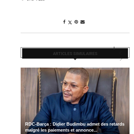
ARTICLES SIMULAIRES
RDC-Barça : Didier Budimbu admet des retards
malgré les paiements et annonce...