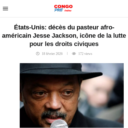
États-Unis: décès du pasteur afro-
américain Jesse Jackson, icône de la lutte
pour les droits civiques
18 février 2026
172
views