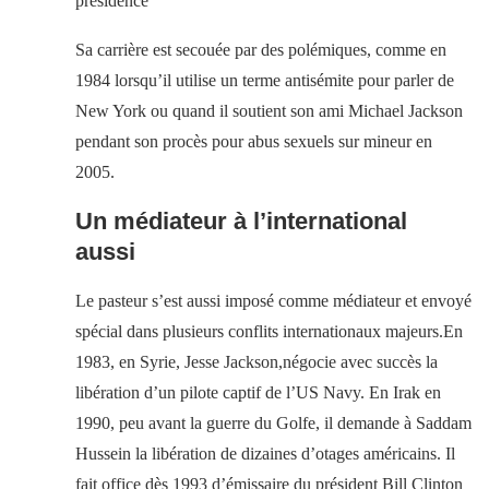
présidence
Sa carrière est secouée par des polémiques, comme en
1984 lorsqu’il utilise un terme antisémite pour parler de
New York ou quand il soutient son ami Michael Jackson
pendant son procès pour abus sexuels sur mineur en
2005.
Un médiateur à l’international
aussi
Le pasteur s’est aussi imposé comme médiateur et envoyé
spécial dans plusieurs conflits internationaux majeurs.En
1983, en Syrie, Jesse Jackson,négocie avec succès la
libération d’un pilote captif de l’US Navy. En Irak en
1990, peu avant la guerre du Golfe, il demande à Saddam
Hussein la libération de dizaines d’otages américains. Il
fait office dès 1993 d’émissaire du président Bill Clinton