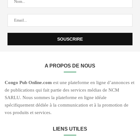
A PROPOS DE NOUS
C
ongo Pub O
nline.com
est une plateforme en ligne d’annonces et
de publications qui fait partie des services médias de NCM
SARLU. Nous sommes la plateforme en ligne idéale
spécifiquement dédiée à la communication et à la promotion de
vos produits et services.
LIENS UTILES