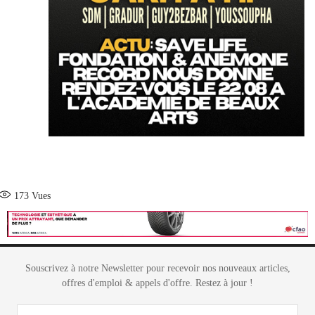
173
Vues
Souscrivez à notre Newsletter pour recevoir nos nouveaux articles,
offres d'emploi & appels d'offre. Restez à jour !