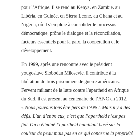
pour l’Afrique. Il se rend au Kenya, en Zambie, au
Libéria, en Guinée, en Sierra Leone, au Ghana et au
Nigeria, où il s’emploie à consolider le processus
démocratique, prône le dialogue et la réconciliation,
facteurs essentiels pour la paix, la coopération et le
développement.
En 1999, après une rencontre avec le président
yougoslave Slobodan Milosevic, il contribue à la
libération de trois prisonniers de guerre américains.
Fervent militant de la lutte contre l’apartheid en Afrique
du Sud, il est présent au centenaire de l’ANC en 2012.
«
Nous pouvons tous être fiers de l’ANC. Mais il y a des
défis. L’un d’entre eux, c’est que l’apartheid n’est pas
fini. On a éliminé l’apartheid humiliant basé sur la
couleur de peau mais pas en ce qui concerne la propriété