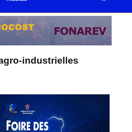
gro-industrielles