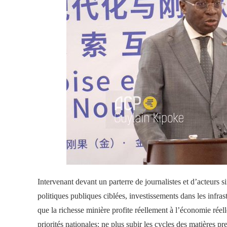
Intervenant devant un parterre de journalistes et d’acteurs s
politiques publiques ciblées, investissements dans les infras
que la richesse minière profite réellement à l’économie réel
priorités nationales: ne plus subir les cycles des matières p