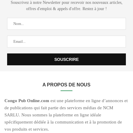
Souscrivez à notre Newsletter pour recevoir nos nouveaux articles,
offres d'emploi & appels d'offre. Restez à jour !
A PROPOS DE NOUS
C
ongo Pub O
nline.com
est une plateforme en ligne d’annonces et
de publications qui fait partie des services médias de NCM
SARLU. Nous sommes la plateforme en ligne idéale
spécifiquement dédiée à la communication et à la promotion de
vos produits et services.