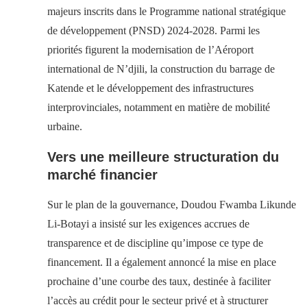
majeurs inscrits dans le Programme national stratégique
de développement (PNSD) 2024-2028. Parmi les
priorités figurent la modernisation de l’Aéroport
international de N’djili, la construction du barrage de
Katende et le développement des infrastructures
interprovinciales, notamment en matière de mobilité
urbaine.
Vers une meilleure structuration du
marché financier
Sur le plan de la gouvernance, Doudou Fwamba Likunde
Li-Botayi a insisté sur les exigences accrues de
transparence et de discipline qu’impose ce type de
financement. Il a également annoncé la mise en place
prochaine d’une courbe des taux, destinée à faciliter
l’accès au crédit pour le secteur privé et à structurer