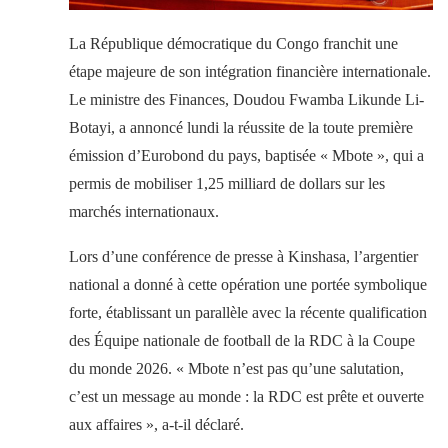
La République démocratique du Congo franchit une
étape majeure de son intégration financière internationale.
Le ministre des Finances, Doudou Fwamba Likunde Li-
Botayi, a annoncé lundi la réussite de la toute première
émission d’Eurobond du pays, baptisée « Mbote », qui a
permis de mobiliser 1,25 milliard de dollars sur les
marchés internationaux.
Lors d’une conférence de presse à Kinshasa, l’argentier
national a donné à cette opération une portée symbolique
forte, établissant un parallèle avec la récente qualification
des Équipe nationale de football de la RDC à la Coupe
du monde 2026. « Mbote n’est pas qu’une salutation,
c’est un message au monde : la RDC est prête et ouverte
aux affaires », a-t-il déclaré.