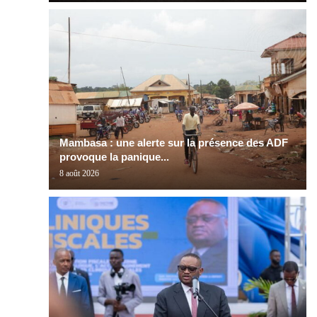
Mambasa : une alerte sur la présence des ADF
provoque la panique...
8 août 2026