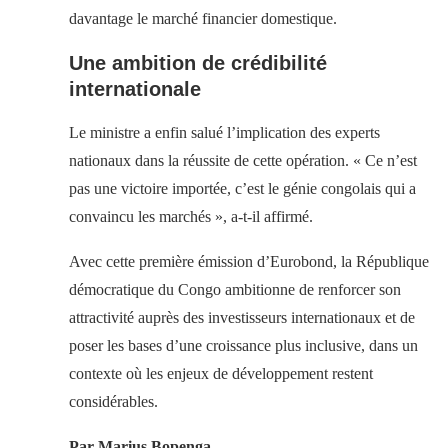
davantage le marché financier domestique.
Une ambition de crédibilité
internationale
Le ministre a enfin salué l’implication des experts
nationaux dans la réussite de cette opération. « Ce n’est
pas une victoire importée, c’est le génie congolais qui a
convaincu les marchés », a-t-il affirmé.
Avec cette première émission d’Eurobond, la République
démocratique du Congo ambitionne de renforcer son
attractivité auprès des investisseurs internationaux et de
poser les bases d’une croissance plus inclusive, dans un
contexte où les enjeux de développement restent
considérables.
Par Marius Bopenga