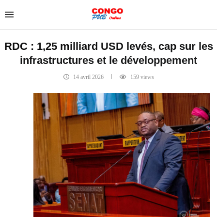
RDC : 1,25 milliard USD levés, cap sur les
infrastructures et le développement
14 avril 2026
159
views