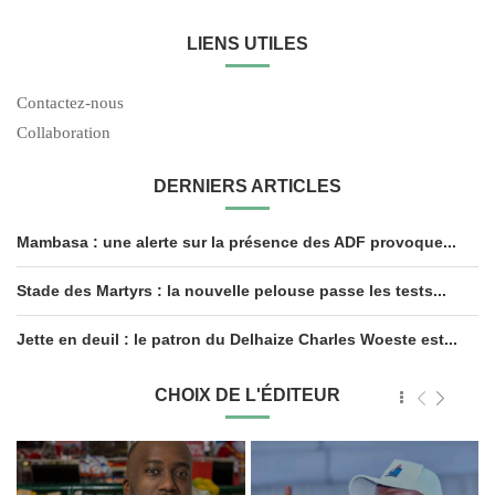
LIENS UTILES
Contactez-nous
Collaboration
DERNIERS ARTICLES
Mambasa : une alerte sur la présence des ADF provoque...
Stade des Martyrs : la nouvelle pelouse passe les tests...
Jette en deuil : le patron du Delhaize Charles Woeste est...
CHOIX DE L'ÉDITEUR