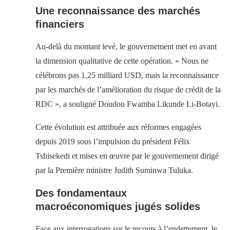
Une reconnaissance des marchés
financiers
Au-delà du montant levé, le gouvernement met en avant
la dimension qualitative de cette opération. « Nous ne
célébrons pas 1,25 milliard USD, mais la reconnaissance
par les marchés de l’amélioration du risque de crédit de la
RDC », a souligné Doudou Fwamba Likunde Li-Botayi.
Cette évolution est attribuée aux réformes engagées
depuis 2019 sous l’impulsion du président Félix
Tshisekedi et mises en œuvre par le gouvernement dirigé
par la Première ministre Judith Suminwa Tuluka.
Des fondamentaux
macroéconomiques jugés solides
Face aux interrogations sur le recours à l’endettement, le