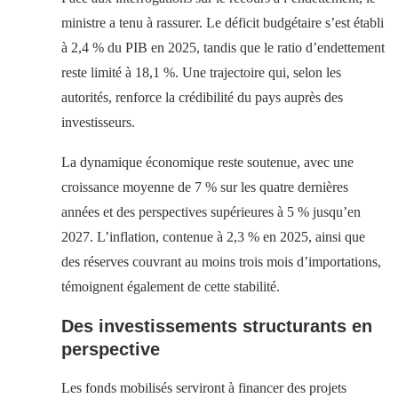
ministre a tenu à rassurer. Le déficit budgétaire s’est établi
à 2,4 % du PIB en 2025, tandis que le ratio d’endettement
reste limité à 18,1 %. Une trajectoire qui, selon les
autorités, renforce la crédibilité du pays auprès des
investisseurs.
La dynamique économique reste soutenue, avec une
croissance moyenne de 7 % sur les quatre dernières
années et des perspectives supérieures à 5 % jusqu’en
2027. L’inflation, contenue à 2,3 % en 2025, ainsi que
des réserves couvrant au moins trois mois d’importations,
témoignent également de cette stabilité.
Des investissements structurants en
perspective
Les fonds mobilisés serviront à financer des projets