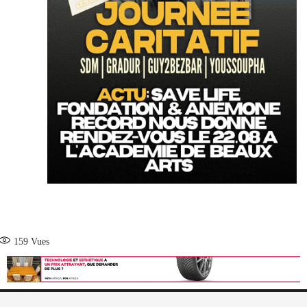
159
Vues