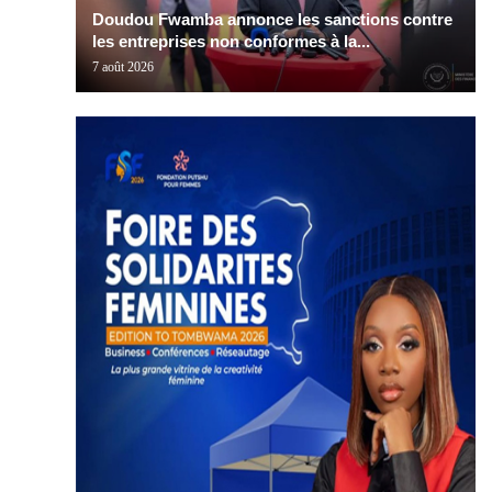
Doudou Fwamba annonce les sanctions contre
les entreprises non conformes à la...
7 août 2026