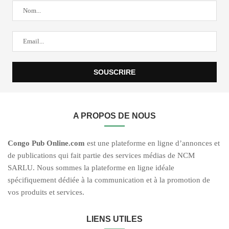
A PROPOS DE NOUS
C
ongo Pub O
nline.com
est une plateforme en ligne d’annonces et
de publications qui fait partie des services médias de NCM
SARLU. Nous sommes la plateforme en ligne idéale
spécifiquement dédiée à la communication et à la promotion de
vos produits et services.
LIENS UTILES