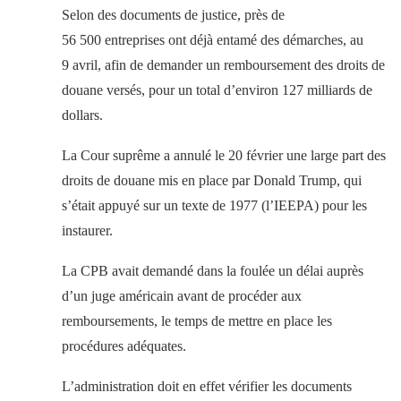
Selon des documents de justice, près de
56 500 entreprises ont déjà entamé des démarches, au
9 avril, afin de demander un remboursement des droits de
douane versés, pour un total d’environ 127 milliards de
dollars.
La Cour suprême a annulé le 20 février une large part des
droits de douane mis en place par Donald Trump, qui
s’était appuyé sur un texte de 1977 (l’IEEPA) pour les
instaurer.
La CPB avait demandé dans la foulée un délai auprès
d’un juge américain avant de procéder aux
remboursements, le temps de mettre en place les
procédures adéquates.
L’administration doit en effet vérifier les documents