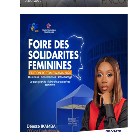
6 août 2026