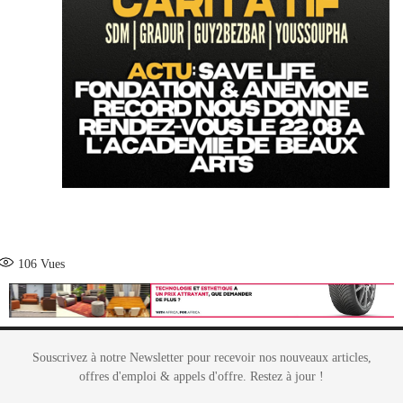
106
Vues
Souscrivez à notre Newsletter pour recevoir nos nouveaux articles,
offres d'emploi & appels d'offre. Restez à jour !