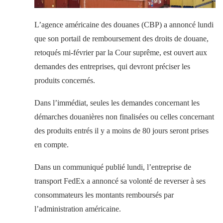
L’agence américaine des douanes (CBP) a annoncé lundi
que son portail de remboursement des droits de douane,
retoqués mi-février par la Cour suprême, est ouvert aux
demandes des entreprises, qui devront préciser les
produits concernés.
Dans l’immédiat, seules les demandes concernant les
démarches douanières non finalisées ou celles concernant
des produits entrés il y a moins de 80 jours seront prises
en compte.
Dans un communiqué publié lundi, l’entreprise de
transport FedEx a annoncé sa volonté de reverser à ses
consommateurs les montants remboursés par
l’administration américaine.