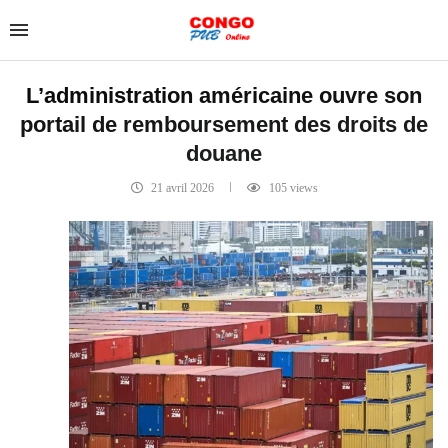
L’administration américaine ouvre son
portail de remboursement des droits de
douane
21 avril 2026
105
views