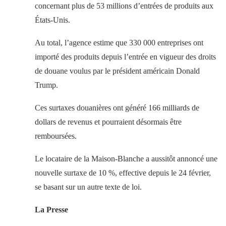
concernant plus de 53 millions d’entrées de produits aux
États-Unis.
Au total, l’agence estime que 330 000 entreprises ont
importé des produits depuis l’entrée en vigueur des droits
de douane voulus par le président américain Donald
Trump.
Ces surtaxes douanières ont généré 166 milliards de
dollars de revenus et pourraient désormais être
remboursées.
Le locataire de la Maison-Blanche a aussitôt annoncé une
nouvelle surtaxe de 10 %, effective depuis le 24 février,
se basant sur un autre texte de loi.
La Presse