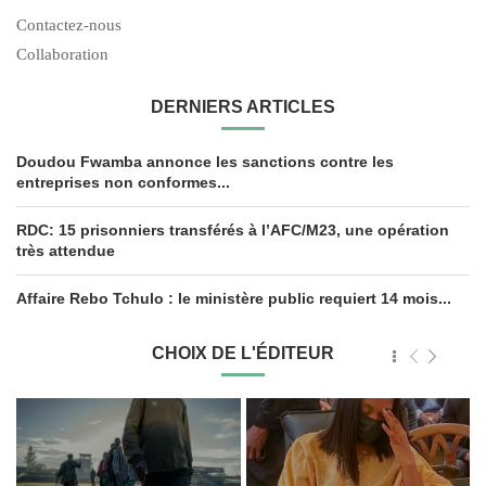
Contactez-nous
Collaboration
DERNIERS ARTICLES
Doudou Fwamba annonce les sanctions contre les
entreprises non conformes...
RDC: 15 prisonniers transférés à l’AFC/M23, une opération
très attendue
Affaire Rebo Tchulo : le ministère public requiert 14 mois...
CHOIX DE L'ÉDITEUR