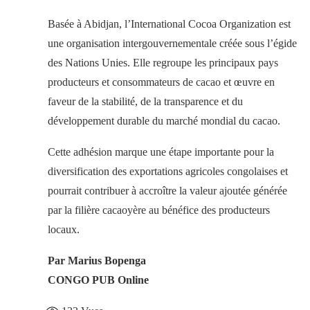
Basée à Abidjan, l’International Cocoa Organization est
une organisation intergouvernementale créée sous l’égide
des Nations Unies. Elle regroupe les principaux pays
producteurs et consommateurs de cacao et œuvre en
faveur de la stabilité, de la transparence et du
développement durable du marché mondial du cacao.
Cette adhésion marque une étape importante pour la
diversification des exportations agricoles congolaises et
pourrait contribuer à accroître la valeur ajoutée générée
par la filière cacaoyère au bénéfice des producteurs
locaux.
Par Marius Bopenga
CONGO PUB Online