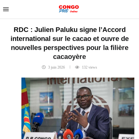
RDC : Julien Paluku signe l’Accord
international sur le cacao et ouvre de
nouvelles perspectives pour la filière
cacaoyère
3 juin 2026
132
views