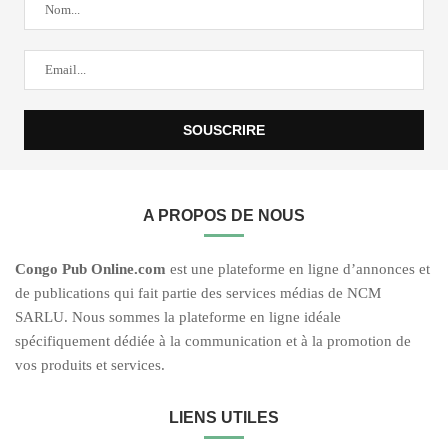
A PROPOS DE NOUS
C
ongo Pub O
nline.com
est une plateforme en ligne d’annonces et
de publications qui fait partie des services médias de NCM
SARLU. Nous sommes la plateforme en ligne idéale
spécifiquement dédiée à la communication et à la promotion de
vos produits et services.
LIENS UTILES