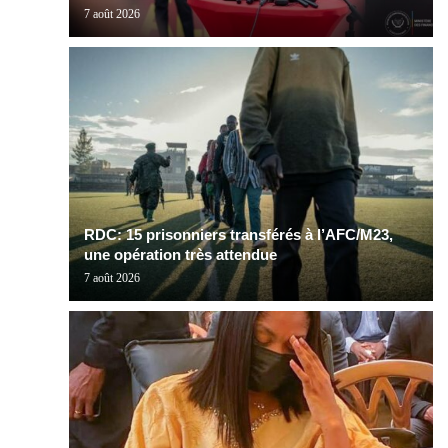
7 août 2026
RDC: 15 prisonniers transférés à l’AFC/M23,
une opération très attendue
7 août 2026