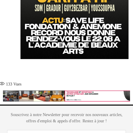
133
Vues
Souscrivez à notre Newsletter pour recevoir nos nouveaux articles,
offres d'emploi & appels d'offre. Restez à jour !