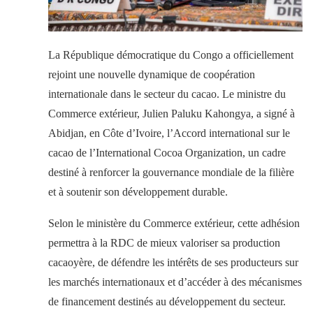
La République démocratique du Congo a officiellement
rejoint une nouvelle dynamique de coopération
internationale dans le secteur du cacao. Le ministre du
Commerce extérieur, Julien Paluku Kahongya, a signé à
Abidjan, en Côte d’Ivoire, l’Accord international sur le
cacao de l’International Cocoa Organization, un cadre
destiné à renforcer la gouvernance mondiale de la filière
et à soutenir son développement durable.
Selon le ministère du Commerce extérieur, cette adhésion
permettra à la RDC de mieux valoriser sa production
cacaoyère, de défendre les intérêts de ses producteurs sur
les marchés internationaux et d’accéder à des mécanismes
de financement destinés au développement du secteur.