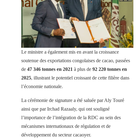
Le ministre a également mis en avant la croissance
soutenue des exportations congolaises de cacao, passées
de
47 346 tonnes en 2021
à plus de
92 220 tonnes en
2025
, illustrant le potentiel croissant de cette filière dans
l’économie nationale.
La cérémonie de signature a été saluée par Aly Touré
ainsi que par Irchad Razaaly, qui ont souligné
l’importance de l’intégration de la RDC au sein des
mécanismes internationaux de régulation et de
développement du secteur cacaoyer.