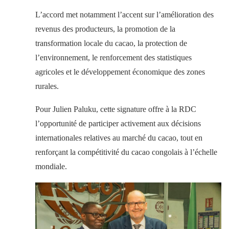
L’accord met notamment l’accent sur l’amélioration des
revenus des producteurs, la promotion de la
transformation locale du cacao, la protection de
l’environnement, le renforcement des statistiques
agricoles et le développement économique des zones
rurales.
Pour Julien Paluku, cette signature offre à la RDC
l’opportunité de participer activement aux décisions
internationales relatives au marché du cacao, tout en
renforçant la compétitivité du cacao congolais à l’échelle
mondiale.