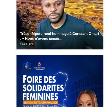
Trésor Mputu rend hommage à Constant Omari
: « Nous n’avons jamais...
5 août 2026