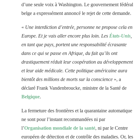
d’une seule voix à Washington. Le gouvernement fédéral
belge a expressément annoncé le rejet de cette demande.
«
Une interdiction d’entrée, personne ne propose cela en
Europe. Et je vais aller encore plus loin. Les
États-Unis
,
en tant que pays, portent une responsabilité écrasante
dans ce qui se passe en Afrique, du fait qu’ils ont
drastiquement réduit leur coopération au développement
et leur aide médicale. Cette politique américaine aura
bientôt des millions de morts sur la conscience
», a
déclaré Frank Vandenbroucke, ministre de la Santé de
Belgique
.
La fermeture des frontières et la quarantaine automatique
ne sont pour l’instant recommandées ni par
l’
Organisation mondiale de la santé
, ni par le Centre
européen de détection et de contrôle des maladies. Or, les