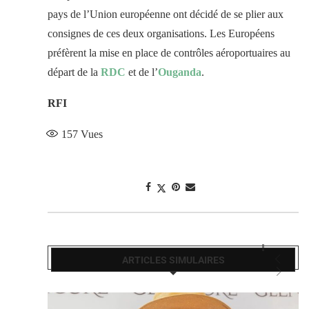
pays de l’Union européenne ont décidé de se plier aux
consignes de ces deux organisations. Les Européens
préfèrent la mise en place de contrôles aéroportuaires au
départ de la
RDC
et de l’
Ouganda
.
RFI
157
Vues
ARTICLES SIMULAIRES