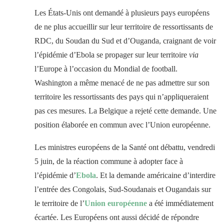
Les États-Unis ont demandé à plusieurs pays européens
de ne plus accueillir sur leur territoire de ressortissants de
RDC, du Soudan du Sud et d’Ouganda, craignant de voir
l’épidémie d’Ebola se propager sur leur territoire
via
l’Europe à l’occasion du Mondial de football.
Washington a même menacé de ne pas admettre sur son
territoire les ressortissants des pays qui n’appliqueraient
pas ces mesures. La Belgique a rejeté cette demande. Une
position élaborée en commun avec l’Union européenne.
Les ministres européens de la Santé ont débattu, vendredi
5 juin, de la réaction commune à adopter face à
l’épidémie d’
Ebola
. Et la demande américaine d’interdire
l’entrée des Congolais, Sud-Soudanais et Ougandais sur
le territoire de l’
Union européenne
a été immédiatement
écartée. Les Européens ont aussi décidé de répondre