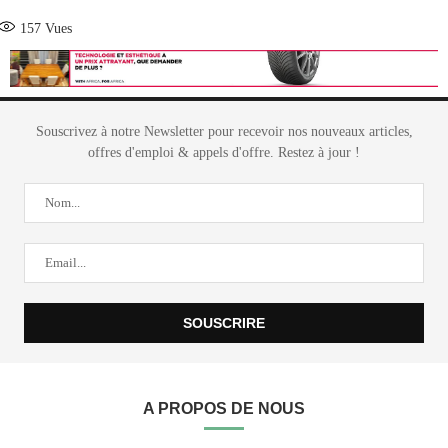
157
Vues
Souscrivez à notre Newsletter pour recevoir nos nouveaux articles,
offres d'emploi & appels d'offre. Restez à jour !
A PROPOS DE NOUS