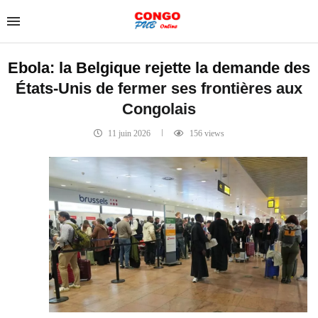
Ebola: la Belgique rejette la demande des
États-Unis de fermer ses frontières aux
Congolais
11 juin 2026
156
views