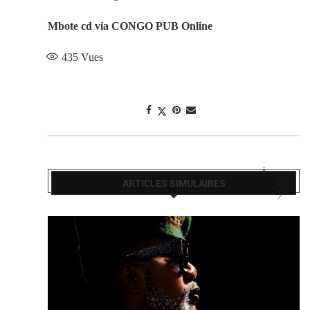
Mbote cd via CONGO PUB Online
435
Vues
ARTICLES SIMULAIRES