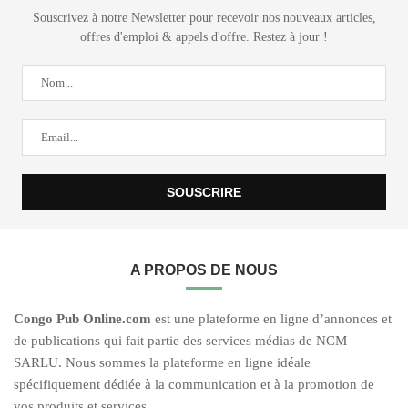
Souscrivez à notre Newsletter pour recevoir nos nouveaux articles,
offres d'emploi & appels d'offre. Restez à jour !
A PROPOS DE NOUS
C
ongo Pub O
nline.com
est une plateforme en ligne d’annonces et
de publications qui fait partie des services médias de NCM
SARLU. Nous sommes la plateforme en ligne idéale
spécifiquement dédiée à la communication et à la promotion de
vos produits et services.