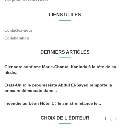
LIENS UTILES
Contactez-nous
Collaboration
DERNIERS ARTICLES
Glencore confirme Marie-Chantal Kaninda à la tête de sa
filiale...
États-Unis: le progressiste Abdul El-Sayed remporte la
primaire démocrate dans...
Incendie au Léon Hôtel 1 : le sinistre relance le...
CHOIX DE L'ÉDITEUR