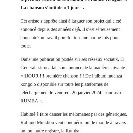
La chanson s’intitule « 1 jour ».
Cet artiste s’apprête ainsi à larguer son projet qui a été
annoncé depuis des années déjà. Il s’est sérieusement
concentré au travail pour le finir une bonne fois pour
toute.
Dans une publication postée sur ses réseaux sociaux, El
Generalissimo a fait son annonce de la manière suivante :
« 1JOUR !!! première chanson !!! De l’album muanza
kongolo disponible sur toute les plateformes de
téléchargement le vendredi 26 janvier 2024. Tour oyo
RUMBA ».
Habitué à faire danser les mélomanes par des génériques,
Robinio Mundibu veut conquérir tout le monde à travers
un tout autre registre, la Rumba.