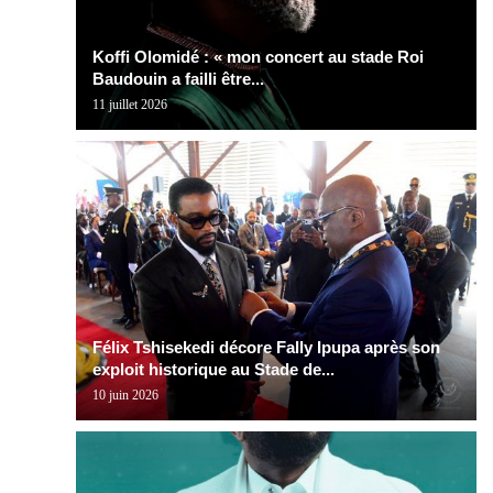
Koffi Olomidé : « mon concert au stade Roi
Baudouin a failli être...
11 juillet 2026
Félix Tshisekedi décore Fally Ipupa après son
exploit historique au Stade de...
10 juin 2026