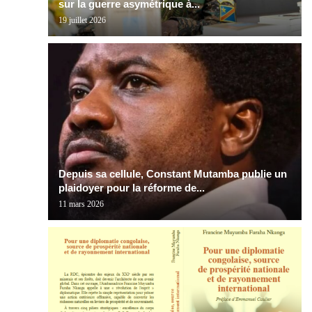
sur la guerre asymétrique à...
19 juillet 2026
Depuis sa cellule, Constant Mutamba publie un
plaidoyer pour la réforme de...
11 mars 2026