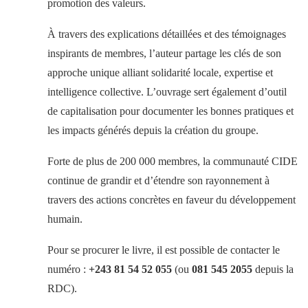
promotion des valeurs.
À travers des explications détaillées et des témoignages
inspirants de membres, l’auteur partage les clés de son
approche unique alliant solidarité locale, expertise et
intelligence collective. L’ouvrage sert également d’outil
de capitalisation pour documenter les bonnes pratiques et
les impacts générés depuis la création du groupe.
Forte de plus de 200 000 membres, la communauté CIDE
continue de grandir et d’étendre son rayonnement à
travers des actions concrètes en faveur du développement
humain.
Pour se procurer le livre, il est possible de contacter le
numéro :
+243 81 54 52 055
(ou
081 545 2055
depuis la
RDC).