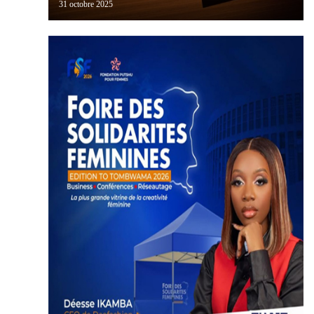
31 octobre 2025