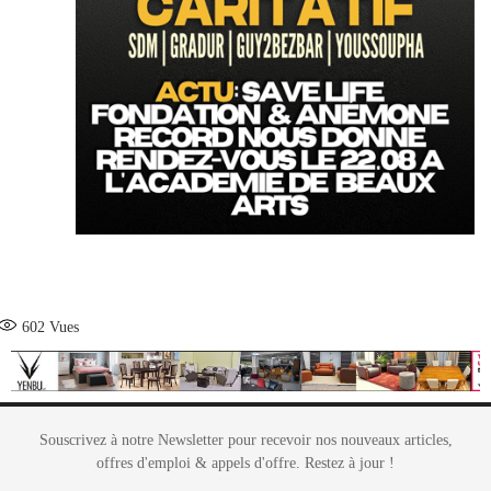
602
Vues
Souscrivez à notre Newsletter pour recevoir nos nouveaux articles,
offres d'emploi & appels d'offre. Restez à jour !