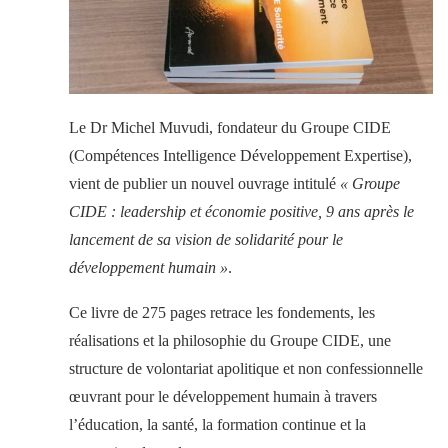
Le Dr Michel Muvudi, fondateur du Groupe CIDE
(Compétences Intelligence Développement Expertise),
vient de publier un nouvel ouvrage intitulé
« Groupe
CIDE : leadership et économie positive, 9 ans après le
lancement de sa vision de solidarité pour le
développement humain »
.
Ce livre de 275 pages retrace les fondements, les
réalisations et la philosophie du Groupe CIDE, une
structure de volontariat apolitique et non confessionnelle
œuvrant pour le développement humain à travers
l’éducation, la santé, la formation continue et la