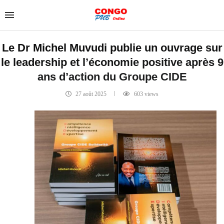
Le Dr Michel Muvudi publie un ouvrage sur
le leadership et l’économie positive après 9
ans d’action du Groupe CIDE
27 août 2025
603
views