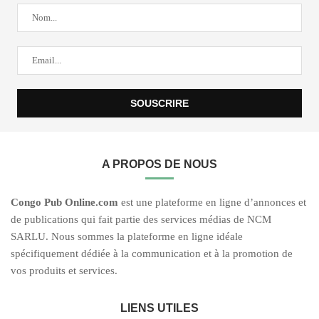
A PROPOS DE NOUS
C
ongo Pub O
nline.com
est une plateforme en ligne d’annonces et
de publications qui fait partie des services médias de NCM
SARLU. Nous sommes la plateforme en ligne idéale
spécifiquement dédiée à la communication et à la promotion de
vos produits et services.
LIENS UTILES