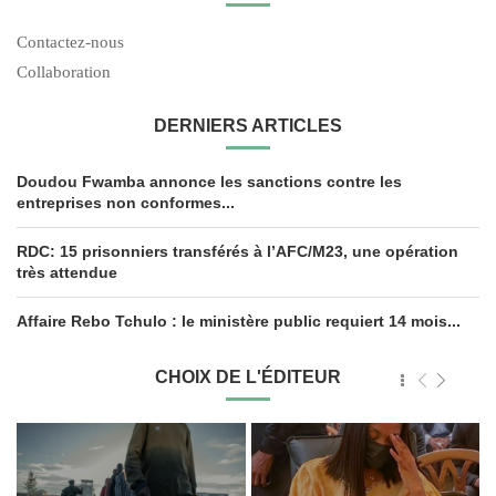
Contactez-nous
Collaboration
DERNIERS ARTICLES
Doudou Fwamba annonce les sanctions contre les
entreprises non conformes...
RDC: 15 prisonniers transférés à l’AFC/M23, une opération
très attendue
Affaire Rebo Tchulo : le ministère public requiert 14 mois...
CHOIX DE L'ÉDITEUR