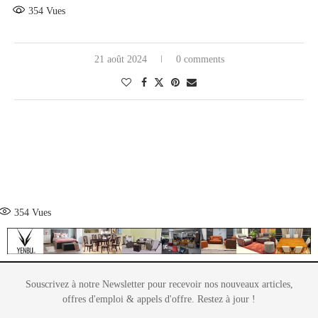
354
Vues
21 août 2024
0 comments
354
Vues
Souscrivez à notre Newsletter pour recevoir nos nouveaux articles,
offres d'emploi & appels d'offre. Restez à jour !