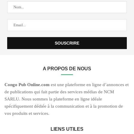
A PROPOS DE NOUS
C
ongo Pub O
nline.com
est une plateforme en ligne d’annonces et
de publications qui fait partie des services médias de NCM
SARLU. Nous sommes la plateforme en ligne idéale
spécifiquement dédiée à la communication et à la promotion de
vos produits et services.
LIENS UTILES