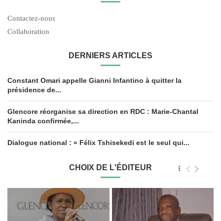
Contactez-nous
Collaboration
DERNIERS ARTICLES
Constant Omari appelle Gianni Infantino à quitter la
présidence de...
Glencore réorganise sa direction en RDC : Marie-Chantal
Kaninda confirmée,...
Dialogue national : « Félix Tshisekedi est le seul qui...
CHOIX DE L'ÉDITEUR