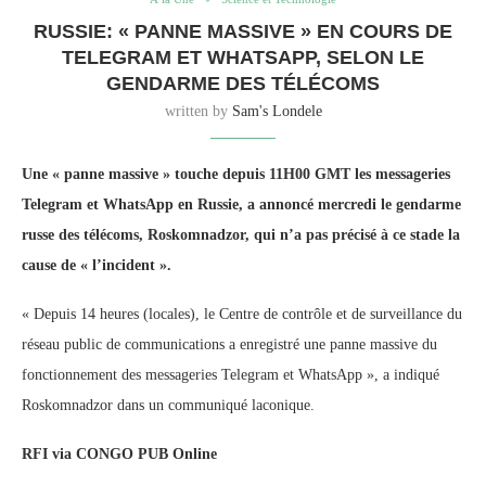
RUSSIE: « PANNE MASSIVE » EN COURS DE
TELEGRAM ET WHATSAPP, SELON LE
GENDARME DES TÉLÉCOMS
written by
Sam's Londele
Une « panne massive » touche depuis 11H00 GMT les messageries
Telegram et WhatsApp en Russie, a annoncé mercredi le gendarme
russe des télécoms, Roskomnadzor, qui n’a pas précisé à ce stade la
cause de « l’incident ».
« Depuis 14 heures (locales), le Centre de contrôle et de surveillance du
réseau public de communications a enregistré une panne massive du
fonctionnement des messageries Telegram et WhatsApp », a indiqué
Roskomnadzor dans un communiqué laconique.
RFI via CONGO PUB Online