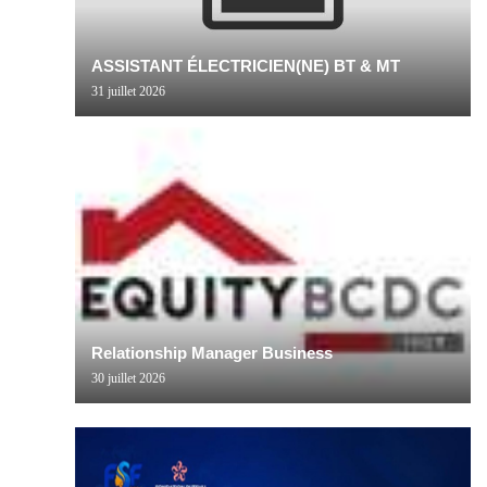
ASSISTANT ÉLECTRICIEN(NE) BT & MT
31 juillet 2026
Relationship Manager Business
30 juillet 2026