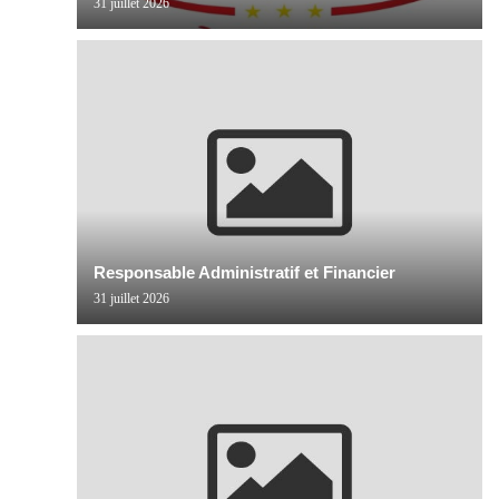
31 juillet 2026
Responsable Administratif et Financier
31 juillet 2026