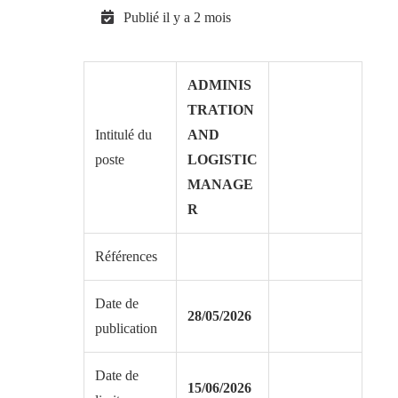
Publié il y a 2 mois
ADMINIS
TRATION
Intitulé du
AND
poste
LOGISTIC
MANAGE
R
Références
Date de
28/05/
2026
publication
Date de
15/06/2026