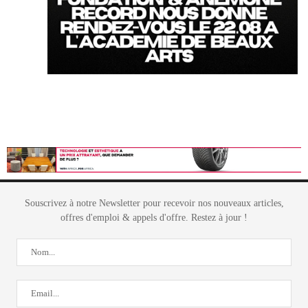
Souscrivez à notre Newsletter pour recevoir nos nouveaux articles,
offres d'emploi & appels d'offre. Restez à jour !