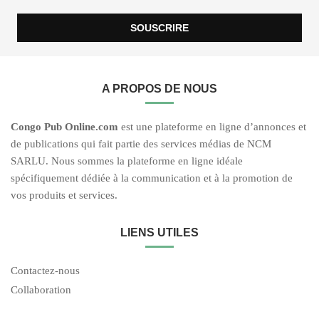
A PROPOS DE NOUS
C
ongo Pub O
nline.com
est une plateforme en ligne d’annonces et
de publications qui fait partie des services médias de NCM
SARLU. Nous sommes la plateforme en ligne idéale
spécifiquement dédiée à la communication et à la promotion de
vos produits et services.
LIENS UTILES
Contactez-nous
Collaboration