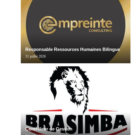
Responsable Ressources Humaines Bilingue
31 juillet 2026
Contrôleur de Gestion