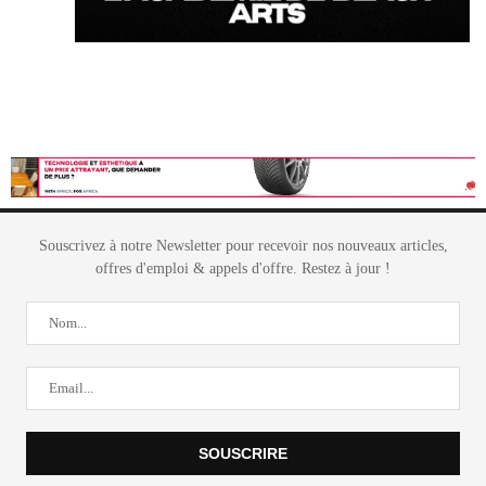
Souscrivez à notre Newsletter pour recevoir nos nouveaux articles,
offres d'emploi & appels d'offre. Restez à jour !