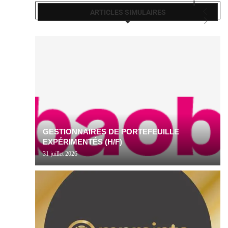
ARTICLES SIMULAIRES
GESTIONNAIRES DE PORTEFEUILLE
EXPÉRIMENTÉS (H/F)
31 juillet 2026