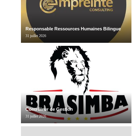
Responsable Ressources Humaines Bilingue
31 juillet 2026
Contrôleur de Gestion
31 juillet 2026