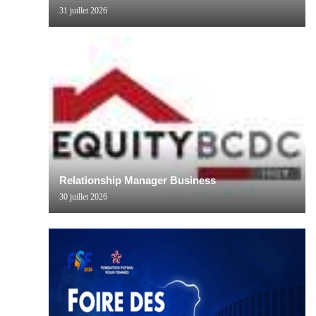
31 juillet 2026
Relationship Manager Business
30 juillet 2026