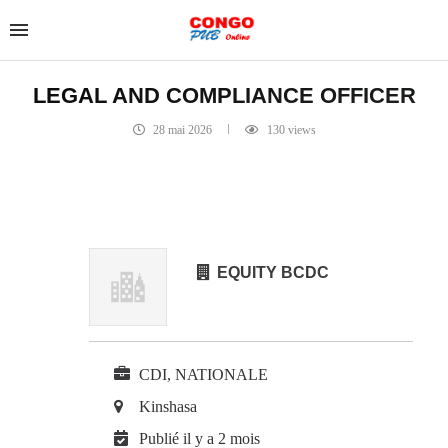
LEGAL AND COMPLIANCE OFFICER
28 mai 2026
130
views
EQUITY BCDC
CDI, NATIONALE
Kinshasa
Publié il y a 2 mois