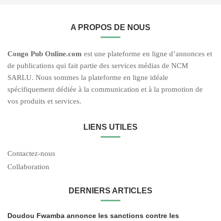
A PROPOS DE NOUS
C
ongo Pub O
nline.com
est une plateforme en ligne d’annonces et
de publications qui fait partie des services médias de NCM
SARLU. Nous sommes la plateforme en ligne idéale
spécifiquement dédiée à la communication et à la promotion de
vos produits et services.
LIENS UTILES
Contactez-nous
Collaboration
DERNIERS ARTICLES
Doudou Fwamba annonce les sanctions contre les