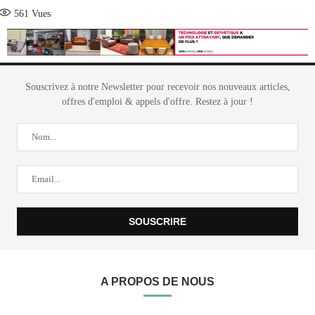
561
Vues
Souscrivez à notre Newsletter pour recevoir nos nouveaux articles,
offres d'emploi & appels d'offre. Restez à jour !
A PROPOS DE NOUS