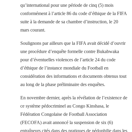
qu’international pour une période de cinq (5) mois
conformément à l’article 86 du code d’éthique de la FIFA
suite à la demande de sa chambre d’instruction, le 20
mars courant.
Soulignons par ailleurs que la FIFA avait décidé d’ouvrir
une procédure d’enquête formelle contre Bukabwaka
pour d’éventuelles violences de l’article 24 du code
d’éthique de l’instance mondiale du Football en
considération des informations et documents obtenus tout
au long de la phase préliminaire des enquêtes.
En novembre dernier, après la révélation de l’existence de
ce système pédocriminel au Congo Kinshasa, le
Fédération Congolaise de Football Association
(FECOFA) avait annoncé la suspension de six (6)
entraîneurs cités dans des pratiques de pédophilie dans les