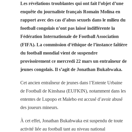
Les révélations troublantes qui ont fait l’objet d’une
enquête du journaliste français Romain Molina en
rapport avec des cas d’abus sexuels dans le milieu du
football congolais n’ont pas laissé indifférente la
Fédération Internationale de Football Association
(FIFA). La commission d’éthique de l’instance faîtière
du football mondial vient de suspendre
provisoirement ce mercredi 22 mars un entraîneur de
jeunes congolais. Il s’agit de Jonathan Bukabwaka.
Cet ancien entraîneur de jeunes dans l’Entente Urbaine
de Football de Kinshasa (EUFKIN), notamment dans les
ententes de Lupopo et Malebo est accusé d’avoir abusé
des joueurs mineurs.
À cet effet, Jonathan Bukabwaka est suspendu de toute
activité liée au football tant au niveau national