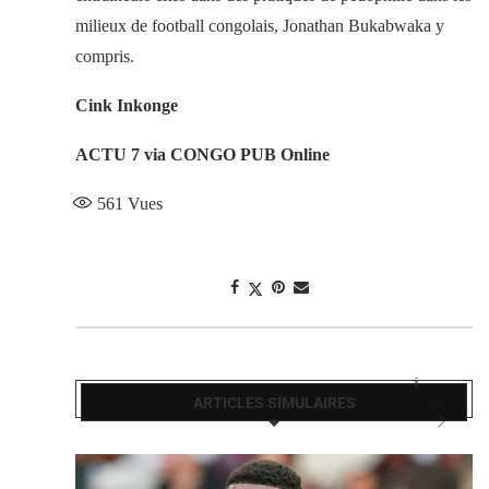
milieux de football congolais, Jonathan Bukabwaka y
compris.
Cink Inkonge
ACTU 7 via CONGO PUB Online
561
Vues
ARTICLES SIMULAIRES