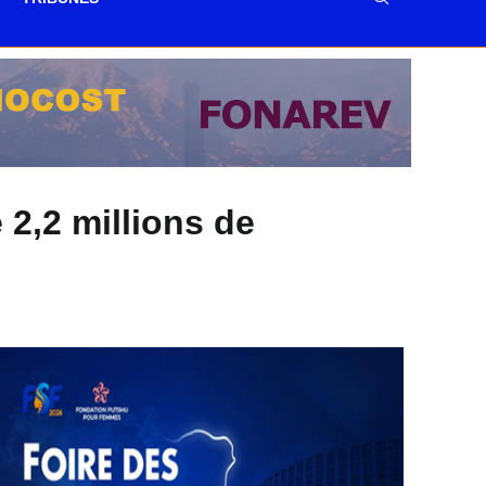
2,2 millions de