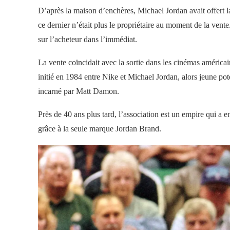
D’après la maison d’enchères, Michael Jordan avait offert l
ce dernier n’était plus le propriétaire au moment de la ve
sur l’acheteur dans l’immédiat.
La vente coïncidait avec la sortie dans les cinémas américain
initié en 1984 entre Nike et Michael Jordan, alors jeune pote
incarné par Matt Damon.
Près de 40 ans plus tard, l’association est un empire qui a en
grâce à la seule marque Jordan Brand.