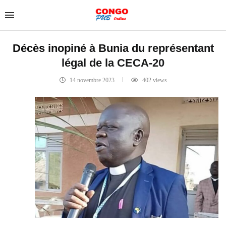
Décès inopiné à Bunia du représentant
légal de la CECA-20
14 novembre 2023
402
views