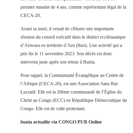
premier mandat de 4 ans, comme représentant légal de la
CECA-20.
Avant sa mort, il venait de clôturer une importante
réunion du conseil exécutif dans le district ecclésiastique
d’Ariwara en territoire d’Aru (Ituri). Une activité qui a
pris fin le 11 novembre 2023. Son décès est donc
intervenu juste après son retour à Bunia.
Pour rappel, la Communauté Évangélique au Centre de
l’Afrique (CECA-20), est une Association Sans But
Lucratif. Elle est la 20ème communauté de l’Église du
Christ au Congo (ECC) en République Démocratique du
Congo. Elle est de culte protestant.
bunia actualite via CONGO PUB Online