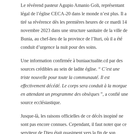
Le révérend pasteur Agupio Amanio Goli, représentant
légal de l’église CECA-20 dans le monde n’est plus. Il a
tiré sa révérence dès les premières heures de ce mardi 14
novembre 2023 dans une structure sanitaire de la ville de
Bunia, au chef-lieu de la province de l’Ituri, où il a été
conduit d’urgence la nuit pour des soins.
Une information confirmée à buniaactualite.cd par des
sources crédibles au sein de ladite église. “
C’est une
triste nouvelle pour toute la communauté. Il est
effectivement décédé. Le corps sera conduit à la morgue
en attendant un programme des obsèques
”, a confié une
source ecclésiastique.
Jusque-là, les raisons officielles de ce décès inopiné ne
sont pas encore connues. Cependant, il faut noter que ce
serviteur de Dieu était quasiment vers la fin de son