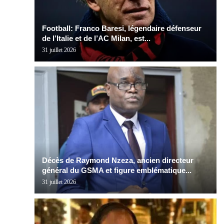
Football: Franco Baresi, légendaire défenseur
de l’Italie et de l’AC Milan, est...
31 juillet 2026
Décès de Raymond Nzeza, ancien directeur
général du GSMA et figure emblématique...
31 juillet 2026