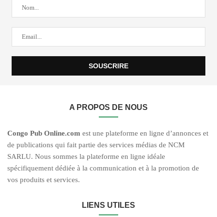
A PROPOS DE NOUS
C
ongo Pub O
nline.com
est une plateforme en ligne d’annonces et
de publications qui fait partie des services médias de NCM
SARLU. Nous sommes la plateforme en ligne idéale
spécifiquement dédiée à la communication et à la promotion de
vos produits et services.
LIENS UTILES