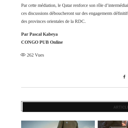
Par cette médiation, le Qatar renforce son rôle d’intermédiai
ces discussions déboucheront sur des engagements définitifs
des provinces orientales de la RDC.
Par Pascal Kabeya
CONGO PUB Online
262
Vues
ARTICL