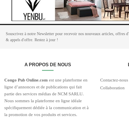
Souscrivez à notre Newsletter pour recevoir nos nouveaux articles, offres d
& appels d'offre. Restez à jour !
A PROPOS DE NOUS
C
ongo Pub O
nline.com
est une plateforme en
Contactez-nous
ligne d’annonces et de publications qui fait
Collaboration
partie des services médias de NCM SARLU.
Nous sommes la plateforme en ligne idéale
spécifiquement dédiée à la communication et à
la promotion de vos produits et services.