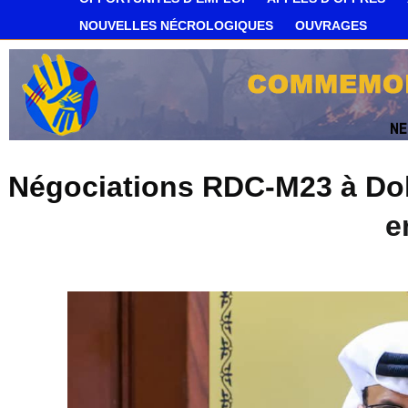
NOUVELLES NÉCROLOGIQUES
OUVRAGES
Négociations RDC-M23 à Doha
e