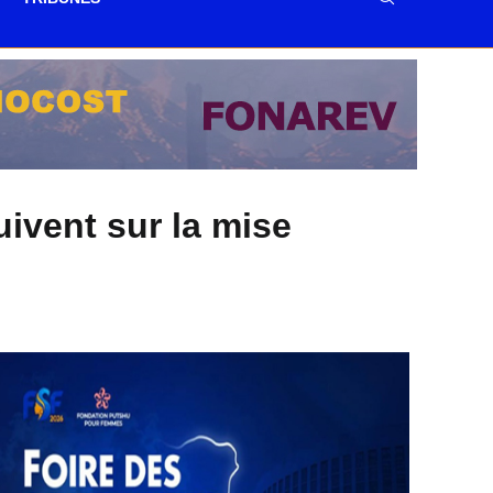
ivent sur la mise