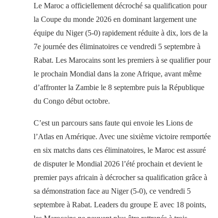
Le Maroc a officiellement décroché sa qualification pour
la Coupe du monde 2026 en dominant largement une
équipe du Niger (5-0) rapidement réduite à dix, lors de la
7e journée des éliminatoires ce vendredi 5 septembre à
Rabat. Les Marocains sont les premiers à se qualifier pour
le prochain Mondial dans la zone Afrique, avant même
d’affronter la Zambie le 8 septembre puis la République
du Congo début octobre.
C’est un parcours sans faute qui envoie les Lions de
l’Atlas en Amérique. Avec une sixième victoire remportée
en six matchs dans ces éliminatoires, le Maroc est assuré
de disputer le Mondial 2026 l’été prochain et devient le
premier pays africain à décrocher sa qualification grâce à
sa démonstration face au Niger (5-0), ce vendredi 5
septembre à Rabat. Leaders du groupe E avec 18 points,