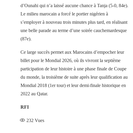
d’Ounahi qui n’a laissé aucune chance à Tanja (5-0, 84e).
Le milieu marocain a forcé le portier nigérien à
s’employer à nouveau trois minutes plus tard, en réalisant
une belle parade au terme d’une soirée cauchemardesque
(87e).
Ce large succès permet aux Marocains d’empocher leur
billet pour le Mondial 2026, où ils vivront la septième
participation de leur histoire à une phase finale de Coupe
du monde, la troisième de suite après leur qualification au
Mondial 2018 (1er tour) et leur demi-finale historique en
2022 au Qatar.
RFI
232
Vues