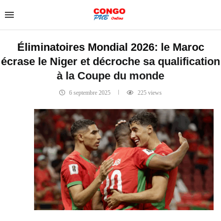
Éliminatoires Mondial 2026: le Maroc
écrase le Niger et décroche sa qualification
à la Coupe du monde
6 septembre 2025
225
views