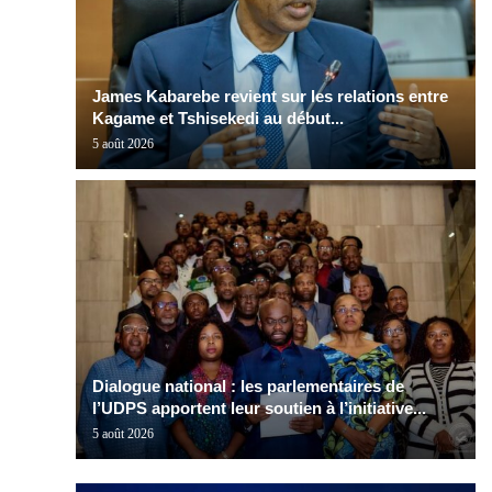
James Kabarebe revient sur les relations entre
Kagame et Tshisekedi au début...
5 août 2026
Dialogue national : les parlementaires de
l’UDPS apportent leur soutien à l’initiative...
5 août 2026