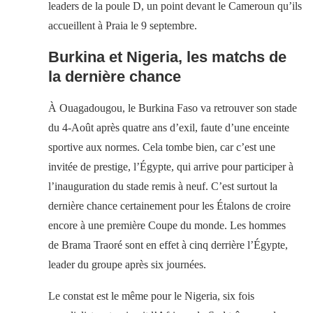
leaders de la poule D, un point devant le Cameroun qu’ils
accueillent à Praia le 9 septembre.
Burkina et Nigeria, les matchs de
la dernière chance
À Ouagadougou, le Burkina Faso va retrouver son stade
du 4-Août après quatre ans d’exil, faute d’une enceinte
sportive aux normes. Cela tombe bien, car c’est une
invitée de prestige, l’Égypte, qui arrive pour participer à
l’inauguration du stade remis à neuf. C’est surtout la
dernière chance certainement pour les Étalons de croire
encore à une première Coupe du monde. Les hommes
de Brama Traoré sont en effet à cinq derrière l’Égypte,
leader du groupe après six journées.
Le constat est le même pour le Nigeria, six fois