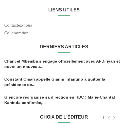
LIENS UTILES
Contactez-nous
Collaboration
DERNIERS ARTICLES
Chancel Mbemba s’engage officiellement avec Al-Diriyah et
ouvre un nouveau...
Constant Omari appelle Gianni Infantino à quitter la
présidence de...
Glencore réorganise sa direction en RDC : Marie-Chantal
Kaninda confirmée,...
CHOIX DE L'ÉDITEUR