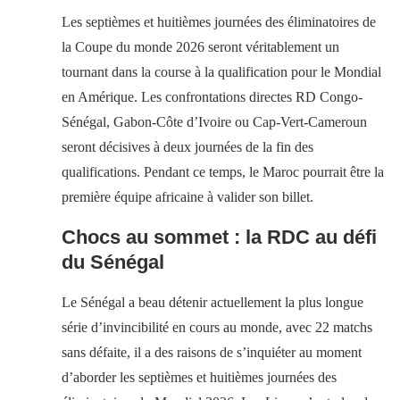
Les septièmes et huitièmes journées des éliminatoires de
la Coupe du monde 2026 seront véritablement un
tournant dans la course à la qualification pour le Mondial
en Amérique. Les confrontations directes RD Congo-
Sénégal, Gabon-Côte d’Ivoire ou Cap-Vert-Cameroun
seront décisives à deux journées de la fin des
qualifications. Pendant ce temps, le Maroc pourrait être la
première équipe africaine à valider son billet.
Chocs au sommet : la RDC au défi
du Sénégal
Le Sénégal a beau détenir actuellement la plus longue
série d’invincibilité en cours au monde, avec 22 matchs
sans défaite, il a des raisons de s’inquiéter au moment
d’aborder les septièmes et huitièmes journées des