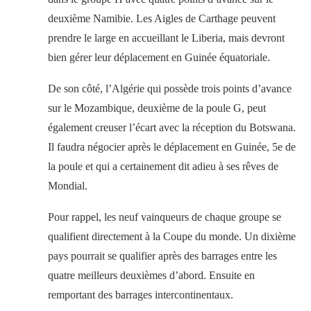
deuxième Namibie. Les Aigles de Carthage peuvent
prendre le large en accueillant le Liberia, mais devront
bien gérer leur déplacement en Guinée équatoriale.
De son côté, l’Algérie qui possède trois points d’avance
sur le Mozambique, deuxième de la poule G, peut
également creuser l’écart avec la réception du Botswana.
Il faudra négocier après le déplacement en Guinée, 5e de
la poule et qui a certainement dit adieu à ses rêves de
Mondial.
Pour rappel, les neuf vainqueurs de chaque groupe se
qualifient directement à la Coupe du monde. Un dixième
pays pourrait se qualifier après des barrages entre les
quatre meilleurs deuxièmes d’abord. Ensuite en
remportant des barrages intercontinentaux.