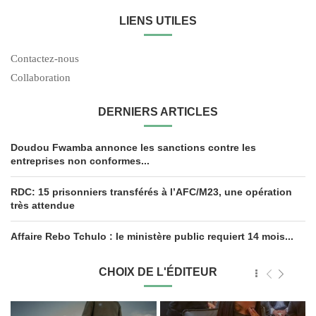
LIENS UTILES
Contactez-nous
Collaboration
DERNIERS ARTICLES
Doudou Fwamba annonce les sanctions contre les
entreprises non conformes...
RDC: 15 prisonniers transférés à l’AFC/M23, une opération
très attendue
Affaire Rebo Tchulo : le ministère public requiert 14 mois...
CHOIX DE L'ÉDITEUR