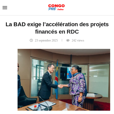
La BAD exige l’accélération des projets
financés en RDC
23 septembre 2025
242
views