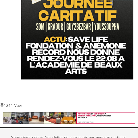
244
Vues
Souscrivez à notre Newsletter pour recevoir nos nouveaux articles,