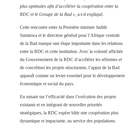
plus optimales afin d’accélérer la coopération entre la
RDC et le Groupe de la Bad »,
a-t-il expliqué.
Cette rencontre entre la Première ministre Judith
Suminwa et le directeur général pour l’Afrique centrale
de la Bad marque une étape importante dans les relations
entre la RDC et cette institution. Avec la volonté affichée
du Gouvernement de la RDC d’accélérer les réformes et
de concrétiser les projets structurants, l’appui de la Bad
apparaît comme un levier essentiel pour le développement
économique et social du pays.
En misant sur l’efficacité dans l’exécution des projets
existants et en intégrant de nouvelles priorités
stratégiques, la RDC espère bâtir une coopération plus
dynamique et impactante, au service des populations.