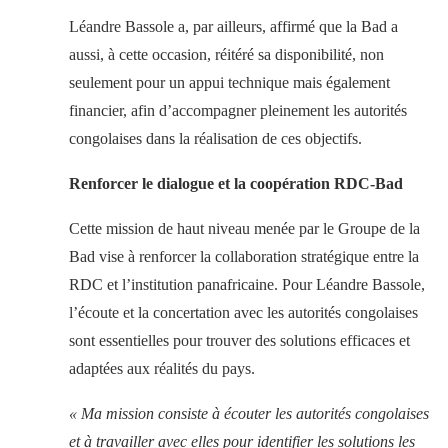
Léandre Bassole a, par ailleurs, affirmé que la Bad a
aussi, à cette occasion, réitéré sa disponibilité, non
seulement pour un appui technique mais également
financier, afin d’accompagner pleinement les autorités
congolaises dans la réalisation de ces objectifs.
Renforcer le dialogue et la coopération RDC-Bad
Cette mission de haut niveau menée par le Groupe de la
Bad vise à renforcer la collaboration stratégique entre la
RDC et l’institution panafricaine. Pour Léandre Bassole,
l’écoute et la concertation avec les autorités congolaises
sont essentielles pour trouver des solutions efficaces et
adaptées aux réalités du pays.
« Ma mission consiste à écouter les autorités congolaises
et à travailler avec elles pour identifier les solutions les