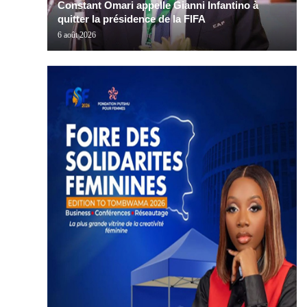
Constant Omari appelle Gianni Infantino à
quitter la présidence de la FIFA
6 août 2026