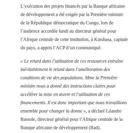
L’exécution des projets financés par la Banque africaine
de développement a été exigée par la Première ministre
de la République démocratique du Congo, lors de
l’audience accordée lundi au directeur général pour
l’Afrique centrale de cette institution, à Kinshasa, capitale
du pays, a appris l’ACP d’un communiqué.
« Le retard dans l’utilisation de ces ressources entraîne
inévitablement le retard dans l’amélioration des
conditions de vie des populations. Mme la Première
ministre nous a donné des instructions claires pour
accélérer la mise en œuvre et l’utilisation de ces
financements. Il est donc important que nous travaillions
ensemble pour changer la donne »,
a déclaré Léandre
Bassole, directeur général pour l’Afrique centrale de la
Banque africaine de développement (Bad).