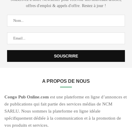
offres d'emploi & appels d'offre. Restez à jour !
A PROPOS DE NOUS
C
ongo Pub O
nline.com
est une plateforme en ligne d’annonces et
de publications qui fait partie des services médias de NCM
SARLU. Nous sommes la plateforme en ligne idéale
spécifiquement dédiée à la communication et à la promotion de
vos produits et services.