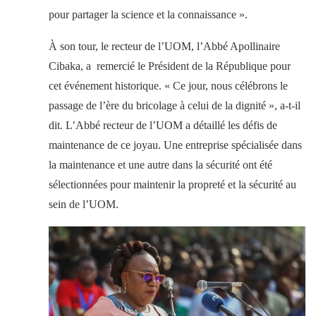
pour partager la science et la connaissance ».
À son tour, le recteur de l’UOM, l’Abbé Apollinaire
Cibaka, a remercié le Président de la République pour
cet événement historique. « Ce jour, nous célébrons le
passage de l’ère du bricolage à celui de la dignité », a-t-il
dit. L’Abbé recteur de l’UOM a détaillé les défis de
maintenance de ce joyau. Une entreprise spécialisée dans
la maintenance et une autre dans la sécurité ont été
sélectionnées pour maintenir la propreté et la sécurité au
sein de l’UOM.