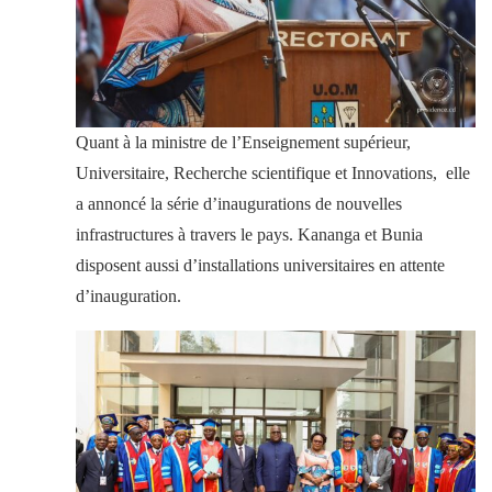
Quant à la ministre de l’Enseignement supérieur,
Universitaire, Recherche scientifique et Innovations, elle
a annoncé la série d’inaugurations de nouvelles
infrastructures à travers le pays. Kananga et Bunia
disposent aussi d’installations universitaires en attente
d’inauguration.