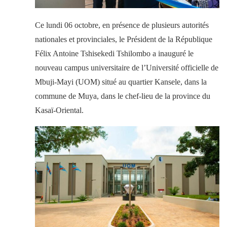
Ce lundi 06 octobre, en présence de plusieurs autorités
nationales et provinciales, le Président de la République
Félix Antoine Tshisekedi Tshilombo a inauguré le
nouveau campus universitaire de l’Université officielle de
Mbuji-Mayi (UOM) situé au quartier Kansele, dans la
commune de Muya, dans le chef-lieu de la province du
Kasaï-Oriental.