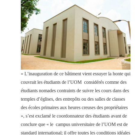
« L’inauguration de ce bâtiment vient essuyer la honte qui
couvrait les étudiants de l’UOM considérés comme des
étudiants nomades contraints de suivre les cours dans des
temples d’églises, des entrepôts ou des salles de classes
des écoles primaires aux heures creuses des propriétaires
», s’est exclamé le coordonnateur des étudiants avant de
conclure que « le campus universitaire de l’UOM est de
standard international; il offre toutes les conditions idéales