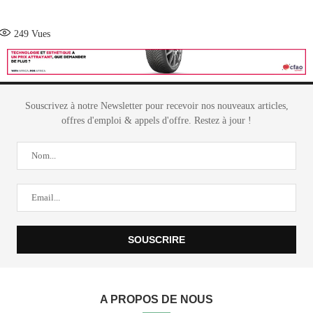
249
Vues
Souscrivez à notre Newsletter pour recevoir nos nouveaux articles,
offres d'emploi & appels d'offre. Restez à jour !
A PROPOS DE NOUS