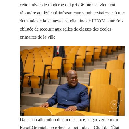
cette université moderne ont pris 36 mois et viennent
répondre au déficit d’infrastructures universitaires et à une
demande de la jeunesse estudiantine de l’UOM, autrefois
obligée de recourir aux salles de classes des écoles
primaires de la ville.
Dans son allocution de circonstance, le gouverneur du
Kasaï-Oriental a exprimé sa gratitude au Chef de l’État