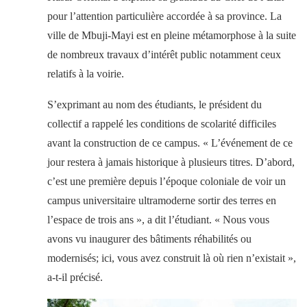
pour l’attention particulière accordée à sa province. La
ville de Mbuji-Mayi est en pleine métamorphose à la suite
de nombreux travaux d’intérêt public notamment ceux
relatifs à la voirie.
S’exprimant au nom des étudiants, le président du
collectif a rappelé les conditions de scolarité difficiles
avant la construction de ce campus. « L’événement de ce
jour restera à jamais historique à plusieurs titres. D’abord,
c’est une première depuis l’époque coloniale de voir un
campus universitaire ultramoderne sortir des terres en
l’espace de trois ans », a dit l’étudiant. « Nous vous
avons vu inaugurer des bâtiments réhabilités ou
modernisés; ici, vous avez construit là où rien n’existait »,
a-t-il précisé.