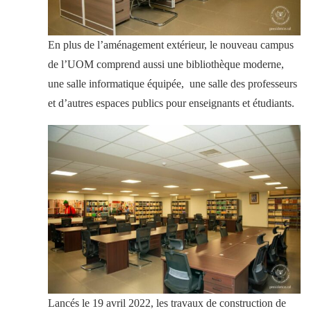
En plus de l’aménagement extérieur, le nouveau campus
de l’UOM comprend aussi une bibliothèque moderne,
une salle informatique équipée, une salle des professeurs
et d’autres espaces publics pour enseignants et étudiants.
Lancés le 19 avril 2022, les travaux de construction de