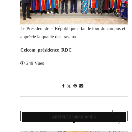
Le Président de la République a fait le tour du campus et
apprécié la qualité des travaux.
Celcom_présidence_RDC
249
Vues
ARTICLES SIMULAIRES