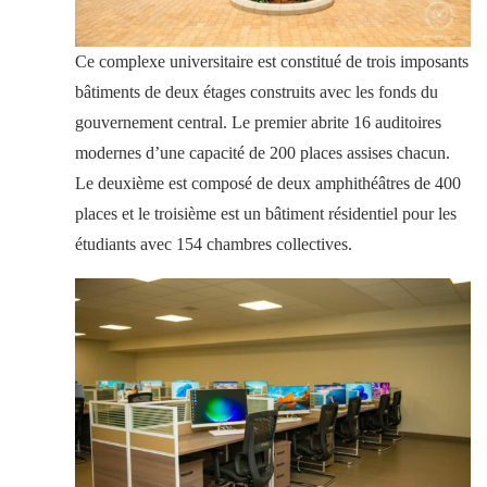
Ce complexe universitaire est constitué de trois imposants
bâtiments de deux étages construits avec les fonds du
gouvernement central. Le premier abrite 16 auditoires
modernes d’une capacité de 200 places assises chacun.
Le deuxième est composé de deux amphithéâtres de 400
places et le troisième est un bâtiment résidentiel pour les
étudiants avec 154 chambres collectives.