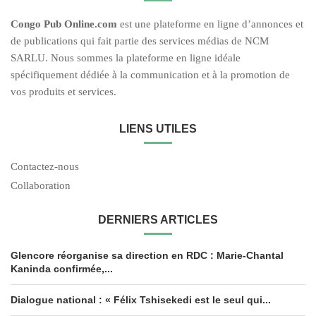
C
ongo Pub O
nline.com
est une plateforme en ligne d’annonces et
de publications qui fait partie des services médias de NCM
SARLU. Nous sommes la plateforme en ligne idéale
spécifiquement dédiée à la communication et à la promotion de
vos produits et services.
LIENS UTILES
Contactez-nous
Collaboration
DERNIERS ARTICLES
Glencore réorganise sa direction en RDC : Marie-Chantal
Kaninda confirmée,...
Dialogue national : « Félix Tshisekedi est le seul qui...