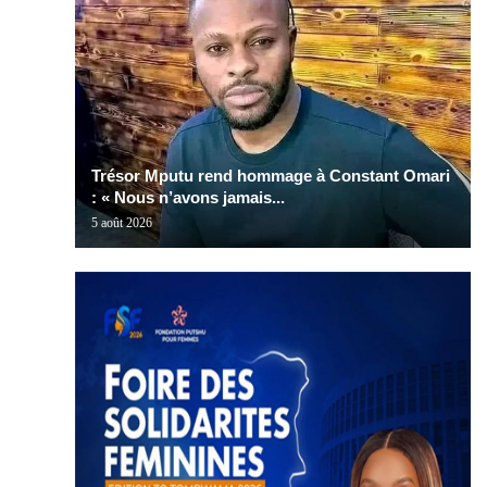
Trésor Mputu rend hommage à Constant Omari
: « Nous n’avons jamais...
5 août 2026