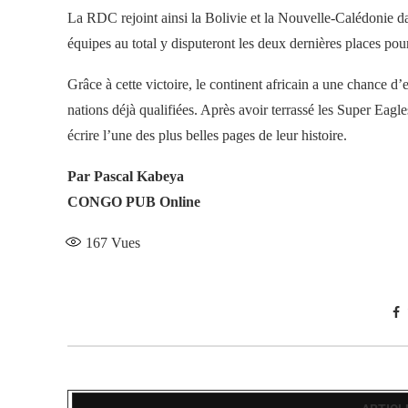
La RDC rejoint ainsi la Bolivie et la Nouvelle-Calédonie da
équipes au total y disputeront les deux dernières places
Grâce à cette victoire, le continent africain a une chance 
nations déjà qualifiées. Après avoir terrassé les Super Eagl
écrire l’une des plus belles pages de leur histoire.
Par Pascal Kabeya
CONGO PUB Online
167
Vues