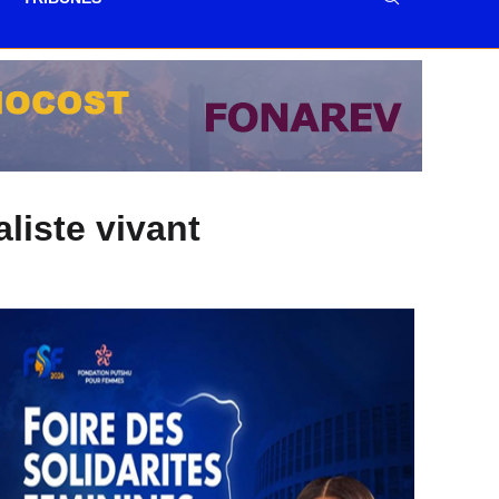
liste vivant