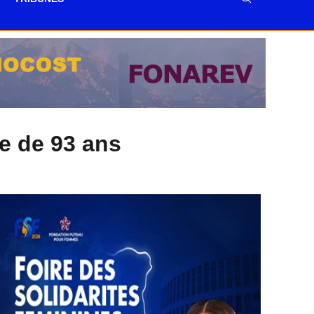
ge de 93 ans