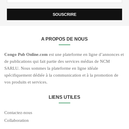
A PROPOS DE NOUS
C
ongo Pub O
nline.com
est une plateforme en ligne d’annonces et
de publications qui fait partie des services médias de NCM
SARLU. Nous sommes la plateforme en ligne idéale
spécifiquement dédiée à la communication et à la promotion de
vos produits et services.
LIENS UTILES
Contactez-nous
Collaboration