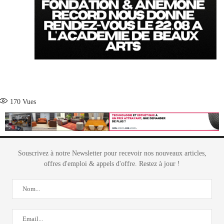
170
Vues
Souscrivez à notre Newsletter pour recevoir nos nouveaux articles,
offres d'emploi & appels d'offre. Restez à jour !