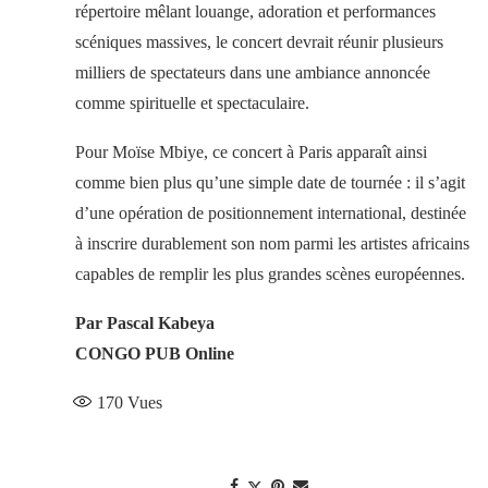
répertoire mêlant louange, adoration et performances
scéniques massives, le concert devrait réunir plusieurs
milliers de spectateurs dans une ambiance annoncée
comme spirituelle et spectaculaire.
Pour Moïse Mbiye, ce concert à Paris apparaît ainsi
comme bien plus qu’une simple date de tournée : il s’agit
d’une opération de positionnement international, destinée
à inscrire durablement son nom parmi les artistes africains
capables de remplir les plus grandes scènes européennes.
Par Pascal Kabeya
CONGO PUB Online
170
Vues