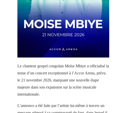
Le chanteur gospel congolais Moïse Mbiye a officialisé la
tenue d’un concert exceptionnel à l’Accor Arena, prévu
le 21 novembre 2026, marquant une nouvelle étape
majeure dans son expansion sur la scène musicale
internationale.
L’annonce a été faite par l’artiste lui-même à travers un
message adressé à sa communauté de fans, dans lequel il