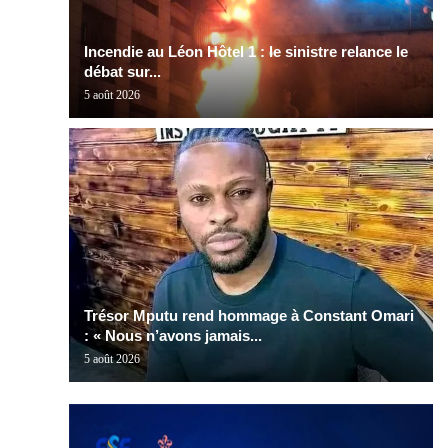
Incendie au Léon Hôtel 1 : le sinistre relance le
débat sur...
5 août 2026
Trésor Mputu rend hommage à Constant Omari
: « Nous n’avons jamais...
5 août 2026