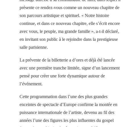
présente ce rendez-vous comme un nouveau chapitre de
son parcours artistique et spirituel. « Notre histoire
continue, et dans ce nouveau chapitre, elle s’écrit encore
avec vous, le peuple, ma grande famille », a-t-il déclaré,
en invitant son public à le rejoindre dans la prestigieuse
salle parisienne.
La prévente de la billetterie a d’ores et déjà été lancée
avec une première tranche limitée, signe d’un lancement
pensé pour créer une forte dynamique autour de
l’événement.
Cette programmation dans l’une des plus grandes
enceintes de spectacle d’Europe confirme la montée en
puissance internationale de l’artiste, devenu au fil des
années l’une des figures les plus influentes du gospel