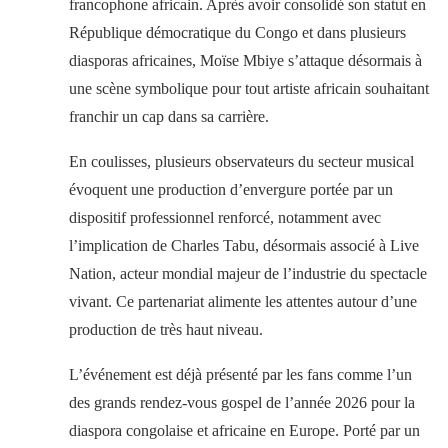
francophone africain. Après avoir consolidé son statut en
République démocratique du Congo et dans plusieurs
diasporas africaines, Moïse Mbiye s’attaque désormais à
une scène symbolique pour tout artiste africain souhaitant
franchir un cap dans sa carrière.
En coulisses, plusieurs observateurs du secteur musical
évoquent une production d’envergure portée par un
dispositif professionnel renforcé, notamment avec
l’implication de Charles Tabu, désormais associé à Live
Nation, acteur mondial majeur de l’industrie du spectacle
vivant. Ce partenariat alimente les attentes autour d’une
production de très haut niveau.
L’événement est déjà présenté par les fans comme l’un
des grands rendez-vous gospel de l’année 2026 pour la
diaspora congolaise et africaine en Europe. Porté par un