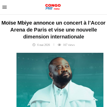
Moïse Mbiye annonce un concert à l’Accor
Arena de Paris et vise une nouvelle
dimension internationale
6 mai 2026
167
views