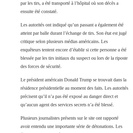
par les tirs, a été transporté à l’hôpital où son décès a
ensuite été constaté.
Les autorités ont indiqué qu’un passant a également été
atteint par balle durant l’échange de tirs. Son état est jugé
critique selon plusieurs médias américains. Les
enquêteurs tentent encore d’établir si cette personne a été
blessée par les tirs initiaux du suspect ou lors de la riposte
des forces de sécurité.
Le président américain Donald Trump se trouvait dans la
résidence présidentielle au moment des faits. Les autorités
précisent qu’il n’a pas été exposé au danger direct et
qu’aucun agent des services secrets n’a été blessé.
Plusieurs journalistes présents sur le site ont rapporté
avoir entendu une importante série de détonations. Les