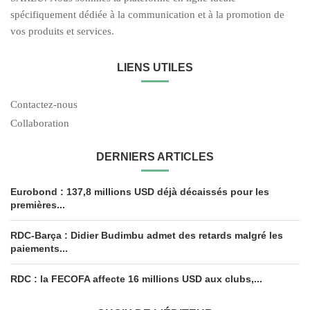
spécifiquement dédiée à la communication et à la promotion de
vos produits et services.
LIENS UTILES
Contactez-nous
Collaboration
DERNIERS ARTICLES
Eurobond : 137,8 millions USD déjà décaissés pour les
premières...
RDC-Barça : Didier Budimbu admet des retards malgré les
paiements...
RDC : la FECOFA affecte 16 millions USD aux clubs,...