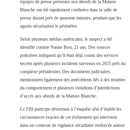
équipes de presse présentes aux abords de la Maison
Blanche ont été rapidement confinées dans la salle de
presse durant près de quarante minutes, pendant que les
agents sécurisaient le périmètre.
Selon plusieurs médias américains, le suspect a été
identifié comme Nasire Best, 21 ans. Des sources
policières indiquent qu’il était déjà connu des services
secrets après plusieurs incidents survenus en 2025 près du
complexe présidentiel. Des documents judiciaires
mentionnent également des antécédents liés à des troubles
du comportement et plusieurs violations d’interdictions
d’accès aux abords de la Maison Blanche.
Le FBI participe désormais à l’enquête afin d’établir les
circonstances exactes de cet événement qui intervient
dans un contexte de vigilance sécuritaire renforcée autour