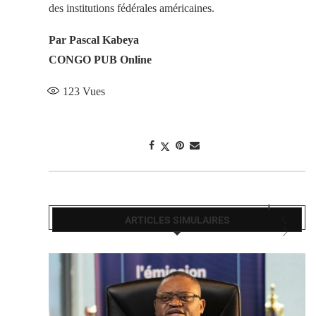
des institutions fédérales américaines.
Par Pascal Kabeya
CONGO PUB Online
123
Vues
ARTICLES SIMULAIRES