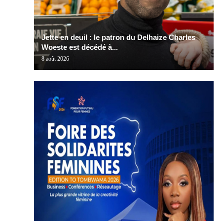
Jette en deuil : le patron du Delhaize Charles
Woeste est décédé à...
8 août 2026