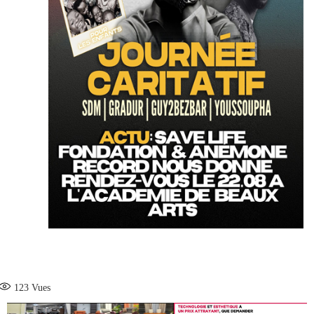
123
Vues