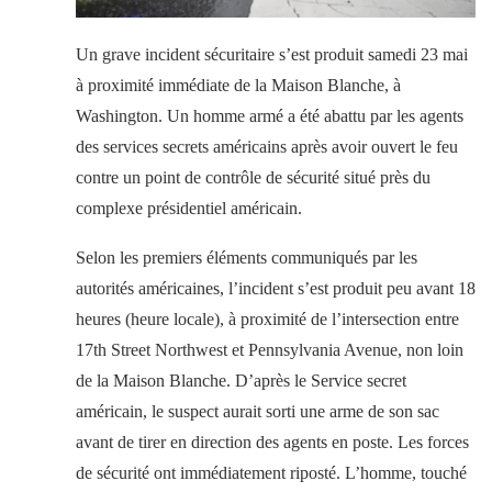
Un grave incident sécuritaire s’est produit samedi 23 mai
à proximité immédiate de la Maison Blanche, à
Washington. Un homme armé a été abattu par les agents
des services secrets américains après avoir ouvert le feu
contre un point de contrôle de sécurité situé près du
complexe présidentiel américain.
Selon les premiers éléments communiqués par les
autorités américaines, l’incident s’est produit peu avant 18
heures (heure locale), à proximité de l’intersection entre
17th Street Northwest et Pennsylvania Avenue, non loin
de la Maison Blanche. D’après le Service secret
américain, le suspect aurait sorti une arme de son sac
avant de tirer en direction des agents en poste. Les forces
de sécurité ont immédiatement riposté. L’homme, touché