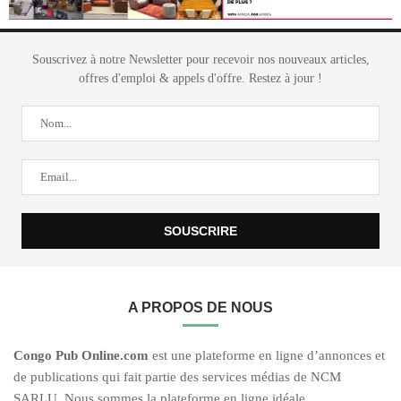
Souscrivez à notre Newsletter pour recevoir nos nouveaux articles,
offres d'emploi & appels d'offre. Restez à jour !
A PROPOS DE NOUS
C
ongo Pub O
nline.com
est une plateforme en ligne d’annonces et
de publications qui fait partie des services médias de NCM
SARLU. Nous sommes la plateforme en ligne idéale