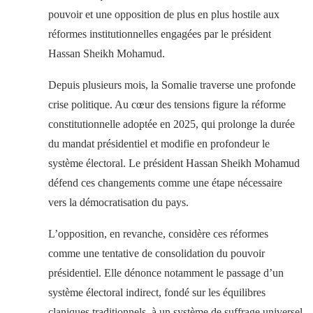
pouvoir et une opposition de plus en plus hostile aux
réformes institutionnelles engagées par le président
Hassan Sheikh Mohamud.
Depuis plusieurs mois, la Somalie traverse une profonde
crise politique. Au cœur des tensions figure la réforme
constitutionnelle adoptée en 2025, qui prolonge la durée
du mandat présidentiel et modifie en profondeur le
système électoral. Le président Hassan Sheikh Mohamud
défend ces changements comme une étape nécessaire
vers la démocratisation du pays.
L’opposition, en revanche, considère ces réformes
comme une tentative de consolidation du pouvoir
présidentiel. Elle dénonce notamment le passage d’un
système électoral indirect, fondé sur les équilibres
claniques traditionnels, à un système de suffrage universel