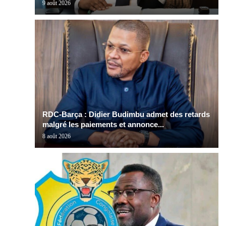
9 août 2026
RDC-Barça : Didier Budimbu admet des retards
malgré les paiements et annonce...
8 août 2026