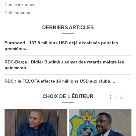
Contactez-nous
Collaboration
DERNIERS ARTICLES
Eurobond : 137,8 millions USD déjà décaissés pour les
premières...
RDC-Barça : Didier Budimbu admet des retards malgré les
paiements...
RDC : la FECOFA affecte 16 millions USD aux clubs,...
CHOIX DE L'ÉDITEUR