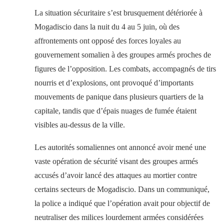
La situation sécuritaire s’est brusquement détériorée à
Mogadiscio dans la nuit du 4 au 5 juin, où des
affrontements ont opposé des forces loyales au
gouvernement somalien à des groupes armés proches de
figures de l’opposition. Les combats, accompagnés de tirs
nourris et d’explosions, ont provoqué d’importants
mouvements de panique dans plusieurs quartiers de la
capitale, tandis que d’épais nuages de fumée étaient
visibles au-dessus de la ville.
Les autorités somaliennes ont annoncé avoir mené une
vaste opération de sécurité visant des groupes armés
accusés d’avoir lancé des attaques au mortier contre
certains secteurs de Mogadiscio. Dans un communiqué,
la police a indiqué que l’opération avait pour objectif de
neutraliser des milices lourdement armées considérées