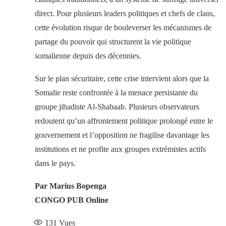
direct. Pour plusieurs leaders politiques et chefs de clans,
cette évolution risque de bouleverser les mécanismes de
partage du pouvoir qui structurent la vie politique
somalienne depuis des décennies.
Sur le plan sécuritaire, cette crise intervient alors que la
Somalie reste confrontée à la menace persistante du
groupe jihadiste Al-Shabaab. Plusieurs observateurs
redoutent qu’un affrontement politique prolongé entre le
gouvernement et l’opposition ne fragilise davantage les
institutions et ne profite aux groupes extrémistes actifs
dans le pays.
Par Marius Bopenga
CONGO PUB Online
131
Vues