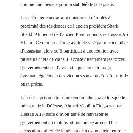
comme une menace pour la stabilité de la capitale.
Les affrontements se sont notamment déroulés à
proximité des résidences de l’ancien président Sharif
Sheikh Ahmed et de l’ancien Premier ministre Hassan Ali
Khaire. Ce dernier affirme avoir été visé par une tentative
d’assassinat alors qu’il participait à une réunion avec
plusieurs chefs de clans. Il accuse directement les forces
gouvernementales d’avoir attaqué son entourage,
évoquant également des victimes sans toutefois fournir de
bilan précis.
La crise a pris une tournure encore plus grave lorsque le
ministre de la Défense, Ahmed Moallim Fiqi, a accusé
Hassan Ali Khaire d’avoir tenté de renverser le
gouvernement en mobilisant une milice armée. Une
accusation qui reflète le niveau de tension atteint entre le