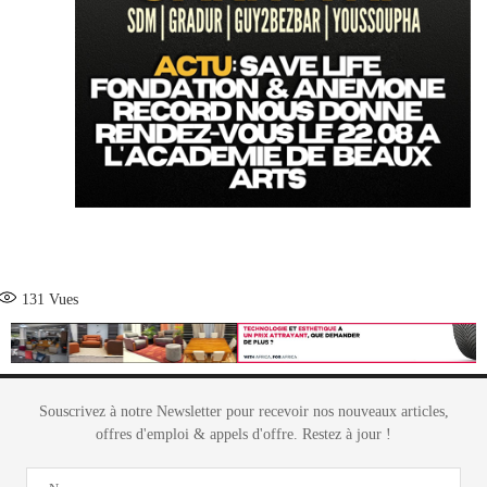
131
Vues
Souscrivez à notre Newsletter pour recevoir nos nouveaux articles,
offres d'emploi & appels d'offre. Restez à jour !