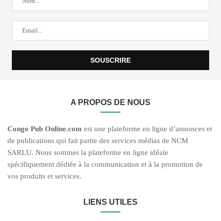
A PROPOS DE NOUS
C
ongo Pub O
nline.com
est une plateforme en ligne d’annonces et
de publications qui fait partie des services médias de NCM
SARLU. Nous sommes la plateforme en ligne idéale
spécifiquement dédiée à la communication et à la promotion de
vos produits et services.
LIENS UTILES