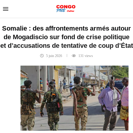
Somalie : des affrontements armés autour
de Mogadiscio sur fond de crise politique
et d’accusations de tentative de coup d’État
5 juin 2026
131
views