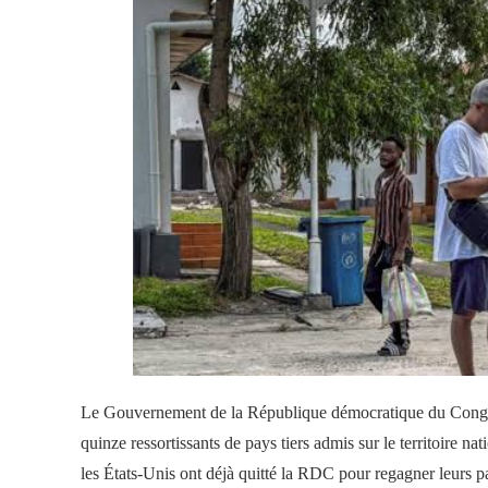
Le Gouvernement de la République démocratique du Congo a
quinze ressortissants de pays tiers admis sur le territoire n
les États-Unis ont déjà quitté la RDC pour regagner leurs p