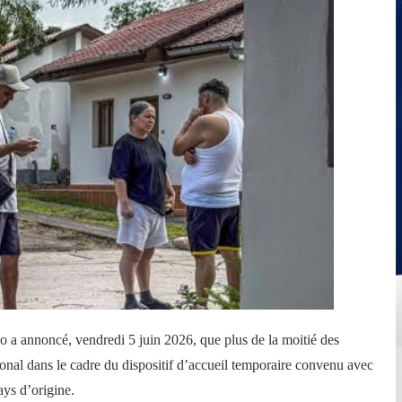
 annoncé, vendredi 5 juin 2026, que plus de la moitié des
ational dans le cadre du dispositif d’accueil temporaire convenu avec
ays d’origine.