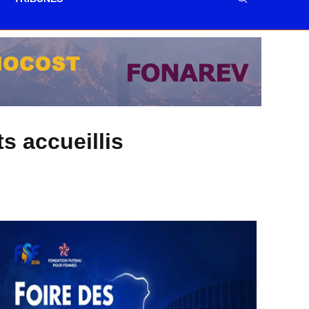
s accueillis