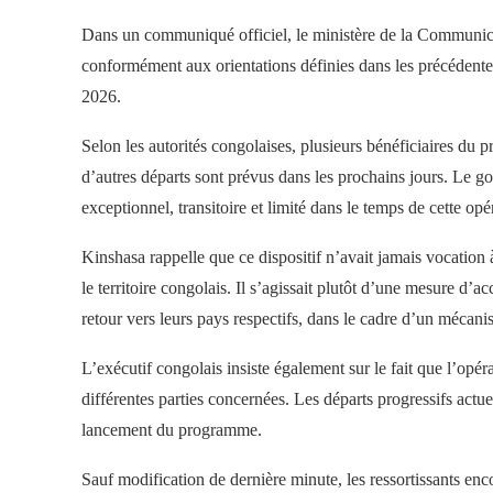
Dans un communiqué officiel, le ministère de la Communic
conformément aux orientations définies dans les précédent
2026.
Selon les autorités congolaises, plusieurs bénéficiaires du 
d’autres départs sont prévus dans les prochains jours. Le g
exceptionnel, transitoire et limité dans le temps de cette opé
Kinshasa rappelle que ce dispositif n’avait jamais vocation
le territoire congolais. Il s’agissait plutôt d’une mesure d’ac
retour vers leurs pays respectifs, dans le cadre d’un mécan
L’exécutif congolais insiste également sur le fait que l’opér
différentes parties concernées. Les départs progressifs actue
lancement du programme.
Sauf modification de dernière minute, les ressortissants enco