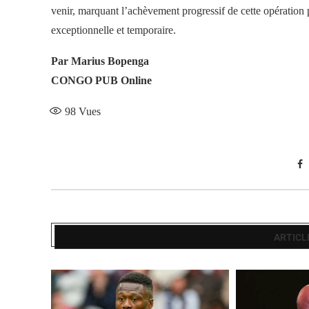
venir, marquant l’achèvement progressif de cette opératio
exceptionnelle et temporaire.
Par Marius Bopenga
CONGO PUB Online
98
Vues
ARTICL