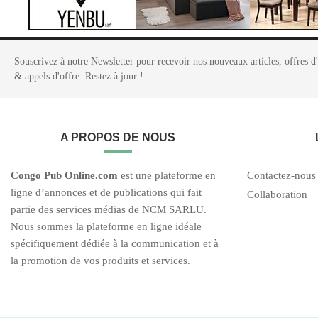
Souscrivez à notre Newsletter pour recevoir nos nouveaux articles, offres d
& appels d'offre. Restez à jour !
A PROPOS DE NOUS
C
ongo Pub O
nline.com
est une plateforme en
Contactez-nous
ligne d’annonces et de publications qui fait
Collaboration
partie des services médias de NCM SARLU.
Nous sommes la plateforme en ligne idéale
spécifiquement dédiée à la communication et à
la promotion de vos produits et services.