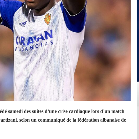
é samedi des suites d’une crise cardiaque lors d’un match
artizani, selon un communiqué de la fédération albanaise de