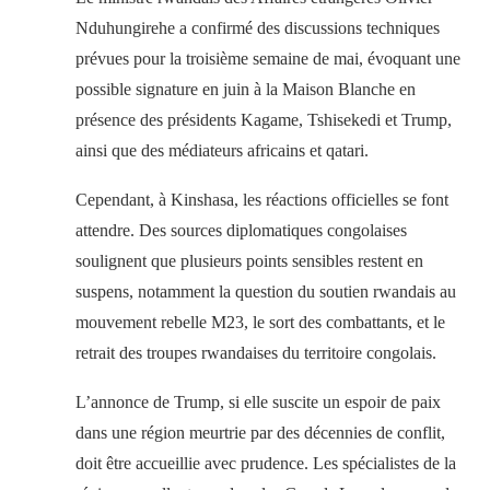
Nduhungirehe a confirmé des discussions techniques
prévues pour la troisième semaine de mai, évoquant une
possible signature en juin à la Maison Blanche en
présence des présidents Kagame, Tshisekedi et Trump,
ainsi que des médiateurs africains et qatari.
Cependant, à Kinshasa, les réactions officielles se font
attendre. Des sources diplomatiques congolaises
soulignent que plusieurs points sensibles restent en
suspens, notamment la question du soutien rwandais au
mouvement rebelle M23, le sort des combattants, et le
retrait des troupes rwandaises du territoire congolais.
L’annonce de Trump, si elle suscite un espoir de paix
dans une région meurtrie par des décennies de conflit,
doit être accueillie avec prudence. Les spécialistes de la