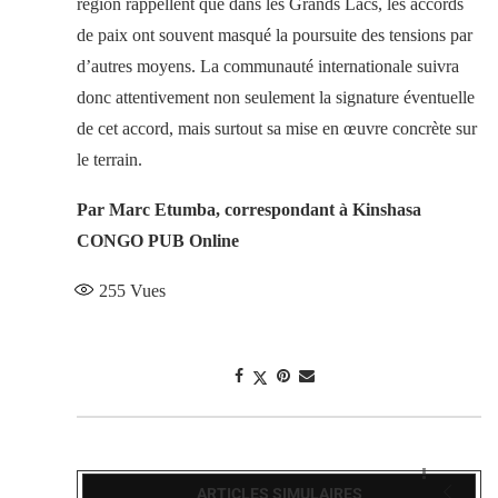
région rappellent que dans les Grands Lacs, les accords
de paix ont souvent masqué la poursuite des tensions par
d’autres moyens. La communauté internationale suivra
donc attentivement non seulement la signature éventuelle
de cet accord, mais surtout sa mise en œuvre concrète sur
le terrain.
Par Marc Etumba, correspondant à Kinshasa
CONGO PUB Online
255
Vues
ARTICLES SIMULAIRES