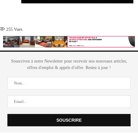
255
Vues
Souscrivez à notre Newsletter pour recevoir nos nouveaux articles,
offres d'emploi & appels d'offre. Restez à jour !