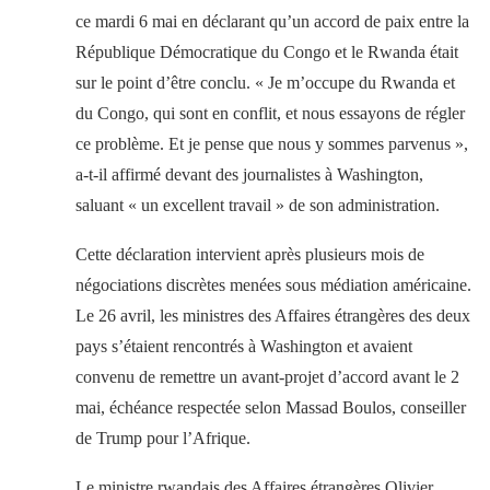
ce mardi 6 mai en déclarant qu’un accord de paix entre la
République Démocratique du Congo et le Rwanda était
sur le point d’être conclu. « Je m’occupe du Rwanda et
du Congo, qui sont en conflit, et nous essayons de régler
ce problème. Et je pense que nous y sommes parvenus »,
a-t-il affirmé devant des journalistes à Washington,
saluant « un excellent travail » de son administration.
Cette déclaration intervient après plusieurs mois de
négociations discrètes menées sous médiation américaine.
Le 26 avril, les ministres des Affaires étrangères des deux
pays s’étaient rencontrés à Washington et avaient
convenu de remettre un avant-projet d’accord avant le 2
mai, échéance respectée selon Massad Boulos, conseiller
de Trump pour l’Afrique.
Le ministre rwandais des Affaires étrangères Olivier