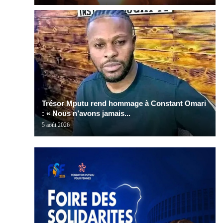
Trésor Mputu rend hommage à Constant Omari
: « Nous n’avons jamais...
5 août 2026