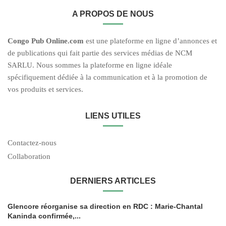
A PROPOS DE NOUS
C
ongo Pub O
nline.com
est une plateforme en ligne d’annonces et
de publications qui fait partie des services médias de NCM
SARLU. Nous sommes la plateforme en ligne idéale
spécifiquement dédiée à la communication et à la promotion de
vos produits et services.
LIENS UTILES
Contactez-nous
Collaboration
DERNIERS ARTICLES
Glencore réorganise sa direction en RDC : Marie-Chantal
Kaninda confirmée,...