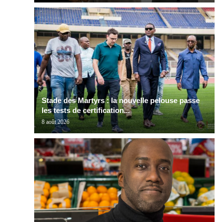
Stade des Martyrs : la nouvelle pelouse passe
les tests de certification...
8 août 2026