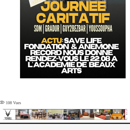
108
Vues