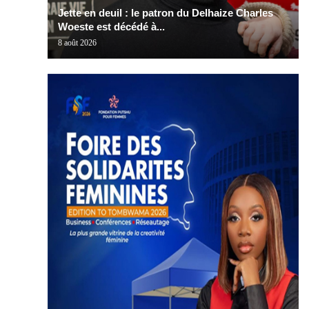
Jette en deuil : le patron du Delhaize Charles
Woeste est décédé à...
8 août 2026