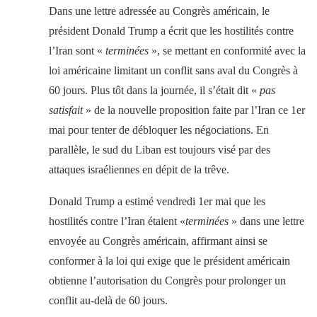
Dans une lettre adressée au Congrès américain, le
président Donald Trump a écrit que les hostilités contre
l’Iran sont «
terminées
», se mettant en conformité avec la
loi américaine limitant un conflit sans aval du Congrès à
60 jours. Plus tôt dans la journée, il s’était dit «
pas
satisfait
» de la nouvelle proposition faite par l’Iran ce 1er
mai pour tenter de débloquer les négociations. En
parallèle, le sud du Liban est toujours visé par des
attaques israéliennes en dépit de la trêve.
Donald Trump a estimé vendredi 1er mai que les
hostilités contre l’Iran étaient «
terminées
» dans une lettre
envoyée au Congrès américain, affirmant ainsi se
conformer à la loi qui exige que le président américain
obtienne l’autorisation du Congrès pour prolonger un
conflit au-delà de 60 jours.