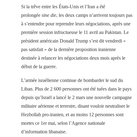
Si la trêve entre les États-Unis et l’Iran a été
prolongée
sine die
, les deux camps n’arrivent toujours pas
à s’entendre pour reprendre leurs négociations, après une
première session infructueuse le 11 avril au Pakistan. Le
président américain Donald Trump s’est dit vendredi «
pas satisfait » de la dernière proposition iranienne
destinée à relancer les négociations deux mois après le
début de la guerre.
L’armée israélienne continue de bombarder le sud du
Liban. Plus de 2 600 personnes ont été tuées dans le pays
depuis qu’Israël a lancé le 2 mars une nouvelle campagne
militaire aérienne et terrestre, disant vouloir neutraliser le
Hezbollah pro-iranien, et au moins 12 personnes sont
mortes ce 1er mai, selon l’Agence nationale
d’information libanaise.