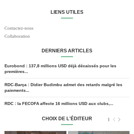
LIENS UTILES
Contactez-nous
Collaboration
DERNIERS ARTICLES
Eurobond : 137,8 millions USD déjà décaissés pour les
premières...
RDC-Barça : Didier Budimbu admet des retards malgré les
paiements...
RDC : la FECOFA affecte 16 millions USD aux clubs,...
CHOIX DE L'ÉDITEUR