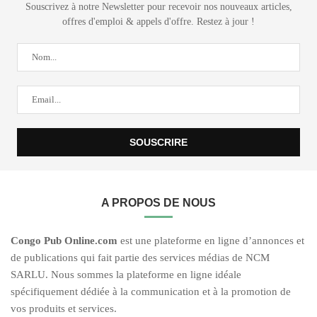
Souscrivez à notre Newsletter pour recevoir nos nouveaux articles,
offres d'emploi & appels d'offre. Restez à jour !
A PROPOS DE NOUS
C
ongo Pub O
nline.com
est une plateforme en ligne d’annonces et
de publications qui fait partie des services médias de NCM
SARLU. Nous sommes la plateforme en ligne idéale
spécifiquement dédiée à la communication et à la promotion de
vos produits et services.