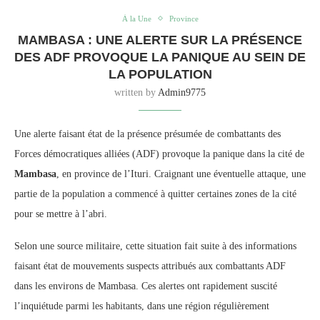
À la Une
Province
MAMBASA : UNE ALERTE SUR LA PRÉSENCE
DES ADF PROVOQUE LA PANIQUE AU SEIN DE
LA POPULATION
written by
Admin9775
Une alerte faisant état de la présence présumée de combattants des
Forces démocratiques alliées (ADF) provoque la panique dans la cité de
Mambasa
, en province de l’Ituri. Craignant une éventuelle attaque, une
partie de la population a commencé à quitter certaines zones de la cité
pour se mettre à l’abri.
Selon une source militaire, cette situation fait suite à des informations
faisant état de mouvements suspects attribués aux combattants ADF
dans les environs de Mambasa. Ces alertes ont rapidement suscité
l’inquiétude parmi les habitants, dans une région régulièrement