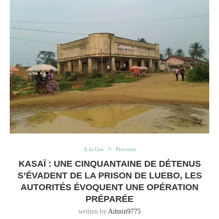
À la Une
Province
KASAÏ : UNE CINQUANTAINE DE DÉTENUS
S’ÉVADENT DE LA PRISON DE LUEBO, LES
AUTORITÉS ÉVOQUENT UNE OPÉRATION
PRÉPARÉE
written by
Admin9775