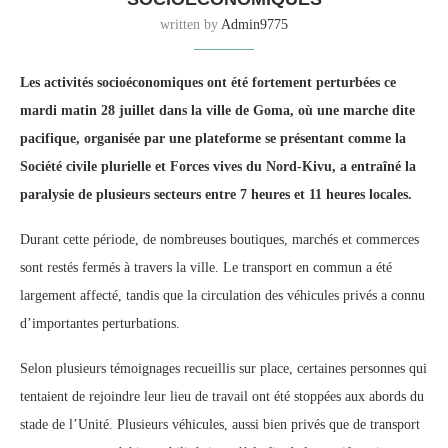
written by
Admin9775
Les activités socioéconomiques ont été fortement perturbées ce
mardi matin 28 juillet dans la ville de Goma, où une marche dite
pacifique, organisée par une plateforme se présentant comme la
Société civile plurielle et Forces vives du Nord-Kivu, a entraîné la
paralysie de plusieurs secteurs entre 7 heures et 11 heures locales.
Durant cette période, de nombreuses boutiques, marchés et commerces
sont restés fermés à travers la ville. Le transport en commun a été
largement affecté, tandis que la circulation des véhicules privés a connu
d’importantes perturbations.
Selon plusieurs témoignages recueillis sur place, certaines personnes qui
tentaient de rejoindre leur lieu de travail ont été stoppées aux abords du
stade de l’Unité. Plusieurs véhicules, aussi bien privés que de transport