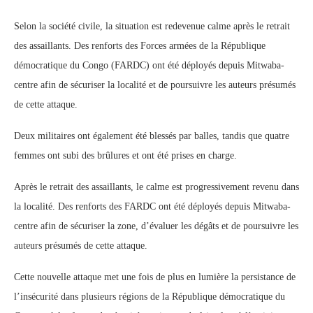
Selon la société civile, la situation est redevenue calme après le retrait
des assaillants. Des renforts des Forces armées de la République
démocratique du Congo (FARDC) ont été déployés depuis Mitwaba-
centre afin de sécuriser la localité et de poursuivre les auteurs présumés
de cette attaque.
Deux militaires ont également été blessés par balles, tandis que quatre
femmes ont subi des brûlures et ont été prises en charge.
Après le retrait des assaillants, le calme est progressivement revenu dans
la localité. Des renforts des FARDC ont été déployés depuis Mitwaba-
centre afin de sécuriser la zone, d’évaluer les dégâts et de poursuivre les
auteurs présumés de cette attaque.
Cette nouvelle attaque met une fois de plus en lumière la persistance de
l’insécurité dans plusieurs régions de la République démocratique du