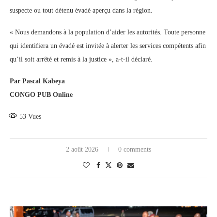
suspecte ou tout détenu évadé aperçu dans la région.
« Nous demandons à la population d’aider les autorités. Toute personne
qui identifiera un évadé est invitée à alerter les services compétents afin
qu’il soit arrêté et remis à la justice », a-t-il déclaré.
Par Pascal Kabeya
CONGO PUB Online
53
Vues
2 août 2026
0 comments