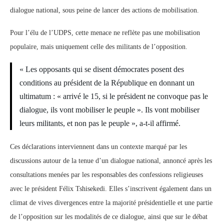
dialogue national, sous peine de lancer des actions de mobilisation.
Pour l’élu de l’UDPS, cette menace ne reflète pas une mobilisation
populaire, mais uniquement celle des militants de l’opposition.
« Les opposants qui se disent démocrates posent des
conditions au président de la République en donnant un
ultimatum : « arrivé le 15, si le président ne convoque pas le
dialogue, ils vont mobiliser le peuple ». Ils vont mobiliser
leurs militants, et non pas le peuple », a-t-il affirmé.
Ces déclarations interviennent dans un contexte marqué par les
discussions autour de la tenue d’un dialogue national, annoncé après les
consultations menées par les responsables des confessions religieuses
avec le président Félix Tshisekedi. Elles s’inscrivent également dans un
climat de vives divergences entre la majorité présidentielle et une partie
de l’opposition sur les modalités de ce dialogue, ainsi que sur le débat