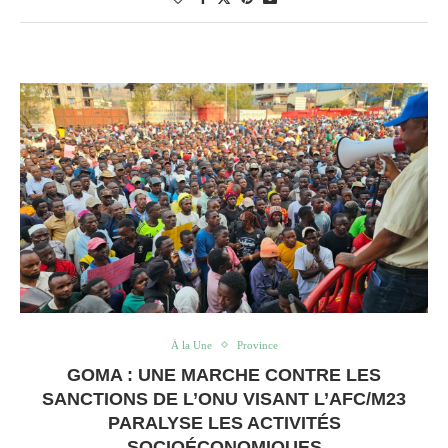
À la Une
Province
GOMA : UNE MARCHE CONTRE LES
SANCTIONS DE L’ONU VISANT L’AFC/M23
PARALYSE LES ACTIVITÉS
SOCIOÉCONOMIQUES