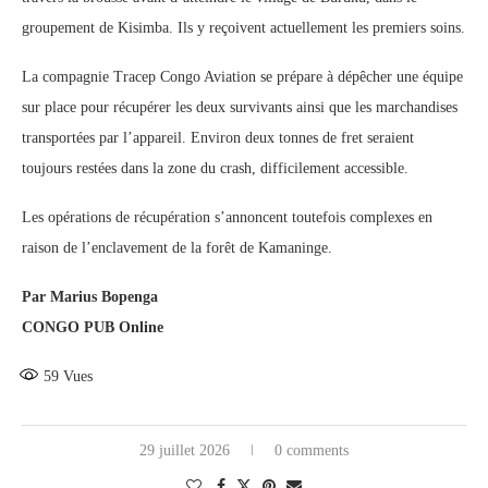
groupement de Kisimba. Ils y reçoivent actuellement les premiers soins.
La compagnie Tracep Congo Aviation se prépare à dépêcher une équipe
sur place pour récupérer les deux survivants ainsi que les marchandises
transportées par l’appareil. Environ deux tonnes de fret seraient
toujours restées dans la zone du crash, difficilement accessible.
Les opérations de récupération s’annoncent toutefois complexes en
raison de l’enclavement de la forêt de Kamaninge.
Par Marius Bopenga
CONGO PUB Online
59
Vues
29 juillet 2026
0 comments