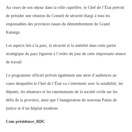
‎Au cours de son séjour dans la ville cuprifère, le Chef de l’État prévoit
de présider une réunion du Conseil de sécurité élargi à tous les
responsables des provinces issues du démembrement du Grand
Katanga.
‎Les aspects liés à la paix, la sécurité et la stabilité dans cette partie
stratégique du pays figurent à l’ordre du jour de cette importante séance
de travail.
‎Le programme officiel prévoit également une série d’audiences au
cours desquelles le Chef de l’État va s’entretenir avec la notabilité, les
députés, les sénateurs et les représentants de la société civile sur les
défis de la province; ainsi que l’inauguration du nouveau Palais de
justice et d’un hôpital moderne.
Com présidence_RDC