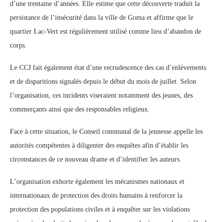
d’une trentaine d’années. Elle estime que cette découverte traduit la
persistance de l’insécurité dans la ville de Goma et affirme que le
quartier Lac-Vert est régulièrement utilisé comme lieu d’abandon de
corps.
Le CCJ fait également état d’une recrudescence des cas d’enlèvements
et de disparitions signalés depuis le début du mois de juillet. Selon
l’organisation, ces incidents viseraient notamment des jeunes, des
commerçants ainsi que des responsables religieux.
Face à cette situation, le Conseil communal de la jeunesse appelle les
autorités compétentes à diligenter des enquêtes afin d’établir les
circonstances de ce nouveau drame et d’identifier les auteurs.
L’organisation exhorte également les mécanismes nationaux et
internationaux de protection des droits humains à renforcer la
protection des populations civiles et à enquêter sur les violations