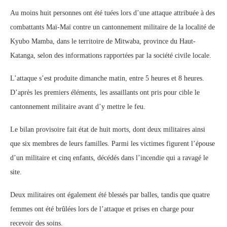
Au moins huit personnes ont été tuées lors d’une attaque attribuée à des
combattants Maï-Maï contre un cantonnement militaire de la localité de
Kyubo Mamba, dans le territoire de Mitwaba, province du Haut-
Katanga, selon des informations rapportées par la société civile locale.
L’attaque s’est produite dimanche matin, entre 5 heures et 8 heures.
D’après les premiers éléments, les assaillants ont pris pour cible le
cantonnement militaire avant d’y mettre le feu.
Le bilan provisoire fait état de huit morts, dont deux militaires ainsi
que six membres de leurs familles. Parmi les victimes figurent l’épouse
d’un militaire et cinq enfants, décédés dans l’incendie qui a ravagé le
site.
Deux militaires ont également été blessés par balles, tandis que quatre
femmes ont été brûlées lors de l’attaque et prises en charge pour
recevoir des soins.