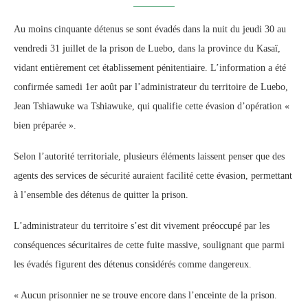
Au moins cinquante détenus se sont évadés dans la nuit du jeudi 30 au
vendredi 31 juillet de la prison de Luebo, dans la province du Kasaï,
vidant entièrement cet établissement pénitentiaire. L’information a été
confirmée samedi 1er août par l’administrateur du territoire de Luebo,
Jean Tshiawuke wa Tshiawuke, qui qualifie cette évasion d’opération «
bien préparée ».
Selon l’autorité territoriale, plusieurs éléments laissent penser que des
agents des services de sécurité auraient facilité cette évasion, permettant
à l’ensemble des détenus de quitter la prison.
L’administrateur du territoire s’est dit vivement préoccupé par les
conséquences sécuritaires de cette fuite massive, soulignant que parmi
les évadés figurent des détenus considérés comme dangereux.
« Aucun prisonnier ne se trouve encore dans l’enceinte de la prison.