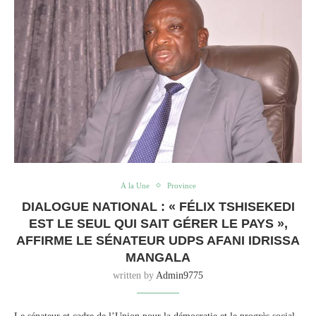
À la Une
Province
DIALOGUE NATIONAL : « FÉLIX TSHISEKEDI
EST LE SEUL QUI SAIT GÉRER LE PAYS »,
AFFIRME LE SÉNATEUR UDPS AFANI IDRISSA
MANGALA
written by
Admin9775