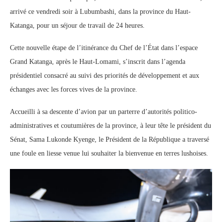
arrivé ce vendredi soir à Lubumbashi, dans la province du Haut-
Katanga, pour un séjour de travail de 24 heures.
‎Cette nouvelle étape de l’itinérance du Chef de l’État dans l’espace
Grand Katanga, après le Haut-Lomami, s’inscrit dans l’agenda
présidentiel consacré au suivi des priorités de développement et aux
échanges avec les forces vives de la province.
‎Accueilli à sa descente d’avion par un parterre d’autorités politico-
administratives et coutumières de la province, à leur tête le président du
Sénat, Sama Lukonde Kyenge, le Président de la République a traversé
une foule en liesse venue lui souhaiter la bienvenue en terres lushoises.