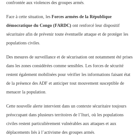
confrontée aux violences des groupes armés.
Face à cette situation, les
Forces armées de la République
démocratique du Congo (FARDC)
ont renforcé leur dispositif
sécuritaire afin de prévenir toute éventuelle attaque et de protéger les
populations civiles.
Des mesures de surveillance et de sécurisation ont notamment été prises
dans les zones considérées comme sensibles. Les forces de sécurité
restent également mobilisées pour vérifier les informations faisant état
de la présence des ADF et anticiper tout mouvement susceptible de
menacer la population.
Cette nouvelle alerte intervient dans un contexte sécuritaire toujours
préoccupant dans plusieurs territoires de l’Ituri, où les populations
civiles restent particulièrement vulnérables aux attaques et aux
déplacements liés à l’activisme des groupes armés.