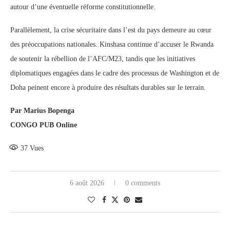
autour d’une éventuelle réforme constitutionnelle.
Parallèlement, la crise sécuritaire dans l’est du pays demeure au cœur
des préoccupations nationales. Kinshasa continue d’accuser le Rwanda
de soutenir la rébellion de l’AFC/M23, tandis que les initiatives
diplomatiques engagées dans le cadre des processus de Washington et de
Doha peinent encore à produire des résultats durables sur le terrain.
Par Marius Bopenga
CONGO PUB Online
37
Vues
6 août 2026
0 comments