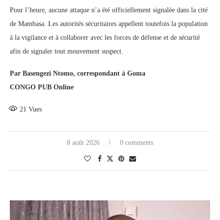
Pour l’heure, aucune attaque n’a été officiellement signalée dans la cité
de Mambasa. Les autorités sécuritaires appellent toutefois la population
à la vigilance et à collaborer avec les forces de défense et de sécurité
afin de signaler tout mouvement suspect.
Par Basengezi Ntomo, correspondant à Goma
CONGO PUB Online
21
Vues
8 août 2026
0 comments