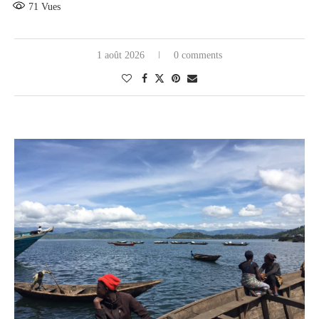
71
Vues
1 août 2026
0 comments