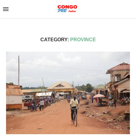
CATEGORY:
PROVINCE