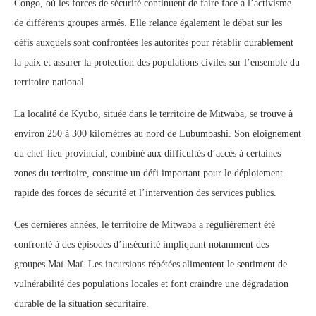
Congo, où les forces de sécurité continuent de faire face à l’activisme
de différents groupes armés. Elle relance également le débat sur les
défis auxquels sont confrontées les autorités pour rétablir durablement
la paix et assurer la protection des populations civiles sur l’ensemble du
territoire national.
La localité de Kyubo, située dans le territoire de Mitwaba, se trouve à
environ 250 à 300 kilomètres au nord de Lubumbashi. Son éloignement
du chef-lieu provincial, combiné aux difficultés d’accès à certaines
zones du territoire, constitue un défi important pour le déploiement
rapide des forces de sécurité et l’intervention des services publics.
Ces dernières années, le territoire de Mitwaba a régulièrement été
confronté à des épisodes d’insécurité impliquant notamment des
groupes Maï-Maï. Les incursions répétées alimentent le sentiment de
vulnérabilité des populations locales et font craindre une dégradation
durable de la situation sécuritaire.