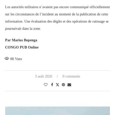
Les autorités militaires n’avaient pas encore communiqué officiellement
sur les circonstances de l’incident au moment de la publication de cette
information. Une évaluation des dégâts et des opérations de ratissage se
poursuivait dans la zone.
Par Marius Bopenga
CONGO PUB Online
88
Vues
3 août 2026
0 comments