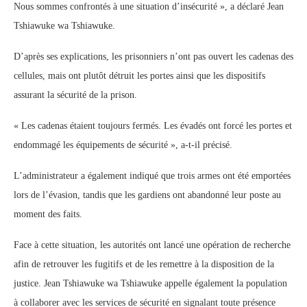
Nous sommes confrontés à une situation d’insécurité », a déclaré Jean
Tshiawuke wa Tshiawuke.
D’après ses explications, les prisonniers n’ont pas ouvert les cadenas des
cellules, mais ont plutôt détruit les portes ainsi que les dispositifs
assurant la sécurité de la prison.
« Les cadenas étaient toujours fermés. Les évadés ont forcé les portes et
endommagé les équipements de sécurité », a-t-il précisé.
L’administrateur a également indiqué que trois armes ont été emportées
lors de l’évasion, tandis que les gardiens ont abandonné leur poste au
moment des faits.
Face à cette situation, les autorités ont lancé une opération de recherche
afin de retrouver les fugitifs et de les remettre à la disposition de la
justice. Jean Tshiawuke wa Tshiawuke appelle également la population
à collaborer avec les services de sécurité en signalant toute présence