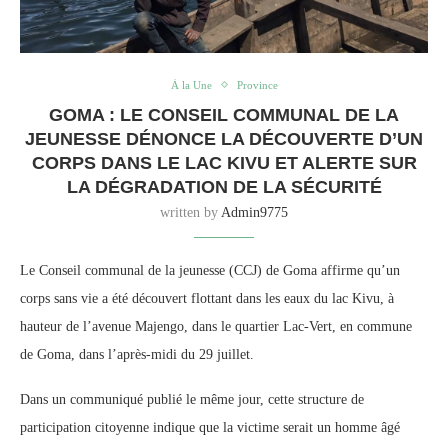
À la Une
Province
GOMA : LE CONSEIL COMMUNAL DE LA
JEUNESSE DÉNONCE LA DÉCOUVERTE D’UN
CORPS DANS LE LAC KIVU ET ALERTE SUR
LA DÉGRADATION DE LA SÉCURITÉ
written by
Admin9775
Le Conseil communal de la jeunesse (CCJ) de Goma affirme qu’un
corps sans vie a été découvert flottant dans les eaux du lac Kivu, à
hauteur de l’avenue Majengo, dans le quartier Lac-Vert, en commune
de Goma, dans l’après-midi du 29 juillet.
Dans un communiqué publié le même jour, cette structure de
participation citoyenne indique que la victime serait un homme âgé