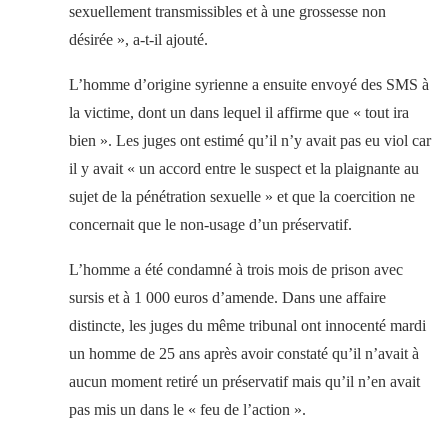
sexuellement transmissibles et à une grossesse non
désirée », a-t-il ajouté.
L’homme d’origine syrienne a ensuite envoyé des SMS à
la victime, dont un dans lequel il affirme que « tout ira
bien ». Les juges ont estimé qu’il n’y avait pas eu viol car
il y avait « un accord entre le suspect et la plaignante au
sujet de la pénétration sexuelle » et que la coercition ne
concernait que le non-usage d’un préservatif.
L’homme a été condamné à trois mois de prison avec
sursis et à 1 000 euros d’amende. Dans une affaire
distincte, les juges du même tribunal ont innocenté mardi
un homme de 25 ans après avoir constaté qu’il n’avait à
aucun moment retiré un préservatif mais qu’il n’en avait
pas mis un dans le « feu de l’action ».