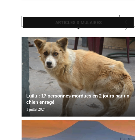
ARTICLES SIMULAIRES
Luilu : 17 personnes mordues en 2 jours par un
chien enragé
1 juillet 2024