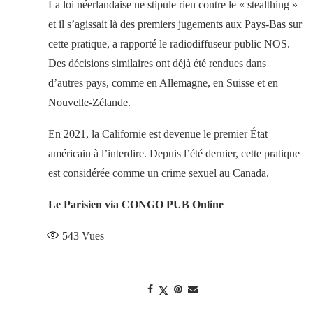
La loi néerlandaise ne stipule rien contre le « stealthing »
et il s’agissait là des premiers jugements aux Pays-Bas sur
cette pratique, a rapporté le radiodiffuseur public NOS.
Des décisions similaires ont déjà été rendues dans
d’autres pays, comme en Allemagne, en Suisse et en
Nouvelle-Zélande.
En 2021, la Californie est devenue le premier État
américain à l’interdire. Depuis l’été dernier, cette pratique
est considérée comme un crime sexuel au Canada.
Le Parisien via CONGO PUB Online
543
Vues