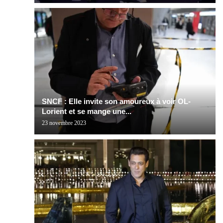
SNCF : Elle invite son amoureux à voir OL-
Lorient et se mange une...
23 novembre 2023