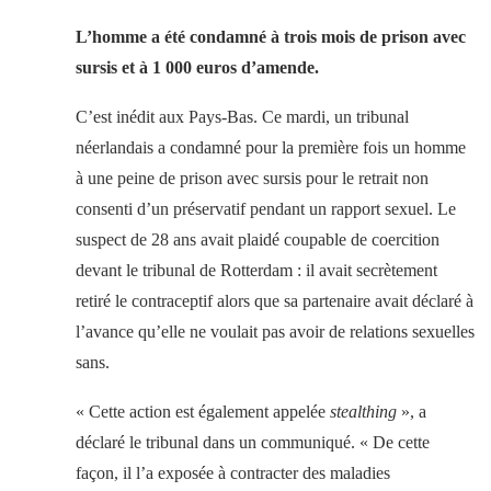
L’homme a été condamné à trois mois de prison avec
sursis et à 1 000 euros d’amende.
C’est inédit aux Pays-Bas. Ce mardi, un tribunal
néerlandais a condamné pour la première fois un homme
à une peine de prison avec sursis pour le retrait non
consenti d’un préservatif pendant un rapport sexuel. Le
suspect de 28 ans avait plaidé coupable de coercition
devant le tribunal de Rotterdam : il avait secrètement
retiré le contraceptif alors que sa partenaire avait déclaré à
l’avance qu’elle ne voulait pas avoir de relations sexuelles
sans.
« Cette action est également appelée
stealthing
», a
déclaré le tribunal dans un communiqué. « De cette
façon, il l’a exposée à contracter des maladies