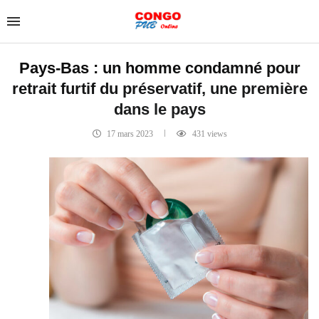
Pays-Bas : un homme condamné pour
retrait furtif du préservatif, une première
dans le pays
17 mars 2023
431
views