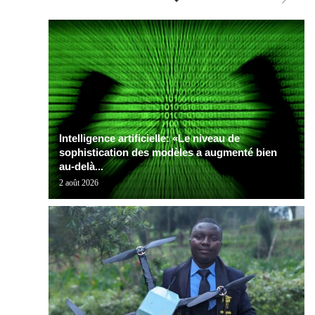
Intelligence artificielle: «Le niveau de
sophistication des modèles a augmenté bien
au-delà...
2 août 2026