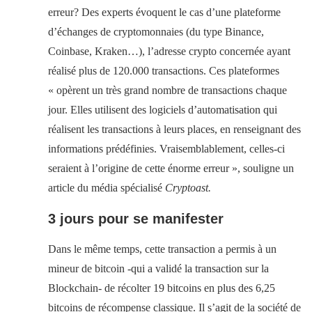
erreur? Des experts évoquent le cas d’une plateforme
d’échanges de cryptomonnaies (du type Binance,
Coinbase, Kraken…), l’adresse crypto concernée ayant
réalisé plus de 120.000 transactions. Ces plateformes
« opèrent un très grand nombre de transactions chaque
jour. Elles utilisent des logiciels d’automatisation qui
réalisent les transactions à leurs places, en renseignant des
informations prédéfinies. Vraisemblablement, celles-ci
seraient à l’origine de cette énorme erreur », souligne un
article du média spécialisé
Cryptoast.
3 jours pour se manifester
Dans le même temps, cette transaction a permis à un
mineur de bitcoin -qui a validé la transaction sur la
Blockchain- de récolter 19 bitcoins en plus des 6,25
bitcoins de récompense classique. Il s’agit de la société de