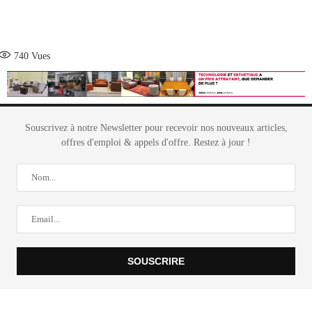
740
Vues
Souscrivez à notre Newsletter pour recevoir nos nouveaux articles,
offres d'emploi & appels d'offre. Restez à jour !