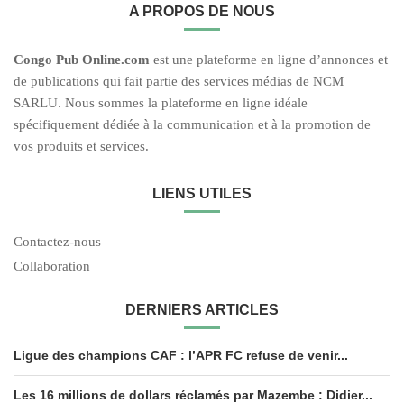
A PROPOS DE NOUS
C
ongo Pub O
nline.com
est une plateforme en ligne d’annonces et
de publications qui fait partie des services médias de NCM
SARLU. Nous sommes la plateforme en ligne idéale
spécifiquement dédiée à la communication et à la promotion de
vos produits et services.
LIENS UTILES
Contactez-nous
Collaboration
DERNIERS ARTICLES
Ligue des champions CAF : l’APR FC refuse de venir...
Les 16 millions de dollars réclamés par Mazembe : Didier...