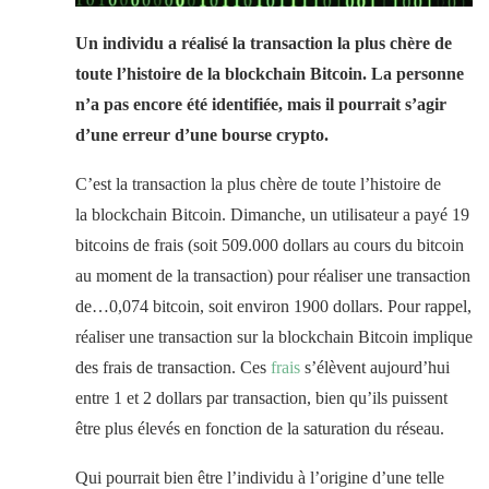
Un individu a réalisé la transaction la plus chère de
toute l’histoire de la blockchain Bitcoin. La personne
n’a pas encore été identifiée, mais il pourrait s’agir
d’une erreur d’une bourse crypto.
C’est la transaction la plus chère de toute l’histoire de
la blockchain Bitcoin. Dimanche, un utilisateur a payé 19
bitcoins de frais (soit 509.000 dollars au cours du bitcoin
au moment de la transaction) pour réaliser une transaction
de…0,074 bitcoin, soit environ 1900 dollars. Pour rappel,
réaliser une transaction sur la blockchain Bitcoin implique
des frais de transaction. Ces
frais
s’élèvent aujourd’hui
entre 1 et 2 dollars par transaction, bien qu’ils puissent
être plus élevés en fonction de la saturation du réseau.
Qui pourrait bien être l’individu à l’origine d’une telle