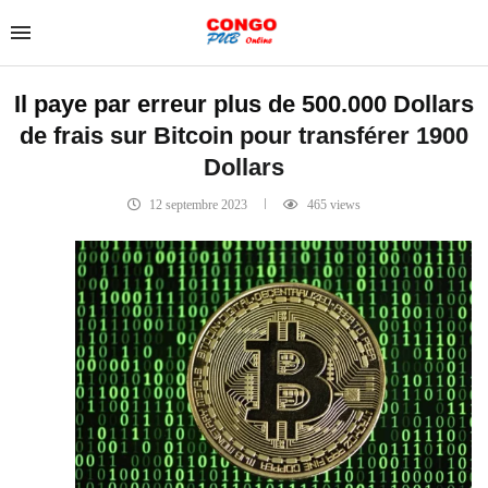
Il paye par erreur plus de 500.000 Dollars
de frais sur Bitcoin pour transférer 1900
Dollars
12 septembre 2023
465
views