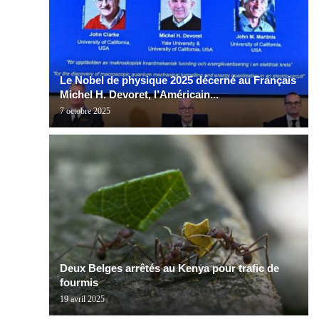
Le Nobel de physique 2025 décerné au Français
Michel H. Devoret, l’Américain...
7 octobre 2025
Deux Belges arrêtés au Kenya pour trafic de
fourmis
19 avril 2025