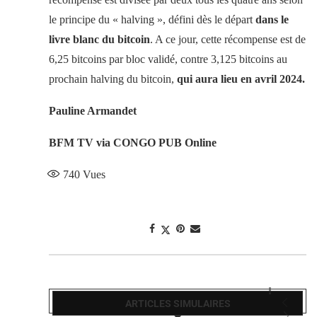
le principe du « halving », défini dès le départ
dans le
livre blanc du bitcoin
. A ce jour, cette récompense est de
6,25 bitcoins par bloc validé, contre 3,125 bitcoins au
prochain halving du bitcoin,
qui aura lieu en avril 2024.
Pauline Armandet
BFM TV via CONGO PUB Online
740
Vues
ARTICLES SIMULAIRES