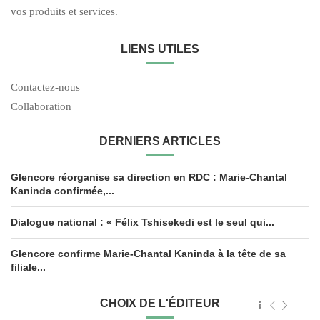
vos produits et services.
LIENS UTILES
Contactez-nous
Collaboration
DERNIERS ARTICLES
Glencore réorganise sa direction en RDC : Marie-Chantal
Kaninda confirmée,...
Dialogue national : « Félix Tshisekedi est le seul qui...
Glencore confirme Marie-Chantal Kaninda à la tête de sa
filiale...
CHOIX DE L'ÉDITEUR