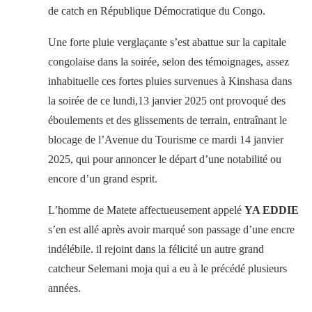
de catch en République Démocratique du Congo.
Une forte pluie verglaçante s’est abattue sur la capitale
congolaise dans la soirée, selon des témoignages, assez
inhabituelle ces fortes pluies survenues à Kinshasa dans
la soirée de ce lundi,13 janvier 2025 ont provoqué des
éboulements et des glissements de terrain, entraînant le
blocage de l’Avenue du Tourisme ce mardi 14 janvier
2025, qui pour annoncer le départ d’une notabilité ou
encore d’un grand esprit.
L’homme de Matete affectueusement appelé
YA EDDIE
s’en est allé après avoir marqué son passage d’une encre
indélébile. il rejoint dans la félicité un autre grand
catcheur Selemani moja qui a eu à le précédé plusieurs
années.