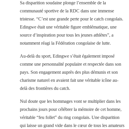
Sa disparition soudaine plonge l’ensemble de la
communauté sportive de la RDC dans une immense
tristesse. “C’est une grande perte pour le catch congolais.
Edingwe était une véritable figure emblématique, une
source d’inspiration pour tous les jeunes athlètes”, a
notamment réagi la Fédération congolaise de lutte.
Au-delà du sport, Edingwe s’était également imposé
comme une personnalité populaire et respectée dans son
pays. Son engagement auprès des plus démunis et son
charisme naturel en avaient fait une véritable icône au-
delà des frontières du catch.
Nul doute que les hommages vont se multiplier dans les
prochains jours pour célébrer la mémoire de cet homme,
véritable “feu follet” du ring congolais. Une disparition
qui laisse un grand vide dans le cœur de tous les amateurs