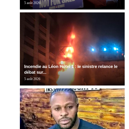
5 août 2026
Incendie au Léon Hôtel 1 : le sinistre relance le
débat sur...
5 août 2026