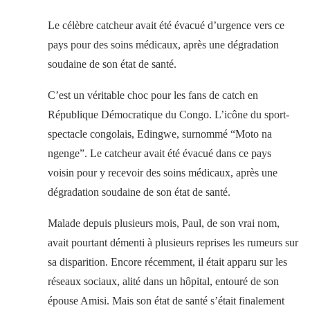
Le célèbre catcheur avait été évacué d’urgence vers ce
pays pour des soins médicaux, après une dégradation
soudaine de son état de santé.
C’est un véritable choc pour les fans de catch en
République Démocratique du Congo. L’icône du sport-
spectacle congolais, Edingwe, surnommé “Moto na
ngenge”. Le catcheur avait été évacué dans ce pays
voisin pour y recevoir des soins médicaux, après une
dégradation soudaine de son état de santé.
Malade depuis plusieurs mois, Paul, de son vrai nom,
avait pourtant démenti à plusieurs reprises les rumeurs sur
sa disparition. Encore récemment, il était apparu sur les
réseaux sociaux, alité dans un hôpital, entouré de son
épouse Amisi. Mais son état de santé s’était finalement