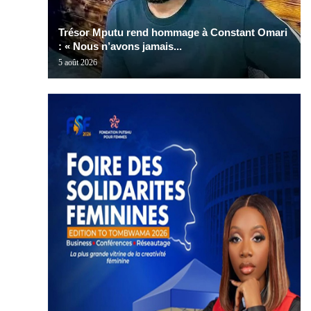
Trésor Mputu rend hommage à Constant Omari
: « Nous n’avons jamais...
5 août 2026