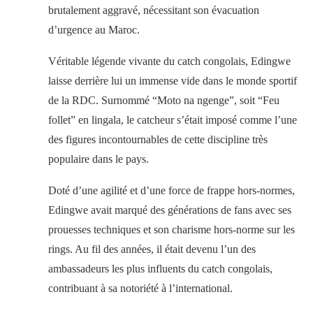
brutalement aggravé, nécessitant son évacuation
d’urgence au Maroc.
Véritable légende vivante du catch congolais, Edingwe
laisse derrière lui un immense vide dans le monde sportif
de la RDC. Surnommé “Moto na ngenge”, soit “Feu
follet” en lingala, le catcheur s’était imposé comme l’une
des figures incontournables de cette discipline très
populaire dans le pays.
Doté d’une agilité et d’une force de frappe hors-normes,
Edingwe avait marqué des générations de fans avec ses
prouesses techniques et son charisme hors-norme sur les
rings. Au fil des années, il était devenu l’un des
ambassadeurs les plus influents du catch congolais,
contribuant à sa notoriété à l’international.