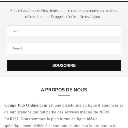
Souscrivez à notre Newsletter pour recevoir nos nouveaux articles,
offres d'emploi & appels d'offre. Restez à jour !
A PROPOS DE NOUS
C
ongo Pub O
nline.com
est une plateforme en ligne d’annonces et
de publications qui fait partie des services médias de NCM
SARLU. Nous sommes la plateforme en ligne idéale
spécifiquement dédiée à la communication et à la promotion de