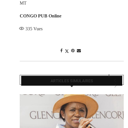
MT
CONGO PUB Online
335
Vues
ARTICLES SIMULAIRES