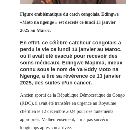
Figure emblématique du catch congolais, Edingwe
«Moto na ngenge » est décédé ce lundi 13 janvier
2025 au Maroc.
En effet, ce célèbre catcheur congolais a
perdu la vie ce lundi 13 janvier au Maroc,
où il avait été évacué pour recevoir des
soins médicaux. Edingwe Mapima, mieux
connu sous le nom de Ya Eddy Moto na
Ngenge, a tiré sa révérence ce 13 janvier
2025, des suites d’un cancer.
Ancien sportif de la République Démocratique du Congo
(RDC), il avait été transféré en urgence au Royaume
chérifien le 12 décembre 2024 pour des traitements
appropriés. Malheureusement, il n’a pas survécu
longtemps après son arrivée.