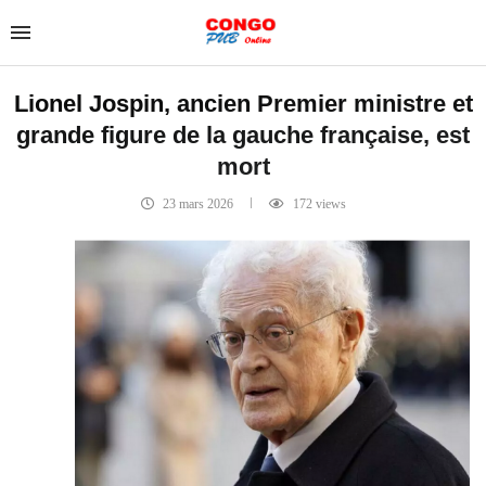
Lionel Jospin, ancien Premier ministre et
grande figure de la gauche française, est
mort
23 mars 2026
172
views