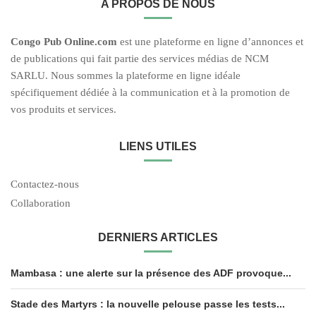
A PROPOS DE NOUS
C
ongo Pub O
nline.com
est une plateforme en ligne d’annonces et
de publications qui fait partie des services médias de NCM
SARLU. Nous sommes la plateforme en ligne idéale
spécifiquement dédiée à la communication et à la promotion de
vos produits et services.
LIENS UTILES
Contactez-nous
Collaboration
DERNIERS ARTICLES
Mambasa : une alerte sur la présence des ADF provoque...
Stade des Martyrs : la nouvelle pelouse passe les tests...