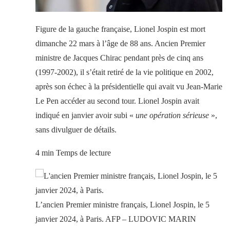
Figure de la gauche française, Lionel Jospin est mort
dimanche 22 mars à l’âge de 88 ans. Ancien Premier
ministre de Jacques Chirac pendant près de cinq ans
(1997-2002), il s’était retiré de la vie politique en 2002,
après son échec à la présidentielle qui avait vu Jean-Marie
Le Pen accéder au second tour. Lionel Jospin avait
indiqué en janvier avoir subi «
une opération sérieuse
»,
sans divulguer de détails.
4 min Temps de lecture
L’ancien Premier ministre français, Lionel Jospin, le 5
janvier 2024, à Paris. AFP – LUDOVIC MARIN