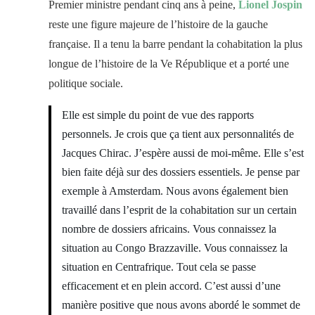
Premier ministre pendant cinq ans à peine,
Lionel Jospin
reste une figure majeure de l’histoire de la gauche
française. Il a tenu la barre pendant la cohabitation la plus
longue de l’histoire de la Ve République et a porté une
politique sociale.
Elle est simple du point de vue des rapports
personnels. Je crois que ça tient aux personnalités de
Jacques Chirac. J’espère aussi de moi-même. Elle s’est
bien faite déjà sur des dossiers essentiels. Je pense par
exemple à Amsterdam. Nous avons également bien
travaillé dans l’esprit de la cohabitation sur un certain
nombre de dossiers africains. Vous connaissez la
situation au Congo Brazzaville. Vous connaissez la
situation en Centrafrique. Tout cela se passe
efficacement et en plein accord. C’est aussi d’une
manière positive que nous avons abordé le sommet de