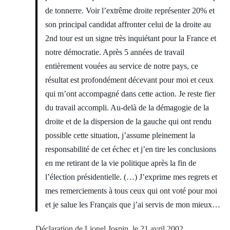
de tonnerre. Voir l’extrême droite représenter 20% et
son principal candidat affronter celui de la droite au
2nd tour est un signe très inquiétant pour la France et
notre démocratie. Après 5 années de travail
entièrement vouées au service de notre pays, ce
résultat est profondément décevant pour moi et ceux
qui m’ont accompagné dans cette action. Je reste fier
du travail accompli. Au-delà de la démagogie de la
droite et de la dispersion de la gauche qui ont rendu
possible cette situation, j’assume pleinement la
responsabilité de cet échec et j’en tire les conclusions
en me retirant de la vie politique après la fin de
l’élection présidentielle. (…) J’exprime mes regrets et
mes remerciements à tous ceux qui ont voté pour moi
et je salue les Français que j’ai servis de mon mieux…
Déclaration de Lionel Jospin, le 21 avril 2002