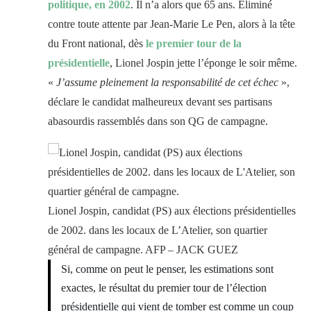
politique, en 2002
. Il n’a alors que 65 ans. Éliminé
contre toute attente par Jean-Marie Le Pen, alors à la tête
du Front national, dès
le premier tour de la
présidentielle
, Lionel Jospin jette l’éponge le soir même.
«
J’assume pleinement la responsabilité de cet échec
»,
déclare le candidat malheureux devant ses partisans
abasourdis rassemblés dans son QG de campagne.
Lionel Jospin, candidat (PS) aux élections présidentielles
de 2002. dans les locaux de L’Atelier, son quartier
général de campagne. AFP – JACK GUEZ
Si, comme on peut le penser, les estimations sont
exactes, le résultat du premier tour de l’élection
présidentielle qui vient de tomber est comme un coup