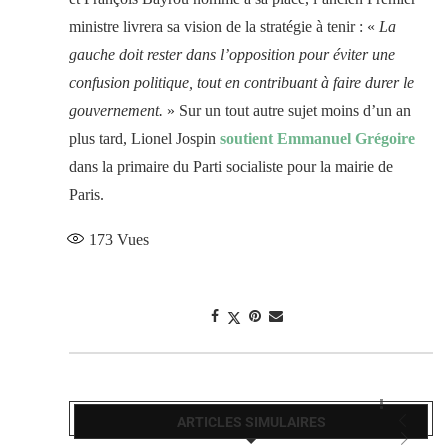
ministre livrera sa vision de la stratégie à tenir : «
La
gauche doit rester dans l’opposition pour éviter une
confusion politique, tout en contribuant à faire durer le
gouvernement.
» Sur un tout autre sujet moins d’un an
plus tard, Lionel Jospin
soutient Emmanuel Grégoire
dans la primaire du Parti socialiste pour la mairie de
Paris.
173
Vues
ARTICLES SIMULAIRES