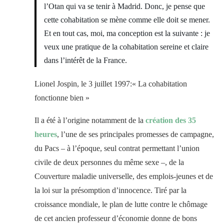
l’Otan qui va se tenir à Madrid. Donc, je pense que
cette cohabitation se mène comme elle doit se mener.
Et en tout cas, moi, ma conception est la suivante : je
veux une pratique de la cohabitation sereine et claire
dans l’intérêt de la France.
Lionel Jospin, le 3 juillet 1997:« La cohabitation
fonctionne bien »
Il a été à l’origine notamment de la
création des 35
heures
, l’une de ses principales promesses de campagne,
du Pacs – à l’époque, seul contrat permettant l’union
civile de deux personnes du même sexe –, de la
Couverture maladie universelle, des emplois-jeunes et de
la loi sur la présomption d’innocence. Tiré par la
croissance mondiale, le plan de lutte contre le chômage
de cet ancien professeur d’économie donne de bons