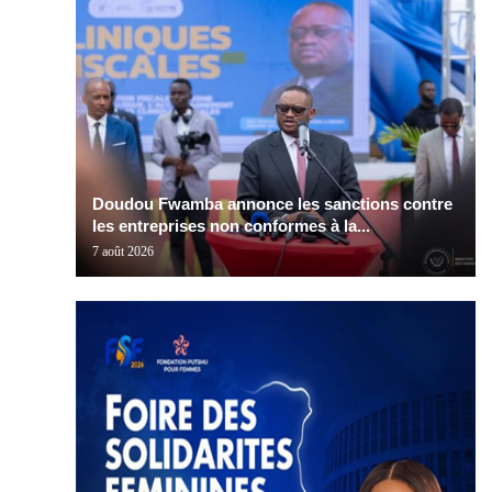
Doudou Fwamba annonce les sanctions contre
les entreprises non conformes à la...
7 août 2026