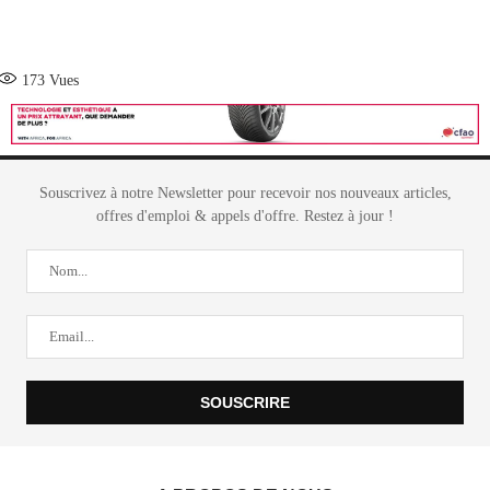
173
Vues
Souscrivez à notre Newsletter pour recevoir nos nouveaux articles,
offres d'emploi & appels d'offre. Restez à jour !