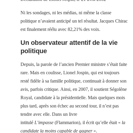
Ni les sondages, ni les médias, ni même la classe
politique n’avaient anticipé un tel résultat. Jacques Chirac
est finalement réélu avec 82,21% des voix.
Un observateur attentif de la vie
politique
Depuis, la parole de l’ancien Premier ministre s’était faite
rare. Mais en coulisse, Lionel Jospin, qui est toujours
resté fidèle à sa famille politique, continuait à donner son
avis, parfois critique. Ainsi, en 2007, il soutient Ségolène
Royal, candidate à la présidentielle. Mais quelques mois
plus tard, après son échec au second tour, il n’est pas
tendre avec elle. Dans un livre
intitulé
L’impasse
(Flammarion), il écrit qu’elle était «
la
candidate la moins capable de gagner
».