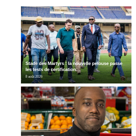
Stade des Martyrs : la nouvelle pelouse passe
les tests de certification...
8 août 2026