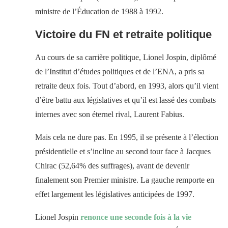
ministre de l’Éducation de 1988 à 1992.
Victoire du FN et retraite politique
Au cours de sa carrière politique, Lionel Jospin, diplômé
de l’Institut d’études politiques et de l’ENA, a pris sa
retraite deux fois. Tout d’abord, en 1993, alors qu’il vient
d’être battu aux législatives et qu’il est lassé des combats
internes avec son éternel rival, Laurent Fabius.
Mais cela ne dure pas. En 1995, il se présente à l’élection
présidentielle et s’incline au second tour face à Jacques
Chirac (52,64% des suffrages), avant de devenir
finalement son Premier ministre. La gauche remporte en
effet largement les législatives anticipées de 1997.
Lionel Jospin
renonce une seconde fois à la vie