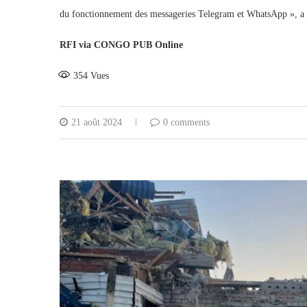
du fonctionnement des messageries Telegram et WhatsApp », 
RFI via CONGO PUB Online
354
Vues
21 août 2024
0 comments