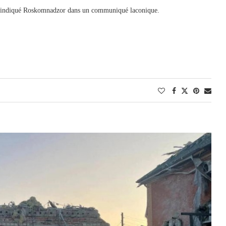
a indiqué Roskomnadzor dans un communiqué laconique.