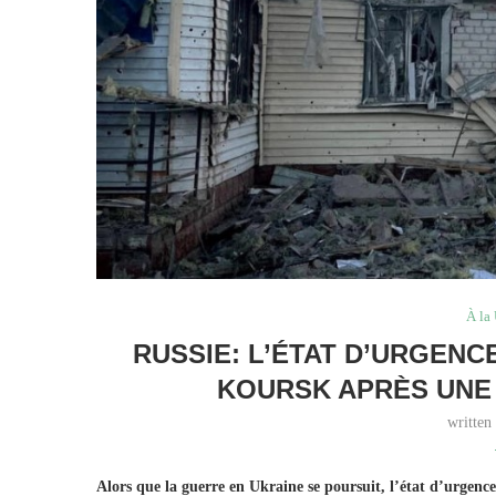
À la
RUSSIE: L’ÉTAT D’URGEN
KOURSK APRÈS UNE 
written
Alors que la guerre en Ukraine se poursuit, l’état d’urgence