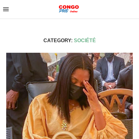
CATEGORY:
SOCIÉTÉ