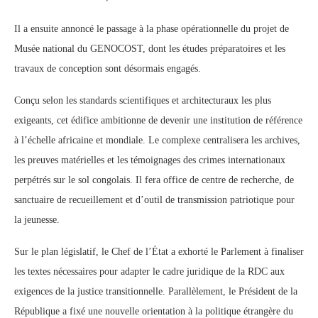
Il a ensuite annoncé le passage à la phase opérationnelle du projet de
Musée national du GENOCOST, dont les études préparatoires et les
travaux de conception sont désormais engagés.
Conçu selon les standards scientifiques et architecturaux les plus
exigeants, cet édifice ambitionne de devenir une institution de référence
à l’échelle africaine et mondiale. Le complexe centralisera les archives,
les preuves matérielles et les témoignages des crimes internationaux
perpétrés sur le sol congolais. Il fera office de centre de recherche, de
sanctuaire de recueillement et d’outil de transmission patriotique pour
la jeunesse.
Sur le plan législatif, le Chef de l’État a exhorté le Parlement à finaliser
les textes nécessaires pour adapter le cadre juridique de la RDC aux
exigences de la justice transitionnelle. Parallèlement, le Président de la
République a fixé une nouvelle orientation à la politique étrangère du