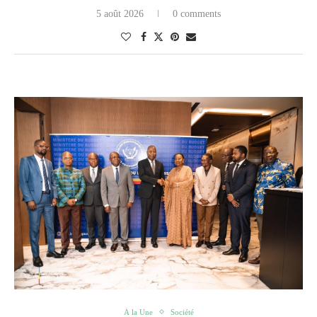
5 août 2026
0 comments
À la Une
Société