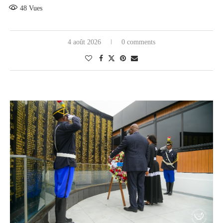
48
Vues
4 août 2026
0 comments