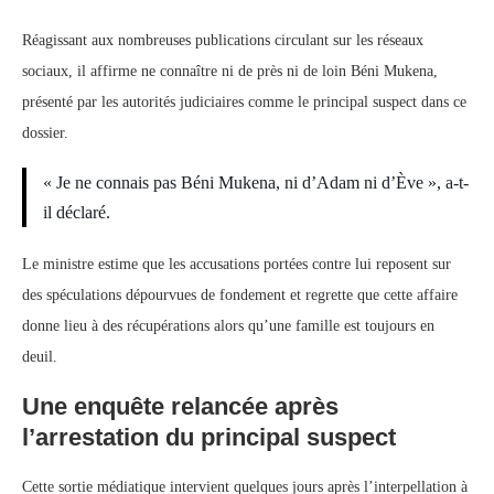
Réagissant aux nombreuses publications circulant sur les réseaux
sociaux, il affirme ne connaître ni de près ni de loin Béni Mukena,
présenté par les autorités judiciaires comme le principal suspect dans ce
dossier.
« Je ne connais pas Béni Mukena, ni d’Adam ni d’Ève », a-t-
il déclaré.
Le ministre estime que les accusations portées contre lui reposent sur
des spéculations dépourvues de fondement et regrette que cette affaire
donne lieu à des récupérations alors qu’une famille est toujours en
deuil.
Une enquête relancée après
l’arrestation du principal suspect
Cette sortie médiatique intervient quelques jours après l’interpellation à