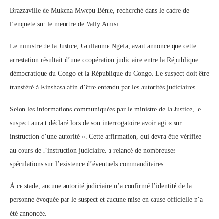
Brazzaville de Mukena Mwepu Bénie, recherché dans le cadre de
l’enquête sur le meurtre de Vally Amisi.
Le ministre de la Justice, Guillaume Ngefa, avait annoncé que cette
arrestation résultait d’une coopération judiciaire entre la République
démocratique du Congo et la République du Congo. Le suspect doit être
transféré à Kinshasa afin d’être entendu par les autorités judiciaires.
Selon les informations communiquées par le ministre de la Justice, le
suspect aurait déclaré lors de son interrogatoire avoir agi « sur
instruction d’une autorité ». Cette affirmation, qui devra être vérifiée
au cours de l’instruction judiciaire, a relancé de nombreuses
spéculations sur l’existence d’éventuels commanditaires.
À ce stade, aucune autorité judiciaire n’a confirmé l’identité de la
personne évoquée par le suspect et aucune mise en cause officielle n’a
été annoncée.