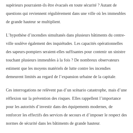
supérieurs pourraient-ils être évacués en toute sécurité ? Autant de
questions qui reviennent régulièrement dans une ville où les immeubles
de grande hauteur se multiplient.
L’hypothèse d’incendies simultanés dans plusieurs bâtiments du centre-
ville soulève également des inquiétudes. Les capacités opérationnelles
des sapeurs-pompiers seraient-elles suffisantes pour contenir un sinistre
touchant plusieurs immeubles à la fois ? De nombreux observateurs
estiment que les moyens matériels de lutte contre les incendies
demeurent limités au regard de l’expansion urbaine de la capitale.
Ces interrogations ne relèvent pas d’un scénario catastrophe, mais d’une
réflexion sur la prévention des risques. Elles rappellent l’importance
pour les autorités d’investir dans des équipements modernes, de
renforcer les effectifs des services de secours et d’imposer le respect des
normes de sécurité dans les bâtiments de grande hauteur.