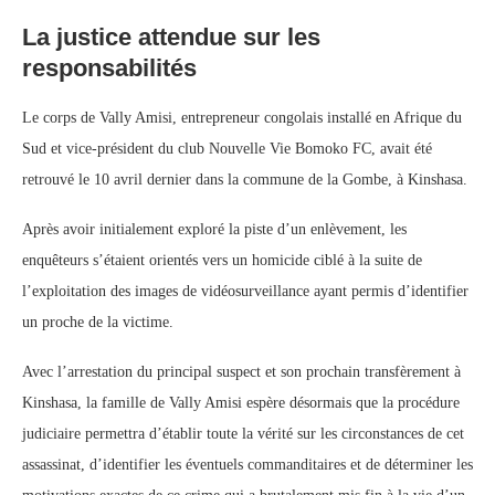
La justice attendue sur les
responsabilités
Le corps de Vally Amisi, entrepreneur congolais installé en Afrique du
Sud et vice-président du club Nouvelle Vie Bomoko FC, avait été
retrouvé le 10 avril dernier dans la commune de la Gombe, à Kinshasa.
Après avoir initialement exploré la piste d’un enlèvement, les
enquêteurs s’étaient orientés vers un homicide ciblé à la suite de
l’exploitation des images de vidéosurveillance ayant permis d’identifier
un proche de la victime.
Avec l’arrestation du principal suspect et son prochain transfèrement à
Kinshasa, la famille de Vally Amisi espère désormais que la procédure
judiciaire permettra d’établir toute la vérité sur les circonstances de cet
assassinat, d’identifier les éventuels commanditaires et de déterminer les