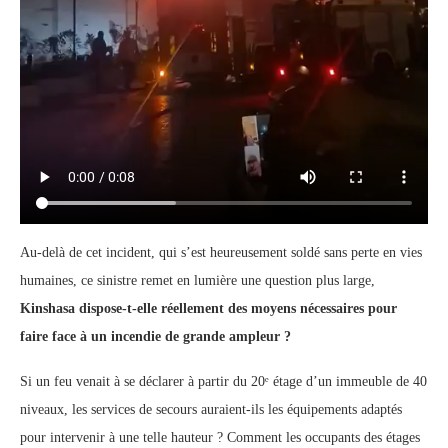
Au-delà de cet incident, qui s’est heureusement soldé sans perte en vies
humaines, ce sinistre remet en lumière une question plus large,
Kinshasa dispose-t-elle réellement des moyens nécessaires pour
faire face à un incendie de grande ampleur ?
Si un feu venait à se déclarer à partir du 20ᵉ étage d’un immeuble de 40
niveaux, les services de secours auraient-ils les équipements adaptés
pour intervenir à une telle hauteur ? Comment les occupants des étages