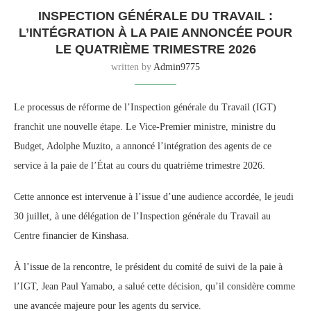
INSPECTION GÉNÉRALE DU TRAVAIL :
L’INTÉGRATION À LA PAIE ANNONCÉE POUR
LE QUATRIÈME TRIMESTRE 2026
written by
Admin9775
Le processus de réforme de l’Inspection générale du Travail (IGT)
franchit une nouvelle étape. Le Vice-Premier ministre, ministre du
Budget, Adolphe Muzito, a annoncé l’intégration des agents de ce
service à la paie de l’État au cours du quatrième trimestre 2026.
Cette annonce est intervenue à l’issue d’une audience accordée, le jeudi
30 juillet, à une délégation de l’Inspection générale du Travail au
Centre financier de Kinshasa.
À l’issue de la rencontre, le président du comité de suivi de la paie à
l’IGT, Jean Paul Yamabo, a salué cette décision, qu’il considère comme
une avancée majeure pour les agents du service.