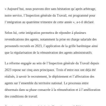
« Aujourd’hui, nous pouvons dire sans hésitation qu’après arbitrage,
notre service, l’Inspection générale du Travail, est programmé pour
l’intégration au quatrième trimestre de cette année », a-t-il déclaré.
Selon lui, cette intégration permettra de répondre à plusieurs
revendications des agents, notamment la prise en charge salariale des
personnels recrutés en 2023, l’application de la grille barémique ainsi
que la régularisation de la rémunération des agents administratifs.
La réforme engagée au sein de l’Inspection générale du Travail depuis
2023 repose sur cinq axes principaux. Trois d’entre eux ont déjà été
réalisés, à savoir le recrutement, le déploiement et l’affectation des
agents sur l’ensemble du territoire national. Le processus entre
désormais dans sa phase consacrée à la rémunération et à l’amélioration
des conditions de travail.