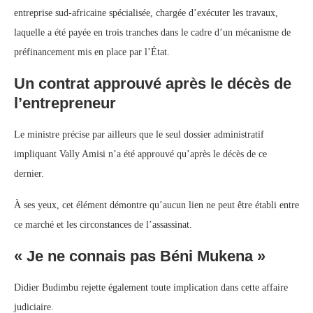
entreprise sud-africaine spécialisée, chargée d’exécuter les travaux,
laquelle a été payée en trois tranches dans le cadre d’un mécanisme de
préfinancement mis en place par l’État.
Un contrat approuvé après le décès de
l’entrepreneur
Le ministre précise par ailleurs que le seul dossier administratif
impliquant Vally Amisi n’a été approuvé qu’après le décès de ce
dernier.
À ses yeux, cet élément démontre qu’aucun lien ne peut être établi entre
ce marché et les circonstances de l’assassinat.
« Je ne connais pas Béni Mukena »
Didier Budimbu rejette également toute implication dans cette affaire
judiciaire.