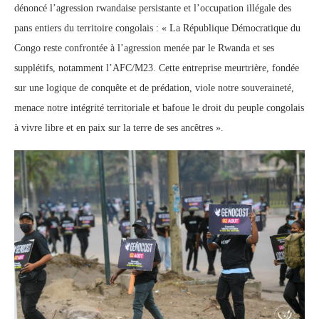
dénoncé l’agression rwandaise persistante et l’occupation illégale des
pans entiers du territoire congolais : « La République Démocratique du
Congo reste confrontée à l’agression menée par le Rwanda et ses
supplétifs, notamment l’AFC/M23. Cette entreprise meurtrière, fondée
sur une logique de conquête et de prédation, viole notre souveraineté,
menace notre intégrité territoriale et bafoue le droit du peuple congolais
à vivre libre et en paix sur la terre de ses ancêtres ».