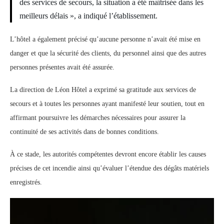
des services de secours, la situation a été maîtrisée dans les
meilleurs délais », a indiqué l’établissement.
L’hôtel a également précisé qu’aucune personne n’avait été mise en
danger et que la sécurité des clients, du personnel ainsi que des autres
personnes présentes avait été assurée.
La direction de Léon Hôtel a exprimé sa gratitude aux services de
secours et à toutes les personnes ayant manifesté leur soutien, tout en
affirmant poursuivre les démarches nécessaires pour assurer la
continuité de ses activités dans de bonnes conditions.
À ce stade, les autorités compétentes devront encore établir les causes
précises de cet incendie ainsi qu’évaluer l’étendue des dégâts matériels
enregistrés.