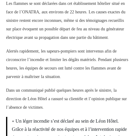
Les flammes se sont déclarées dans cet établissement hôtelier situé en
face de l’ONATRA, aux environs de 22 heures. Les causes exactes du
sinistre restent encore inconnues, même si des témoignages recueillis
sur place évoquent un possible départ de feu au niveau du générateur
électrique avant sa propagation dans une partie du bâtiment.
Alertés rapidement, les sapeurs-pompiers sont intervenus afin de
circonscrire l’incendie et limiter les dégâts matériels. Pendant plusieurs
heures, les équipes de secours ont lutté contre les flammes avant de
parvenir à maîtriser la situation.
Dans un communiqué publié quelques heures après le sinistre, la
direction de Léon Hôtel a rassuré sa clientèle et l’opinion publique sur
l’absence de victimes.
« Un léger incendie s’est déclaré au sein de Léon Hôtel.
Grâce à la réactivité de nos équipes et à l’intervention rapide