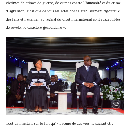
victimes de crimes de guerre, de crimes contre l’humanité et du crime
d’agression, ainsi que de tous les actes dont l’établissement rigoureux
des faits et l’examen au regard du droit international sont susceptibles
de révéler le caractère génocidaire ».
Tout en insistant sur le fait qu’« aucune de ces vies ne saurait être