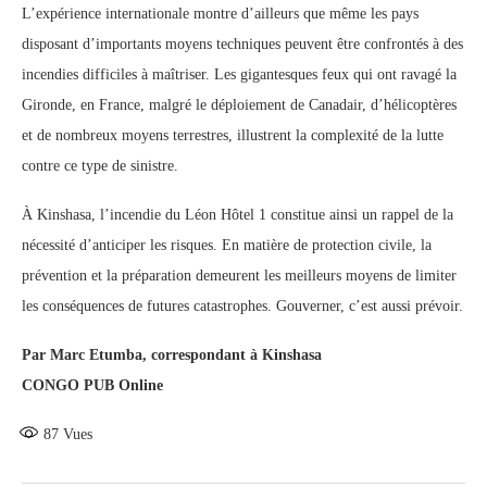
L’expérience internationale montre d’ailleurs que même les pays
disposant d’importants moyens techniques peuvent être confrontés à des
incendies difficiles à maîtriser. Les gigantesques feux qui ont ravagé la
Gironde, en France, malgré le déploiement de Canadair, d’hélicoptères
et de nombreux moyens terrestres, illustrent la complexité de la lutte
contre ce type de sinistre.
À Kinshasa, l’incendie du Léon Hôtel 1 constitue ainsi un rappel de la
nécessité d’anticiper les risques. En matière de protection civile, la
prévention et la préparation demeurent les meilleurs moyens de limiter
les conséquences de futures catastrophes. Gouverner, c’est aussi prévoir.
Par Marc Etumba, correspondant à Kinshasa
CONGO PUB Online
87
Vues