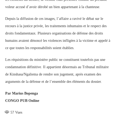
voleur accusé d’avoir dérobé un bien appartenant à la chanteuse.
Depuis la diffusion de ces images, l’affaire a ravivé le débat sur le
recours à la justice privée, les traitements inhumains et le respect des
droits fondamentaux. Plusieurs organisations de défense des droits
humains avaient dénoncé les violences infligées à la victime et appelé à
ce que toutes les responsabilités soient établies.
Les réquisitions du ministère public ne constituent toutefois pas une
condamnation définitive. Il appartient désormais au Tribunal militaire
de Kinshasa/Ngaliema de rendre son jugement, après examen des
arguments de la défense et de l’ensemble des éléments du dossier.
Par Marius Bopenga
CONGO PUB Online
57
Vues