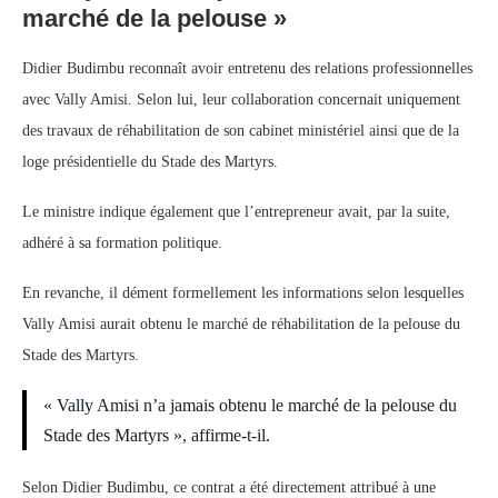
marché de la pelouse »
Didier Budimbu reconnaît avoir entretenu des relations professionnelles
avec Vally Amisi. Selon lui, leur collaboration concernait uniquement
des travaux de réhabilitation de son cabinet ministériel ainsi que de la
loge présidentielle du Stade des Martyrs.
Le ministre indique également que l’entrepreneur avait, par la suite,
adhéré à sa formation politique.
En revanche, il dément formellement les informations selon lesquelles
Vally Amisi aurait obtenu le marché de réhabilitation de la pelouse du
Stade des Martyrs.
« Vally Amisi n’a jamais obtenu le marché de la pelouse du
Stade des Martyrs », affirme-t-il.
Selon Didier Budimbu, ce contrat a été directement attribué à une