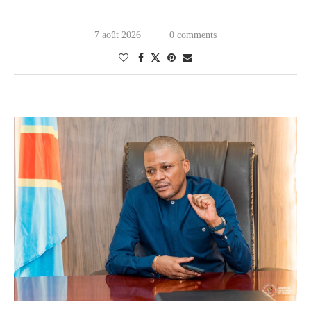
7 août 2026
0 comments