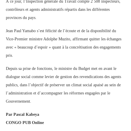
À ce jour, l’Inspection générale du Travail compte 2 508 inspecteurs,
contrôleurs et agents administratifs répartis dans les différentes
provinces du pays.
Jean Paul Yamabo s’est félicité de l’écoute et de la disponibilité du
Vice-Premier ministre Adolphe Muzito, affirmant quitter les échanges
avec « beaucoup d’espoir » quant à la concrétisation des engagements
pris.
Depuis sa prise de fonctions, le ministre du Budget met en avant le
dialogue social comme levier de gestion des revendications des agents
publics, dans l’objectif de préserver un climat social apaisé au sein de
l’administration et d’accompagner les réformes engagées par le
Gouvernement.
Par Pascal Kabeya
CONGO PUB Online