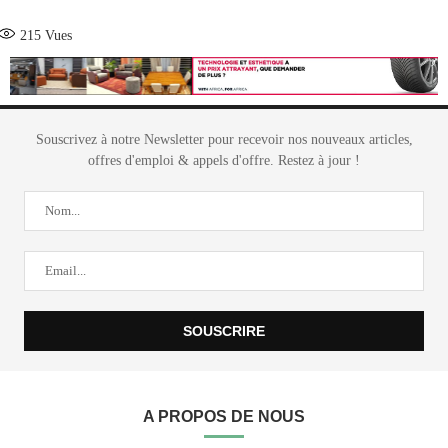
215
Vues
Souscrivez à notre Newsletter pour recevoir nos nouveaux articles,
offres d'emploi & appels d'offre. Restez à jour !
A PROPOS DE NOUS