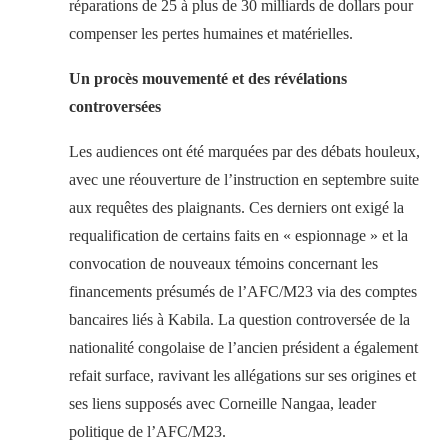
réparations de 25 à plus de 30 milliards de dollars pour
compenser les pertes humaines et matérielles.
Un procès mouvementé et des révélations
controversées
Les audiences ont été marquées par des débats houleux,
avec une réouverture de l’instruction en septembre suite
aux requêtes des plaignants. Ces derniers ont exigé la
requalification de certains faits en « espionnage » et la
convocation de nouveaux témoins concernant les
financements présumés de l’AFC/M23 via des comptes
bancaires liés à Kabila. La question controversée de la
nationalité congolaise de l’ancien président a également
refait surface, ravivant les allégations sur ses origines et
ses liens supposés avec Corneille Nangaa, leader
politique de l’AFC/M23.