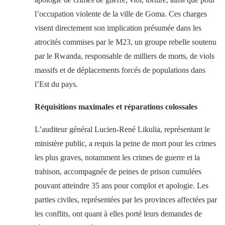
l’occupation violente de la ville de Goma. Ces charges
visent directement son implication présumée dans les
atrocités commises par le M23, un groupe rebelle soutenu
par le Rwanda, responsable de milliers de morts, de viols
massifs et de déplacements forcés de populations dans
l’Est du pays.
Réquisitions maximales et réparations colossales
L’auditeur général Lucien-René Likulia, représentant le
ministère public, a requis la peine de mort pour les crimes
les plus graves, notamment les crimes de guerre et la
trahison, accompagnée de peines de prison cumulées
pouvant atteindre 35 ans pour complot et apologie. Les
parties civiles, représentées par les provinces affectées par
les conflits, ont quant à elles porté leurs demandes de