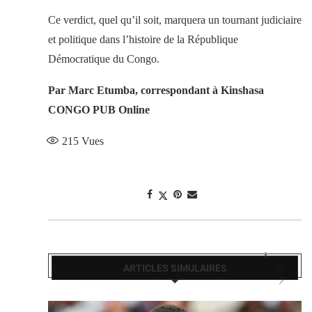
Ce verdict, quel qu’il soit, marquera un tournant judiciaire
et politique dans l’histoire de la République
Démocratique du Congo.
Par Marc Etumba, correspondant à Kinshasa
CONGO PUB Online
215
Vues
ARTICLES SIMULAIRES